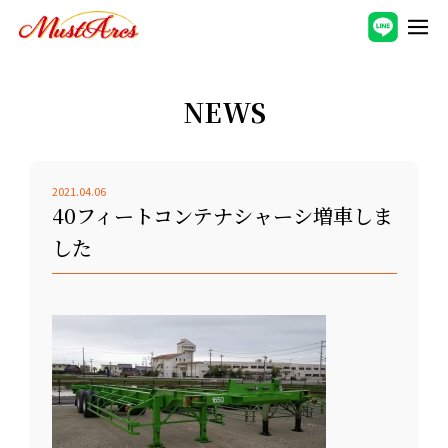
NEWS
2021.04.06
40フィートコンテナシャーシ増車しま
した