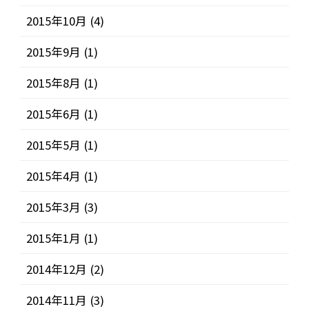
2015年10月
(4)
2015年9月
(1)
2015年8月
(1)
2015年6月
(1)
2015年5月
(1)
2015年4月
(1)
2015年3月
(3)
2015年1月
(1)
2014年12月
(2)
2014年11月
(3)