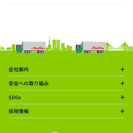
会社案内
安全への取り組み
SDGs
採用情報