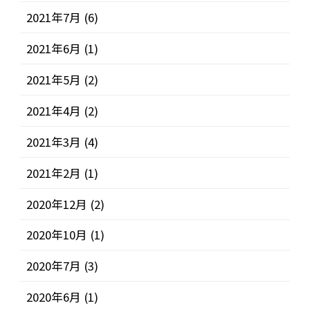
2021年7月
(6)
2021年6月
(1)
2021年5月
(2)
2021年4月
(2)
2021年3月
(4)
2021年2月
(1)
2020年12月
(2)
2020年10月
(1)
2020年7月
(3)
2020年6月
(1)