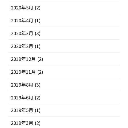
2020年5月
(2)
2020年4月
(1)
2020年3月
(3)
2020年2月
(1)
2019年12月
(2)
2019年11月
(2)
2019年8月
(3)
2019年6月
(2)
2019年5月
(1)
2019年3月
(2)