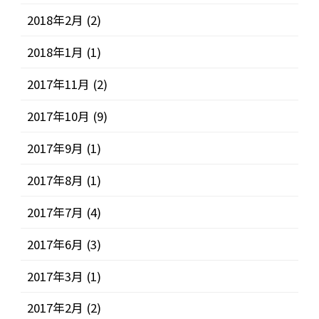
2018年2月
(2)
2018年1月
(1)
2017年11月
(2)
2017年10月
(9)
2017年9月
(1)
2017年8月
(1)
2017年7月
(4)
2017年6月
(3)
2017年3月
(1)
2017年2月
(2)