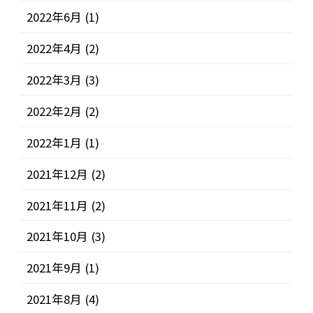
2022年6月
(1)
2022年4月
(2)
2022年3月
(3)
2022年2月
(2)
2022年1月
(1)
2021年12月
(2)
2021年11月
(2)
2021年10月
(3)
2021年9月
(1)
2021年8月
(4)