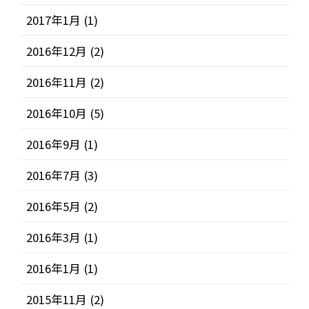
2017年1月
(1)
2016年12月
(2)
2016年11月
(2)
2016年10月
(5)
2016年9月
(1)
2016年7月
(3)
2016年5月
(2)
2016年3月
(1)
2016年1月
(1)
2015年11月
(2)