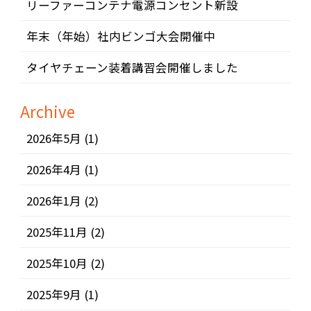
リーファーコンテナ電源コンセント新設
年末（年始）社内ビンゴ大会開催中
タイヤチェーン装着講習会開催しました
Archive
2026年5月
(1)
2026年4月
(1)
2026年1月
(2)
2025年11月
(2)
2025年10月
(2)
2025年9月
(1)