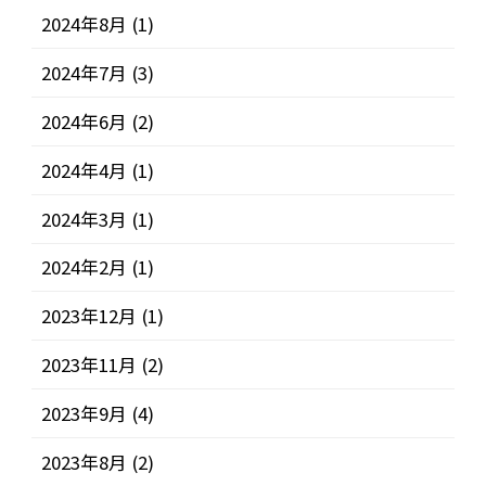
2024年8月
(1)
2024年7月
(3)
2024年6月
(2)
2024年4月
(1)
2024年3月
(1)
2024年2月
(1)
2023年12月
(1)
2023年11月
(2)
2023年9月
(4)
2023年8月
(2)