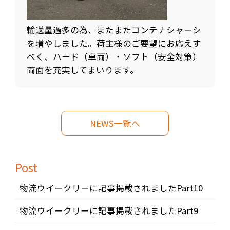
輸送量過多の為、またまたコンテナシャーシ
を増やしました。荷主様のご要望にお応えす
べく、ハード（車両）・ソフト（安全対策）
両面を充実してまいります。
NEWS一覧へ
Post
物流ウイークリーに記事掲載されましたPart10
物流ウイークリーに記事掲載されましたPart9