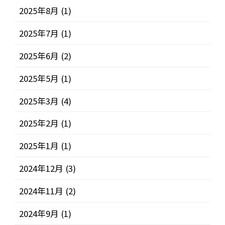
2025年8月
(1)
2025年7月
(1)
2025年6月
(2)
2025年5月
(1)
2025年3月
(4)
2025年2月
(1)
2025年1月
(1)
2024年12月
(3)
2024年11月
(2)
2024年9月
(1)