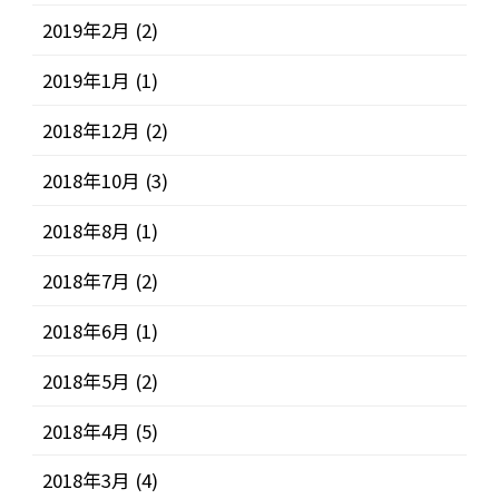
2019年2月
(2)
2019年1月
(1)
2018年12月
(2)
2018年10月
(3)
2018年8月
(1)
2018年7月
(2)
2018年6月
(1)
2018年5月
(2)
2018年4月
(5)
2018年3月
(4)