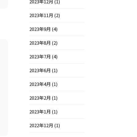
2023年12月
(1)
2023年11月
(2)
2023年9月
(4)
2023年8月
(2)
2023年7月
(4)
2023年6月
(1)
2023年4月
(1)
2023年2月
(1)
2023年1月
(1)
2022年12月
(1)