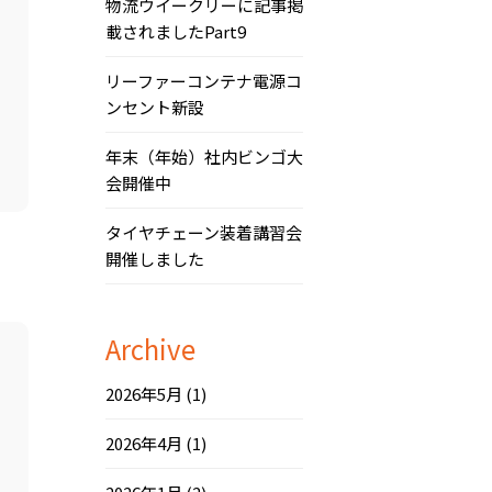
物流ウイークリーに記事掲
載されましたPart9
リーファーコンテナ電源コ
ンセント新設
年末（年始）社内ビンゴ大
会開催中
タイヤチェーン装着講習会
開催しました
Archive
2026年5月
(1)
2026年4月
(1)