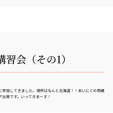
講習会（その1）
に参加してきました。場所はなんと北海道！！あいにくの雨模
ア出発です。いってきまーす！