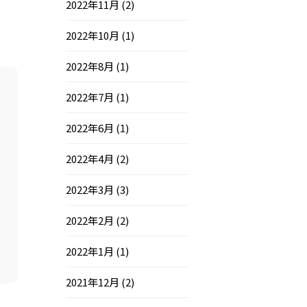
2022年11月
(2)
2022年10月
(1)
2022年8月
(1)
2022年7月
(1)
2022年6月
(1)
2022年4月
(2)
2022年3月
(3)
2022年2月
(2)
2022年1月
(1)
2021年12月
(2)