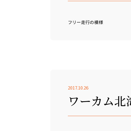
フリー走行の模様
2017.10.26
ワーカム北