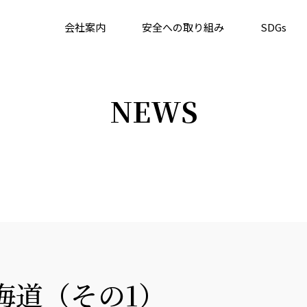
会社案内
安全への取り組み
SDGs
NEWS
海道（その1）