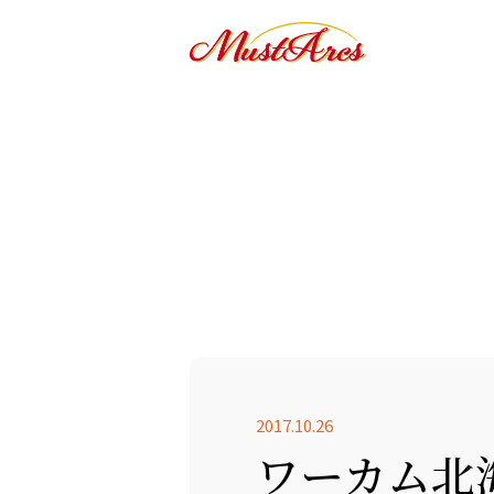
2017.10.26
ワーカム北