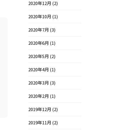
2020年12月
(2)
2020年10月
(1)
2020年7月
(3)
2020年6月
(1)
2020年5月
(2)
2020年4月
(1)
2020年3月
(3)
2020年2月
(1)
2019年12月
(2)
2019年11月
(2)