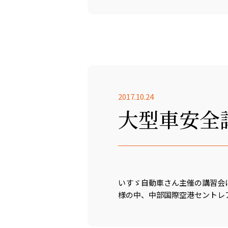
2017.10.24
大型車安全
いすゞ自動車さん主催の講習会
様の中、中部国際空港セントレ