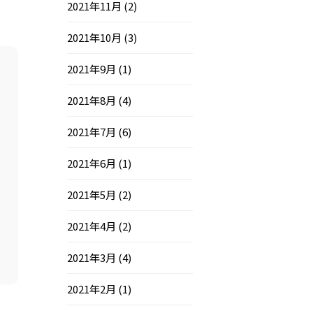
2021年11月
(2)
2021年10月
(3)
2021年9月
(1)
2021年8月
(4)
2021年7月
(6)
2021年6月
(1)
2021年5月
(2)
2021年4月
(2)
2021年3月
(4)
2021年2月
(1)