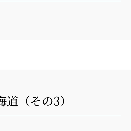
海道（その3）