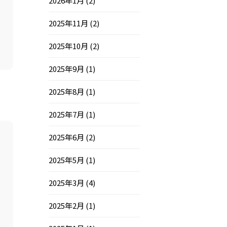
2026年1月
(2)
2025年11月
(2)
2025年10月
(2)
2025年9月
(1)
2025年8月
(1)
2025年7月
(1)
2025年6月
(2)
2025年5月
(1)
2025年3月
(4)
2025年2月
(1)