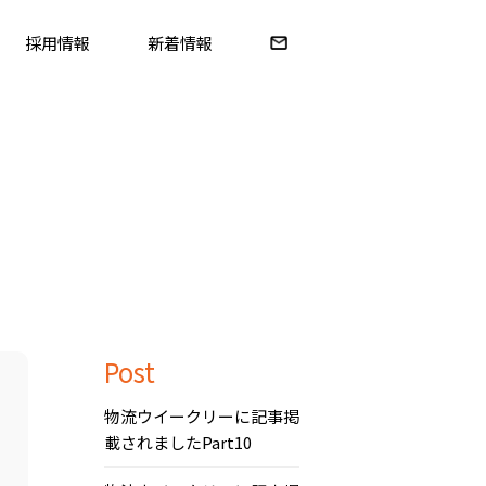
採用情報
新着情報
Post
物流ウイークリーに記事掲
載されましたPart10