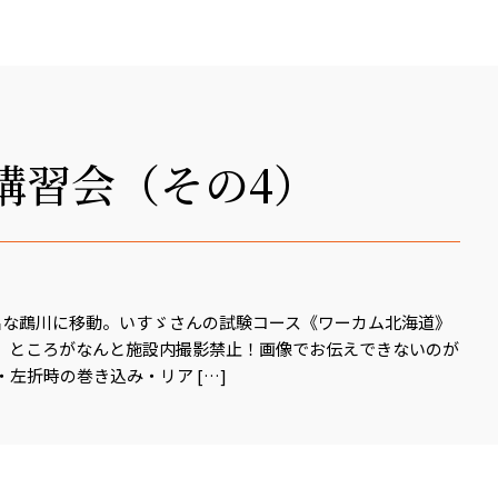
講習会（その4）
名な鵡川に移動。いすゞさんの試験コース《ワーカム北海道》
。ところがなんと施設内撮影禁止！画像でお伝えできないのが
左折時の巻き込み・リア […]