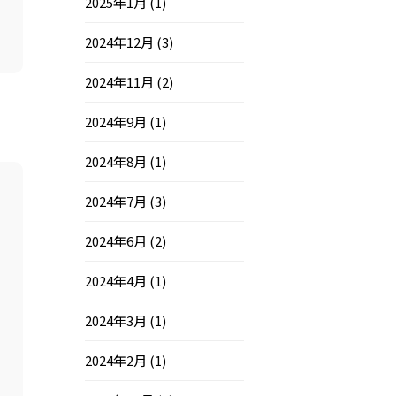
2025年1月
(1)
2024年12月
(3)
2024年11月
(2)
2024年9月
(1)
2024年8月
(1)
2024年7月
(3)
2024年6月
(2)
2024年4月
(1)
2024年3月
(1)
2024年2月
(1)