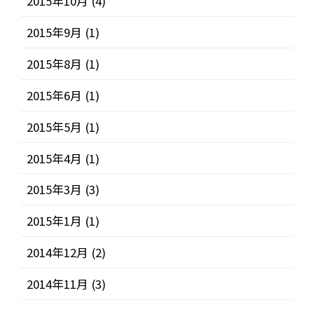
2015年10月
(4)
2015年9月
(1)
2015年8月
(1)
2015年6月
(1)
2015年5月
(1)
2015年4月
(1)
2015年3月
(3)
2015年1月
(1)
2014年12月
(2)
2014年11月
(3)