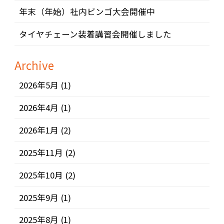
年末（年始）社内ビンゴ大会開催中
タイヤチェーン装着講習会開催しました
Archive
2026年5月
(1)
2026年4月
(1)
2026年1月
(2)
2025年11月
(2)
2025年10月
(2)
2025年9月
(1)
2025年8月
(1)