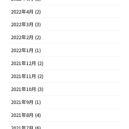
2022年4月
(2)
2022年3月
(3)
2022年2月
(2)
2022年1月
(1)
2021年12月
(2)
2021年11月
(2)
2021年10月
(3)
2021年9月
(1)
2021年8月
(4)
2021年7月
(6)