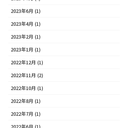
2023年6月
(1)
2023年4月
(1)
2023年2月
(1)
2023年1月
(1)
2022年12月
(1)
2022年11月
(2)
2022年10月
(1)
2022年8月
(1)
2022年7月
(1)
2022年6月
(1)