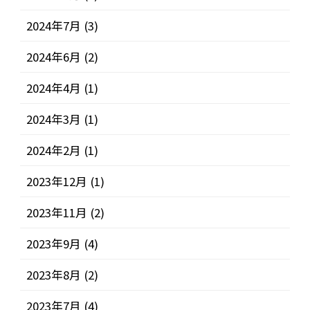
2024年7月
(3)
2024年6月
(2)
2024年4月
(1)
2024年3月
(1)
2024年2月
(1)
2023年12月
(1)
2023年11月
(2)
2023年9月
(4)
2023年8月
(2)
2023年7月
(4)