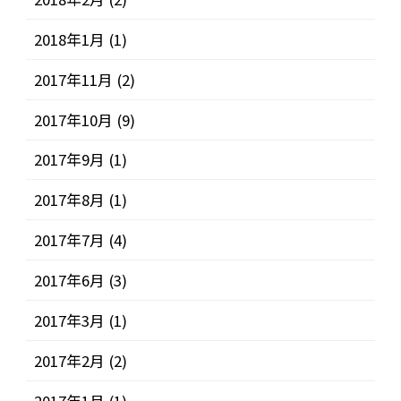
2018年1月
(1)
2017年11月
(2)
2017年10月
(9)
2017年9月
(1)
2017年8月
(1)
2017年7月
(4)
2017年6月
(3)
2017年3月
(1)
2017年2月
(2)
2017年1月
(1)