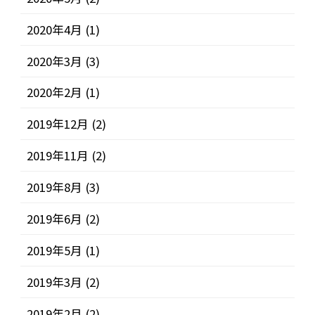
2020年4月
(1)
2020年3月
(3)
2020年2月
(1)
2019年12月
(2)
2019年11月
(2)
2019年8月
(3)
2019年6月
(2)
2019年5月
(1)
2019年3月
(2)
2019年2月
(2)