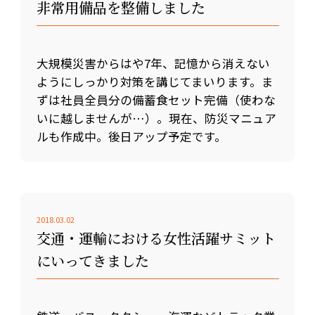
非常用備品を整備しました
大規模災害からはや7年、記憶から消えない
ようにしっかり対策を講じてまいります。ま
ずは社員全員分の備蓄食セット完備（使わな
いに越しませんが…）。現在、防災マニュア
ルも作成中。後日アップ予定です。
2018.03.02
交通・運輸における女性活躍サミット
にいってきました