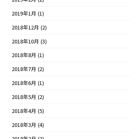
2019年1月
(1)
2018年12月
(2)
2018年10月
(3)
2018年8月
(1)
2018年7月
(2)
2018年6月
(1)
2018年5月
(2)
2018年4月
(5)
2018年3月
(4)
2018年2月
(2)