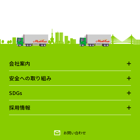
会社案内
安全への取り組み
SDGs
採用情報
お問い合わせ