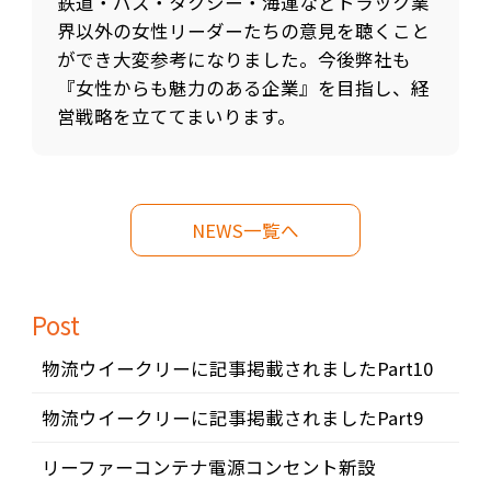
鉄道・バス・タクシー・海運などトラック業
界以外の女性リーダーたちの意見を聴くこと
ができ大変参考になりました。今後弊社も
『女性からも魅力のある企業』を目指し、経
営戦略を立ててまいります。
NEWS一覧へ
Post
物流ウイークリーに記事掲載されましたPart10
物流ウイークリーに記事掲載されましたPart9
リーファーコンテナ電源コンセント新設