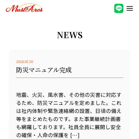
NEWS
2018.03.30
防災マニュアル完成
地震、火災、風水害、その他の災害に対応す
るため、防災マニュアルを定めました。これ
は社内体制や緊急連絡網の設置、日頃の備え
等をまとめたものです。また事業継続計画書
も網羅しております。社員全員に展開し安全
の確保・人命の保護を […]