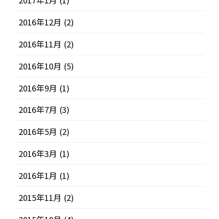
2016年12月
(2)
2016年11月
(2)
2016年10月
(5)
2016年9月
(1)
2016年7月
(3)
2016年5月
(2)
2016年3月
(1)
2016年1月
(1)
2015年11月
(2)