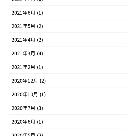
2021年6月
(1)
2021年5月
(2)
2021年4月
(2)
2021年3月
(4)
2021年2月
(1)
2020年12月
(2)
2020年10月
(1)
2020年7月
(3)
2020年6月
(1)
2020年5月
(2)