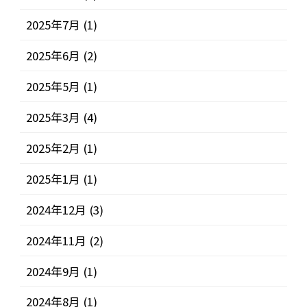
2025年7月
(1)
2025年6月
(2)
2025年5月
(1)
2025年3月
(4)
2025年2月
(1)
2025年1月
(1)
2024年12月
(3)
2024年11月
(2)
2024年9月
(1)
2024年8月
(1)