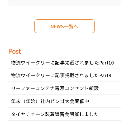
NEWS一覧へ
Post
物流ウイークリーに記事掲載されましたPart10
物流ウイークリーに記事掲載されましたPart9
リーファーコンテナ電源コンセント新設
年末（年始）社内ビンゴ大会開催中
タイヤチェーン装着講習会開催しました