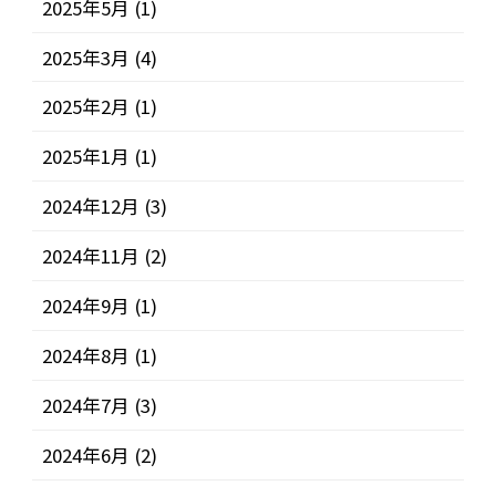
2025年5月
(1)
2025年3月
(4)
2025年2月
(1)
2025年1月
(1)
2024年12月
(3)
2024年11月
(2)
2024年9月
(1)
2024年8月
(1)
2024年7月
(3)
2024年6月
(2)