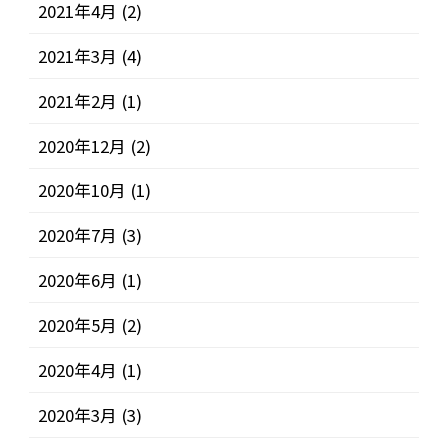
2021年4月
(2)
2021年3月
(4)
2021年2月
(1)
2020年12月
(2)
2020年10月
(1)
2020年7月
(3)
2020年6月
(1)
2020年5月
(2)
2020年4月
(1)
2020年3月
(3)