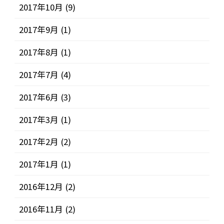
2017年10月
(9)
2017年9月
(1)
2017年8月
(1)
2017年7月
(4)
2017年6月
(3)
2017年3月
(1)
2017年2月
(2)
2017年1月
(1)
2016年12月
(2)
2016年11月
(2)