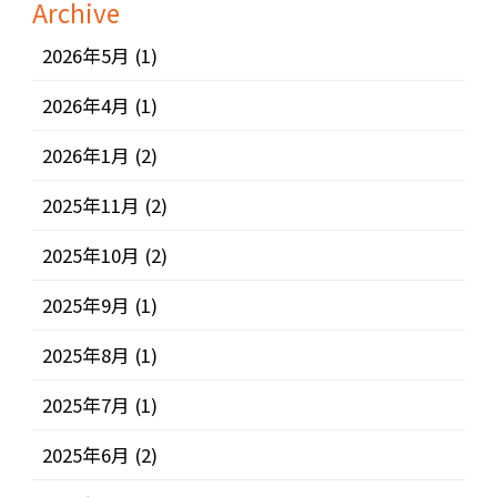
Archive
2026年5月
(1)
2026年4月
(1)
2026年1月
(2)
2025年11月
(2)
2025年10月
(2)
2025年9月
(1)
2025年8月
(1)
2025年7月
(1)
2025年6月
(2)