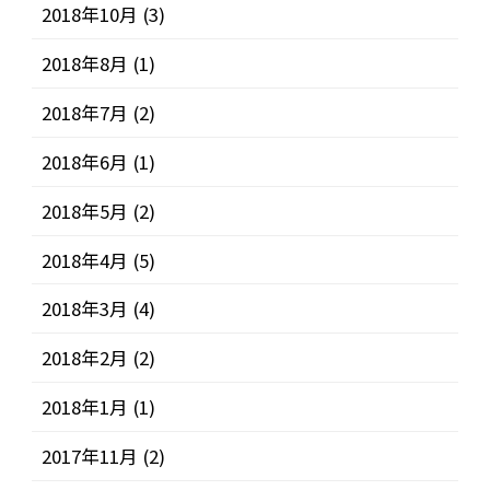
2018年10月
(3)
2018年8月
(1)
2018年7月
(2)
2018年6月
(1)
2018年5月
(2)
2018年4月
(5)
2018年3月
(4)
2018年2月
(2)
2018年1月
(1)
2017年11月
(2)