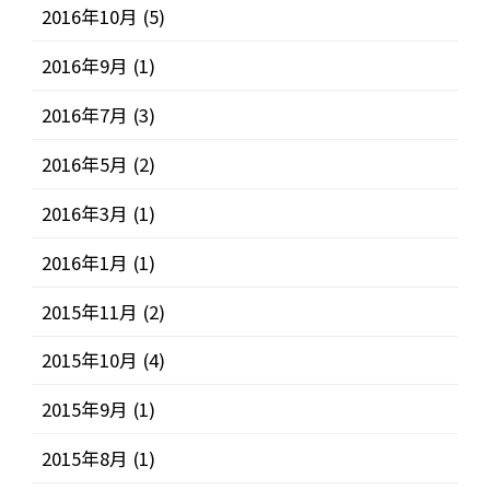
2016年10月
(5)
2016年9月
(1)
2016年7月
(3)
2016年5月
(2)
2016年3月
(1)
2016年1月
(1)
2015年11月
(2)
2015年10月
(4)
2015年9月
(1)
2015年8月
(1)