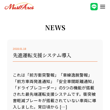
NEWS
2018.01.18
先進運転支援システム導入
これは「前方衝突警報」「車線逸脱警報」
「前方車両発進通知」「安全車間距離通知」
「ドライブレコーダー」の5つの機能が搭載
された最先端運転支援システムです。衝突被
害軽減ブレーキが搭載されていない車両に導
入しました。常日頃から […]