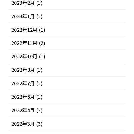
2023年2月
(1)
2023年1月
(1)
2022年12月
(1)
2022年11月
(2)
2022年10月
(1)
2022年8月
(1)
2022年7月
(1)
2022年6月
(1)
2022年4月
(2)
2022年3月
(3)