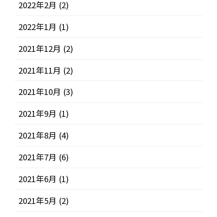
2022年2月
(2)
2022年1月
(1)
2021年12月
(2)
2021年11月
(2)
2021年10月
(3)
2021年9月
(1)
2021年8月
(4)
2021年7月
(6)
2021年6月
(1)
2021年5月
(2)