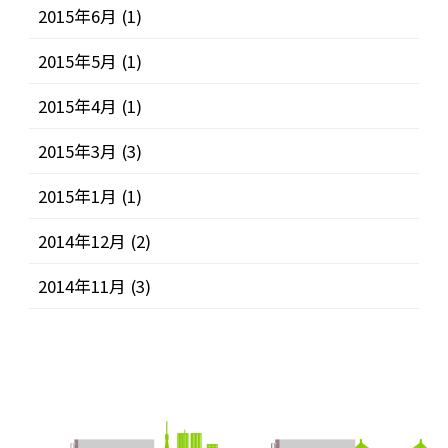
2015年6月
(1)
2015年5月
(1)
2015年4月
(1)
2015年3月
(3)
2015年1月
(1)
2014年12月
(2)
2014年11月
(3)