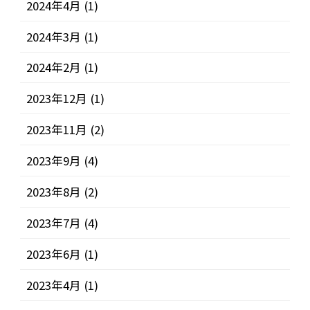
2024年4月
(1)
2024年3月
(1)
2024年2月
(1)
2023年12月
(1)
2023年11月
(2)
2023年9月
(4)
2023年8月
(2)
2023年7月
(4)
2023年6月
(1)
2023年4月
(1)