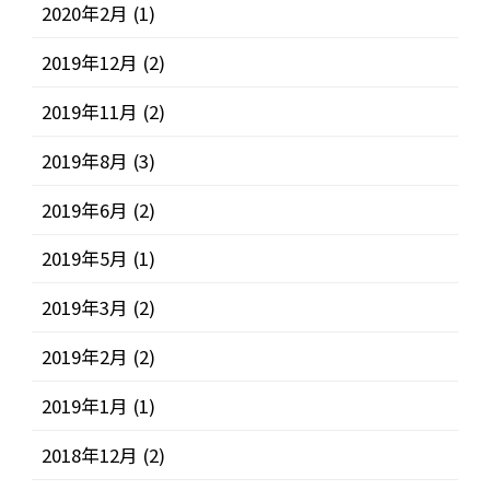
2020年2月
(1)
2019年12月
(2)
2019年11月
(2)
2019年8月
(3)
2019年6月
(2)
2019年5月
(1)
2019年3月
(2)
2019年2月
(2)
2019年1月
(1)
2018年12月
(2)