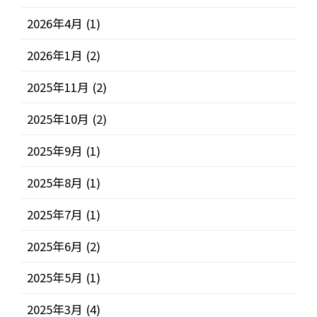
2026年4月
(1)
2026年1月
(2)
2025年11月
(2)
2025年10月
(2)
2025年9月
(1)
2025年8月
(1)
2025年7月
(1)
2025年6月
(2)
2025年5月
(1)
2025年3月
(4)