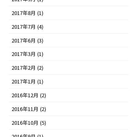
2017年8月
(1)
2017年7月
(4)
2017年6月
(3)
2017年3月
(1)
2017年2月
(2)
2017年1月
(1)
2016年12月
(2)
2016年11月
(2)
2016年10月
(5)
2016年9月
(1)