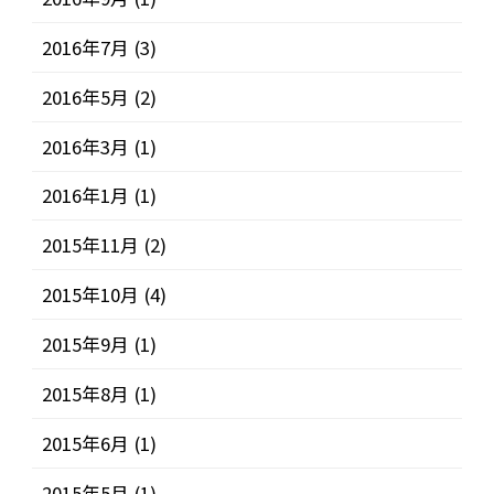
2016年7月
(3)
2016年5月
(2)
2016年3月
(1)
2016年1月
(1)
2015年11月
(2)
2015年10月
(4)
2015年9月
(1)
2015年8月
(1)
2015年6月
(1)
2015年5月
(1)