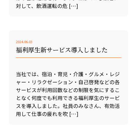
対して、飲酒運転の危 […]
2024.06.03
福利厚生新サービス導入しました
当社では、宿泊・育児・介護・グルメ・レジ
ャー・リラクゼーション・自己啓発などの各
サービスが利用回数などの制限を気にするこ
となく何度でも利用できる福利厚生のサービ
スを導入しました。社員のみなさん、有効活
用して仕事の疲れを吹 […]