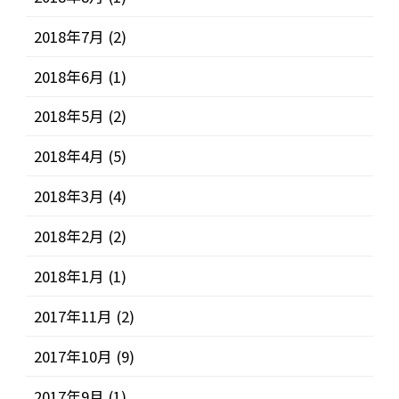
2018年7月
(2)
2018年6月
(1)
2018年5月
(2)
2018年4月
(5)
2018年3月
(4)
2018年2月
(2)
2018年1月
(1)
2017年11月
(2)
2017年10月
(9)
2017年9月
(1)