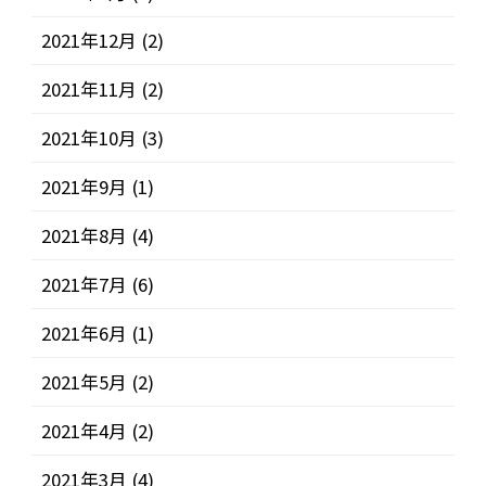
2021年12月
(2)
2021年11月
(2)
2021年10月
(3)
2021年9月
(1)
2021年8月
(4)
2021年7月
(6)
2021年6月
(1)
2021年5月
(2)
2021年4月
(2)
2021年3月
(4)