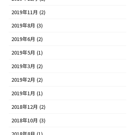
2019年11月
(2)
2019年8月
(3)
2019年6月
(2)
2019年5月
(1)
2019年3月
(2)
2019年2月
(2)
2019年1月
(1)
2018年12月
(2)
2018年10月
(3)
2018年8月
(1)