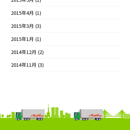
2015年4月
(1)
2015年3月
(3)
2015年1月
(1)
2014年12月
(2)
2014年11月
(3)