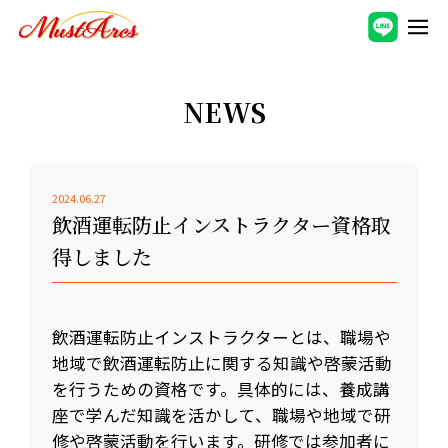
NEWS
2024.06.27
飲酒運転防止インストラクター資格取
得しました
飲酒運転防止インストラクターとは、職場や
地域で飲酒運転防止に関する知識や啓蒙活動
を行うための資格です。具体的には、養成講
座で学んだ知識を活かして、職場や地域で研
修や啓蒙活動を行います。研修では参加者に