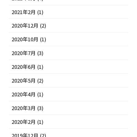
2021年2月
(1)
2020年12月
(2)
2020年10月
(1)
2020年7月
(3)
2020年6月
(1)
2020年5月
(2)
2020年4月
(1)
2020年3月
(3)
2020年2月
(1)
2019年12月
(2)