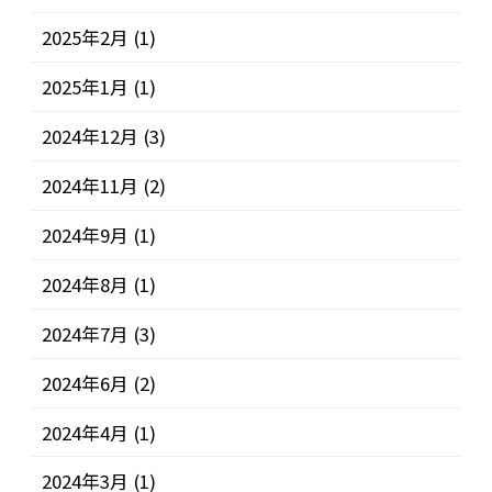
2025年2月
(1)
2025年1月
(1)
2024年12月
(3)
2024年11月
(2)
2024年9月
(1)
2024年8月
(1)
2024年7月
(3)
2024年6月
(2)
2024年4月
(1)
2024年3月
(1)