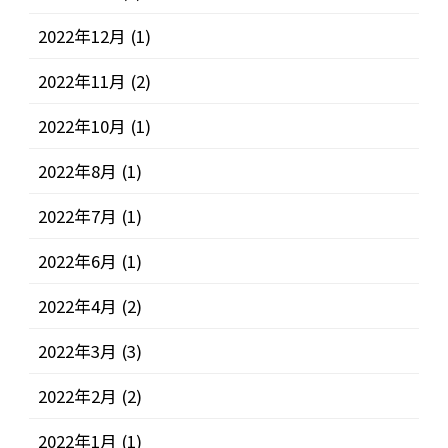
2022年12月
(1)
2022年11月
(2)
2022年10月
(1)
2022年8月
(1)
2022年7月
(1)
2022年6月
(1)
2022年4月
(2)
2022年3月
(3)
2022年2月
(2)
2022年1月
(1)