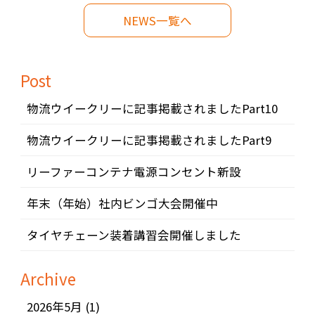
NEWS一覧へ
Post
物流ウイークリーに記事掲載されましたPart10
物流ウイークリーに記事掲載されましたPart9
リーファーコンテナ電源コンセント新設
年末（年始）社内ビンゴ大会開催中
タイヤチェーン装着講習会開催しました
Archive
2026年5月
(1)