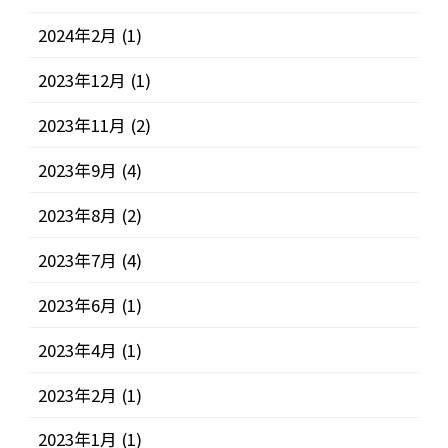
2024年2月
(1)
2023年12月
(1)
2023年11月
(2)
2023年9月
(4)
2023年8月
(2)
2023年7月
(4)
2023年6月
(1)
2023年4月
(1)
2023年2月
(1)
2023年1月
(1)