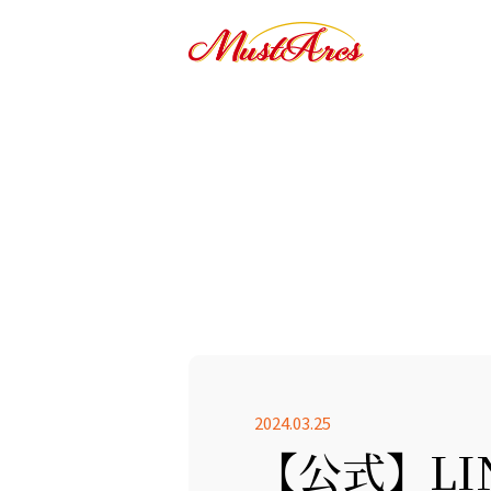
2024.03.25
【公式】L