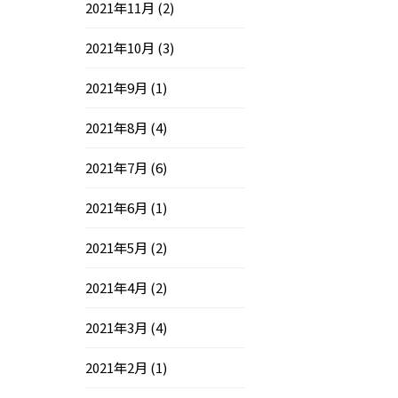
2021年11月
(2)
2021年10月
(3)
2021年9月
(1)
2021年8月
(4)
2021年7月
(6)
2021年6月
(1)
2021年5月
(2)
2021年4月
(2)
2021年3月
(4)
2021年2月
(1)