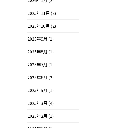
2026年1月
(2)
2025年11月
(2)
2025年10月
(2)
2025年9月
(1)
2025年8月
(1)
2025年7月
(1)
2025年6月
(2)
2025年5月
(1)
2025年3月
(4)
2025年2月
(1)