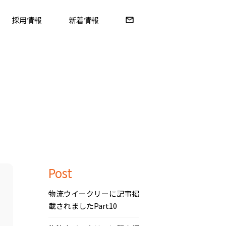
採用情報
新着情報
Post
物流ウイークリーに記事掲
載されましたPart10