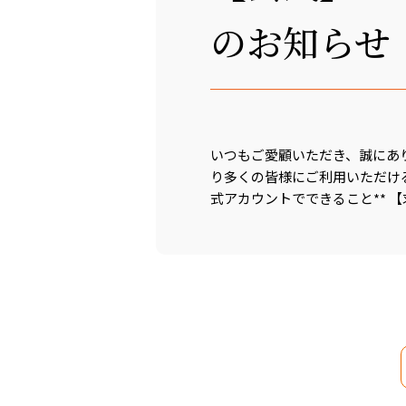
のお知らせ
いつもご愛顧いただき、誠にあ
り多くの皆様にご利用いただけるよ
式アカウントでできること** 【求