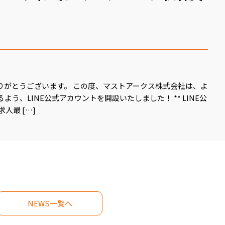
りがとうございます。 この度、マストアークス株式会社は、よ
う、LINE公式アカウントを開設いたしました！ ** LINE公
人最 […]
NEWS一覧へ