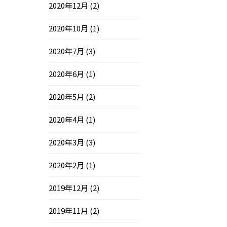
2020年12月
(2)
2020年10月
(1)
2020年7月
(3)
2020年6月
(1)
2020年5月
(2)
2020年4月
(1)
2020年3月
(3)
2020年2月
(1)
2019年12月
(2)
2019年11月
(2)