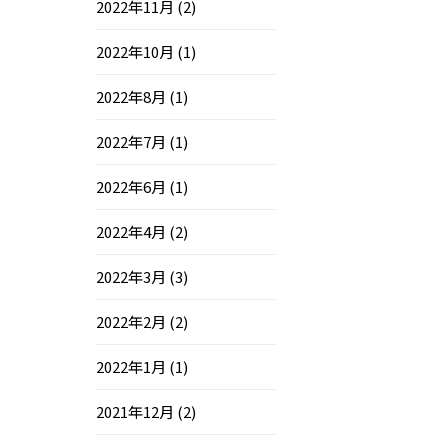
2022年11月
(2)
2022年10月
(1)
2022年8月
(1)
2022年7月
(1)
2022年6月
(1)
2022年4月
(2)
2022年3月
(3)
2022年2月
(2)
2022年1月
(1)
2021年12月
(2)