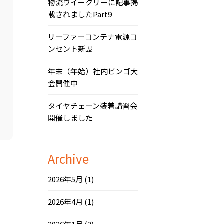
物流ウイークリーに記事掲
載されましたPart9
リーファーコンテナ電源コ
ンセント新設
年末（年始）社内ビンゴ大
会開催中
タイヤチェーン装着講習会
開催しました
Archive
2026年5月
(1)
2026年4月
(1)