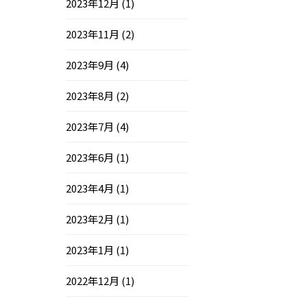
2023年12月
(1)
2023年11月
(2)
2023年9月
(4)
2023年8月
(2)
2023年7月
(4)
2023年6月
(1)
2023年4月
(1)
2023年2月
(1)
2023年1月
(1)
2022年12月
(1)