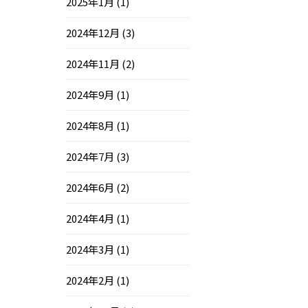
2025年1月
(1)
2024年12月
(3)
2024年11月
(2)
2024年9月
(1)
2024年8月
(1)
2024年7月
(3)
2024年6月
(2)
2024年4月
(1)
2024年3月
(1)
2024年2月
(1)