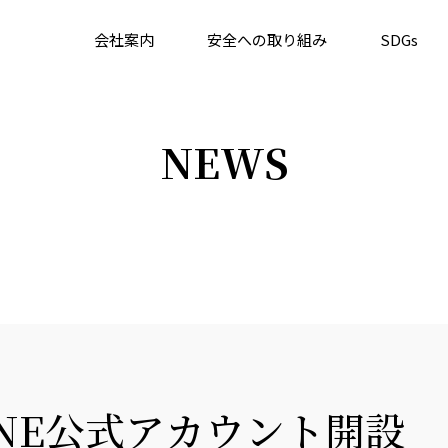
会社案内
安全への取り組み
SDGs
NEWS
INE公式アカウント開設