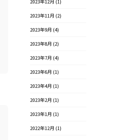
2023年12月
(1)
2023年11月
(2)
2023年9月
(4)
2023年8月
(2)
2023年7月
(4)
2023年6月
(1)
2023年4月
(1)
2023年2月
(1)
2023年1月
(1)
2022年12月
(1)