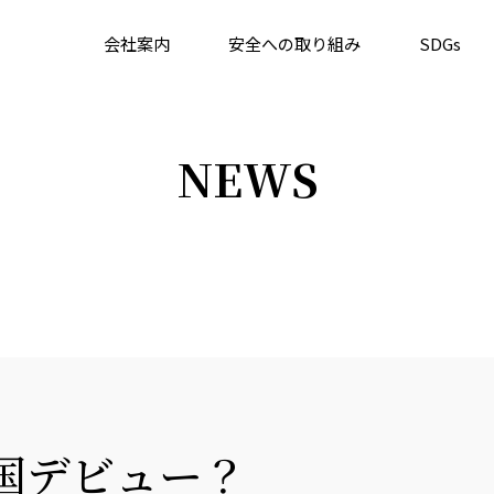
会社案内
安全への取り組み
SDGs
NEWS
国デビュー？