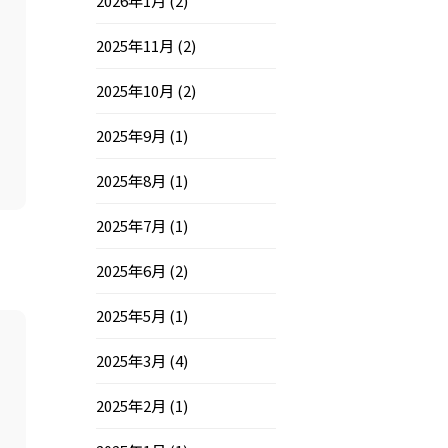
2026年1月
(2)
2025年11月
(2)
2025年10月
(2)
2025年9月
(1)
2025年8月
(1)
2025年7月
(1)
2025年6月
(2)
2025年5月
(1)
2025年3月
(4)
2025年2月
(1)