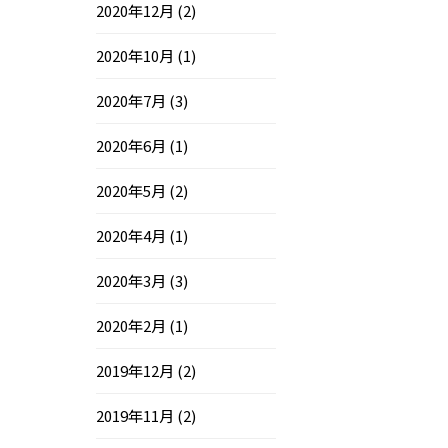
2020年12月
(2)
2020年10月
(1)
2020年7月
(3)
2020年6月
(1)
2020年5月
(2)
2020年4月
(1)
2020年3月
(3)
2020年2月
(1)
2019年12月
(2)
2019年11月
(2)