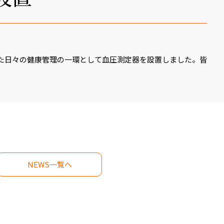
た日々の健康管理の一環として血圧測定器を設置しました。皆
。
NEWS一覧へ