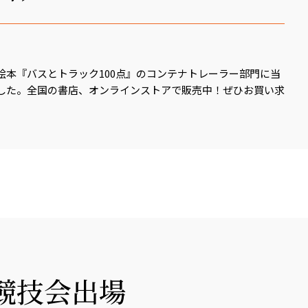
絵本『バスとトラック100点』のコンテナトレーラー部門に当
した。全国の書店、オンラインストアで販売中！ぜひお買い求
競技会出場