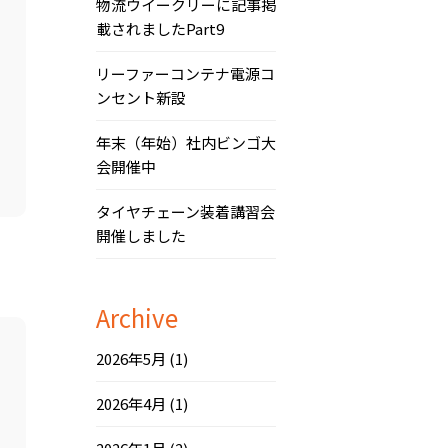
物流ウイークリーに記事掲
載されましたPart9
リーファーコンテナ電源コ
ンセント新設
年末（年始）社内ビンゴ大
会開催中
タイヤチェーン装着講習会
開催しました
Archive
2026年5月
(1)
2026年4月
(1)