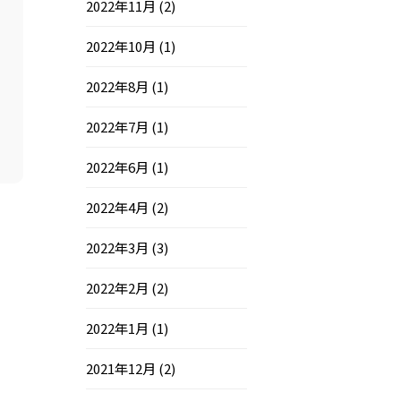
2022年11月
(2)
2022年10月
(1)
2022年8月
(1)
2022年7月
(1)
2022年6月
(1)
2022年4月
(2)
2022年3月
(3)
2022年2月
(2)
2022年1月
(1)
2021年12月
(2)