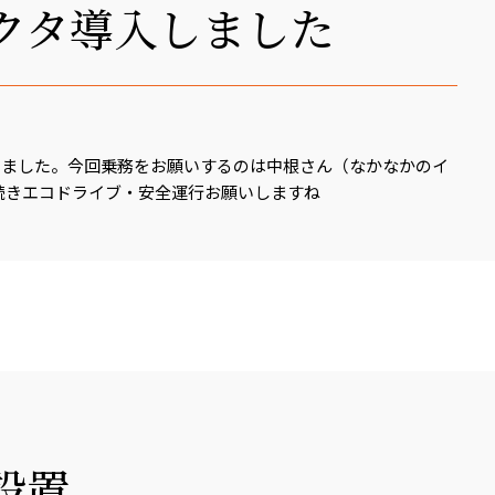
クタ導入しました
しました。今回乗務をお願いするのは中根さん（なかなかのイ
引き続きエコドライブ・安全運行お願いしますね
設置