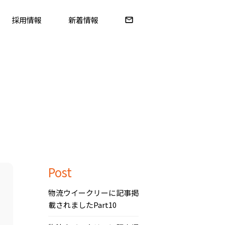
採用情報
新着情報
Post
物流ウイークリーに記事掲
載されましたPart10