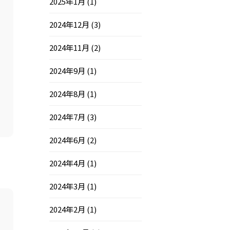
2025年1月
(1)
2024年12月
(3)
2024年11月
(2)
2024年9月
(1)
2024年8月
(1)
2024年7月
(3)
2024年6月
(2)
2024年4月
(1)
2024年3月
(1)
2024年2月
(1)