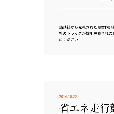
講談社から発売された児童向け
社のトラックが採用掲載されま
めください
2016.10.22
省エネ走行