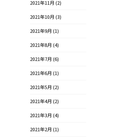
2021年11月
(2)
2021年10月
(3)
2021年9月
(1)
2021年8月
(4)
2021年7月
(6)
2021年6月
(1)
2021年5月
(2)
2021年4月
(2)
2021年3月
(4)
2021年2月
(1)