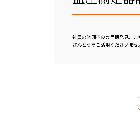
社員の体調不良の早期発見、ま
さんどうぞご活用くださいませ