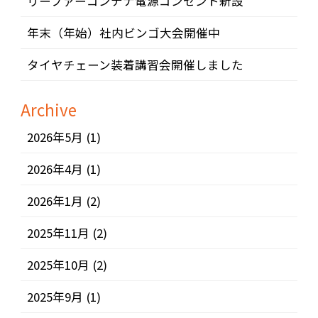
リーファーコンテナ電源コンセント新設
年末（年始）社内ビンゴ大会開催中
タイヤチェーン装着講習会開催しました
Archive
2026年5月
(1)
2026年4月
(1)
2026年1月
(2)
2025年11月
(2)
2025年10月
(2)
2025年9月
(1)