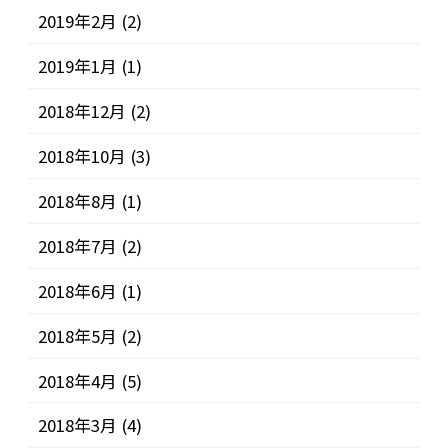
2019年2月
(2)
2019年1月
(1)
2018年12月
(2)
2018年10月
(3)
2018年8月
(1)
2018年7月
(2)
2018年6月
(1)
2018年5月
(2)
2018年4月
(5)
2018年3月
(4)