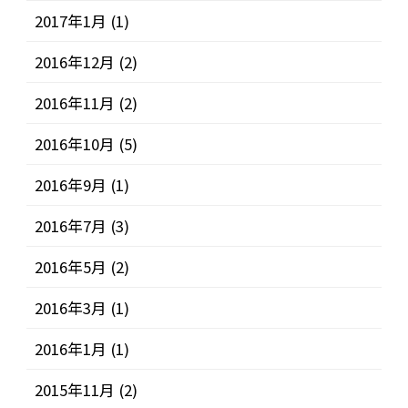
2017年1月
(1)
2016年12月
(2)
2016年11月
(2)
2016年10月
(5)
2016年9月
(1)
2016年7月
(3)
2016年5月
(2)
2016年3月
(1)
2016年1月
(1)
2015年11月
(2)