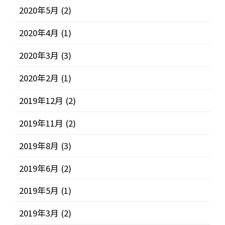
2020年5月
(2)
2020年4月
(1)
2020年3月
(3)
2020年2月
(1)
2019年12月
(2)
2019年11月
(2)
2019年8月
(3)
2019年6月
(2)
2019年5月
(1)
2019年3月
(2)