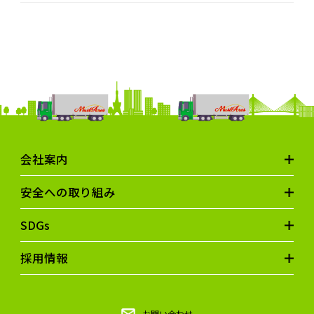
会社案内
安全への取り組み
SDGs
採用情報