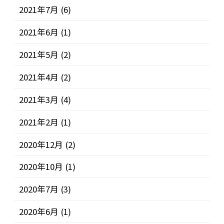
2021年7月
(6)
2021年6月
(1)
2021年5月
(2)
2021年4月
(2)
2021年3月
(4)
2021年2月
(1)
2020年12月
(2)
2020年10月
(1)
2020年7月
(3)
2020年6月
(1)