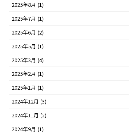
2025年8月
(1)
2025年7月
(1)
2025年6月
(2)
2025年5月
(1)
2025年3月
(4)
2025年2月
(1)
2025年1月
(1)
2024年12月
(3)
2024年11月
(2)
2024年9月
(1)