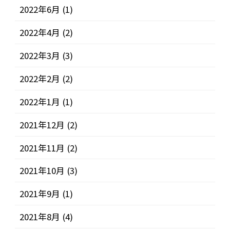
2022年6月
(1)
2022年4月
(2)
2022年3月
(3)
2022年2月
(2)
2022年1月
(1)
2021年12月
(2)
2021年11月
(2)
2021年10月
(3)
2021年9月
(1)
2021年8月
(4)