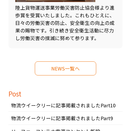
陸上貨物運送事業労働災害防止協会様より進
歩賞を受賞いたしました。これもひとえに、
日々の労働災害の防止、安全衛生の向上の成
果の賜物です。引き続き安全衛生活動に尽力
し労働災害の撲滅に努めて参ります。
NEWS一覧へ
Post
物流ウイークリーに記事掲載されましたPart10
物流ウイークリーに記事掲載されましたPart9