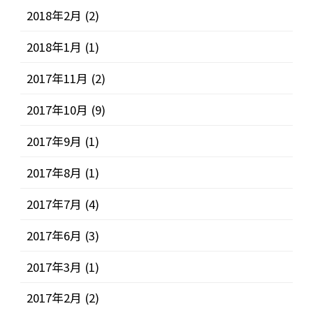
2018年2月
(2)
2018年1月
(1)
2017年11月
(2)
2017年10月
(9)
2017年9月
(1)
2017年8月
(1)
2017年7月
(4)
2017年6月
(3)
2017年3月
(1)
2017年2月
(2)