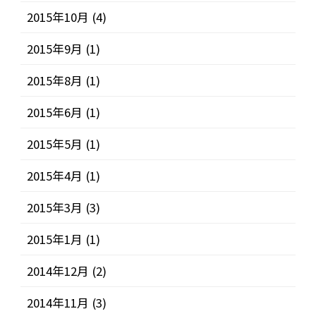
2015年10月
(4)
2015年9月
(1)
2015年8月
(1)
2015年6月
(1)
2015年5月
(1)
2015年4月
(1)
2015年3月
(3)
2015年1月
(1)
2014年12月
(2)
2014年11月
(3)