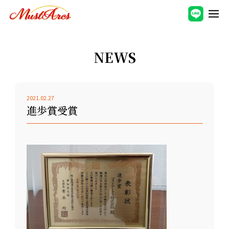
NEWS
2021.02.27
進歩賞受賞