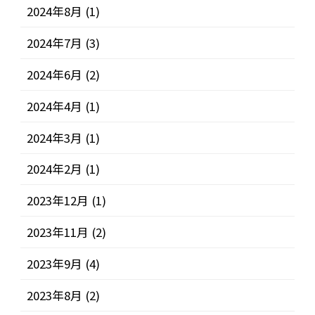
2024年8月
(1)
2024年7月
(3)
2024年6月
(2)
2024年4月
(1)
2024年3月
(1)
2024年2月
(1)
2023年12月
(1)
2023年11月
(2)
2023年9月
(4)
2023年8月
(2)