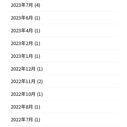
2023年7月
(4)
2023年6月
(1)
2023年4月
(1)
2023年2月
(1)
2023年1月
(1)
2022年12月
(1)
2022年11月
(2)
2022年10月
(1)
2022年8月
(1)
2022年7月
(1)