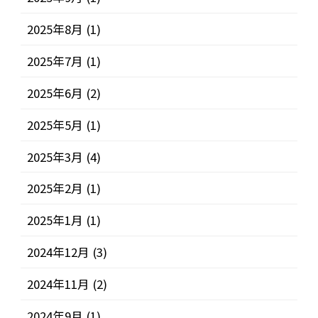
2025年8月
(1)
2025年7月
(1)
2025年6月
(2)
2025年5月
(1)
2025年3月
(4)
2025年2月
(1)
2025年1月
(1)
2024年12月
(3)
2024年11月
(2)
2024年9月
(1)