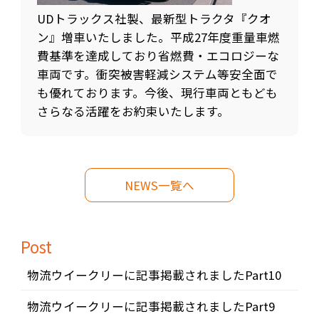
UDトラックス社製、最新型トラクタ『クオ
ン』増車いたしました。平成27年度重量車燃
費基準を達成しており省燃費・エコロジーな
車両です。衝突被害軽減システム等安全面で
も優れております。今後、現行車両ともども
さらなる活躍をお約束いたします。
NEWS一覧へ
Post
物流ウイークリーに記事掲載されましたPart10
物流ウイークリーに記事掲載されましたPart9