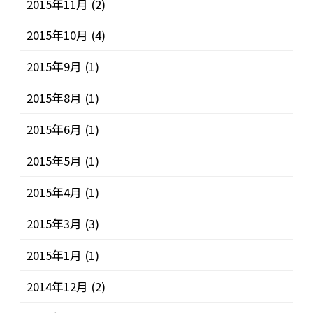
2015年11月
(2)
2015年10月
(4)
2015年9月
(1)
2015年8月
(1)
2015年6月
(1)
2015年5月
(1)
2015年4月
(1)
2015年3月
(3)
2015年1月
(1)
2014年12月
(2)