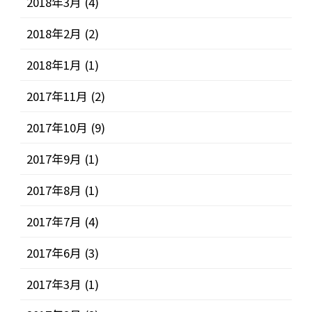
2018年3月
(4)
2018年2月
(2)
2018年1月
(1)
2017年11月
(2)
2017年10月
(9)
2017年9月
(1)
2017年8月
(1)
2017年7月
(4)
2017年6月
(3)
2017年3月
(1)