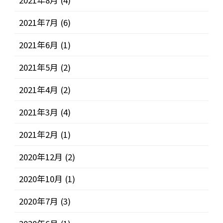
2021年8月
(4)
2021年7月
(6)
2021年6月
(1)
2021年5月
(2)
2021年4月
(2)
2021年3月
(4)
2021年2月
(1)
2020年12月
(2)
2020年10月
(1)
2020年7月
(3)