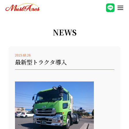
NEWS
2015.03.26
最新型トラクタ導入