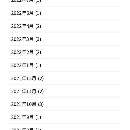
2022年6月
(1)
2022年4月
(2)
2022年3月
(3)
2022年2月
(2)
2022年1月
(1)
2021年12月
(2)
2021年11月
(2)
2021年10月
(3)
2021年9月
(1)