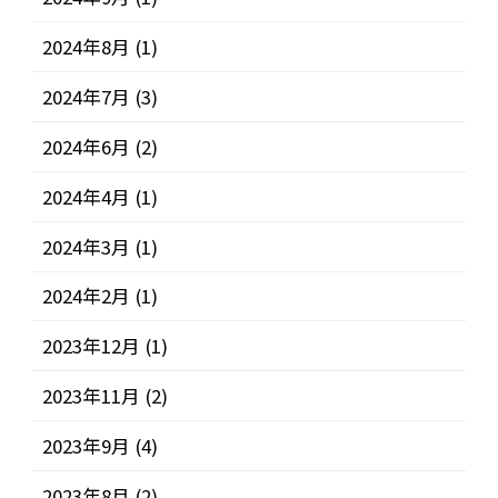
2024年8月
(1)
2024年7月
(3)
2024年6月
(2)
2024年4月
(1)
2024年3月
(1)
2024年2月
(1)
2023年12月
(1)
2023年11月
(2)
2023年9月
(4)
2023年8月
(2)