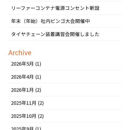
リーファーコンテナ電源コンセント新設
年末（年始）社内ビンゴ大会開催中
タイヤチェーン装着講習会開催しました
Archive
2026年5月
(1)
2026年4月
(1)
2026年1月
(2)
2025年11月
(2)
2025年10月
(2)
2025年9月
(1)