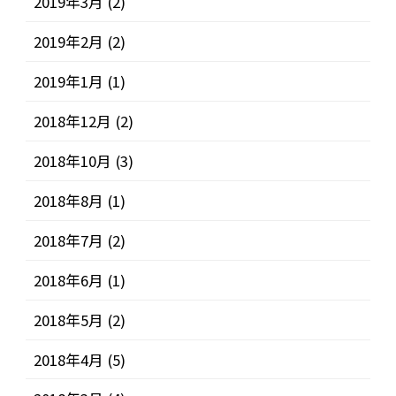
2019年3月
(2)
2019年2月
(2)
2019年1月
(1)
2018年12月
(2)
2018年10月
(3)
2018年8月
(1)
2018年7月
(2)
2018年6月
(1)
2018年5月
(2)
2018年4月
(5)