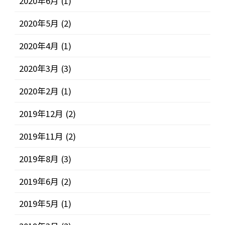
2020年6月
(1)
2020年5月
(2)
2020年4月
(1)
2020年3月
(3)
2020年2月
(1)
2019年12月
(2)
2019年11月
(2)
2019年8月
(3)
2019年6月
(2)
2019年5月
(1)