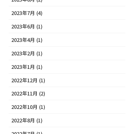
2023年7月
(4)
2023年6月
(1)
2023年4月
(1)
2023年2月
(1)
2023年1月
(1)
2022年12月
(1)
2022年11月
(2)
2022年10月
(1)
2022年8月
(1)
2022年7月
(1)