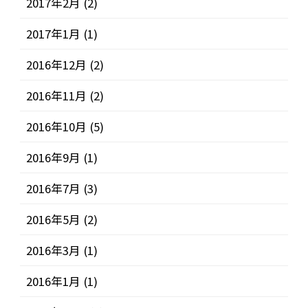
2017年2月
(2)
2017年1月
(1)
2016年12月
(2)
2016年11月
(2)
2016年10月
(5)
2016年9月
(1)
2016年7月
(3)
2016年5月
(2)
2016年3月
(1)
2016年1月
(1)