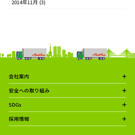
2014年11月
(3)
会社案内
安全への取り組み
SDGs
採用情報