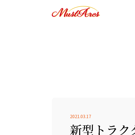
2021.03.17
新型トラク