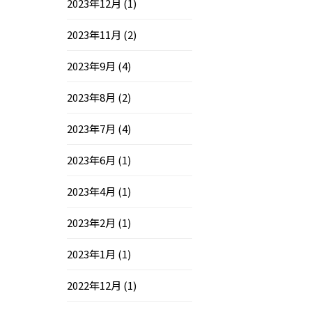
2023年12月
(1)
2023年11月
(2)
2023年9月
(4)
2023年8月
(2)
2023年7月
(4)
2023年6月
(1)
2023年4月
(1)
2023年2月
(1)
2023年1月
(1)
2022年12月
(1)