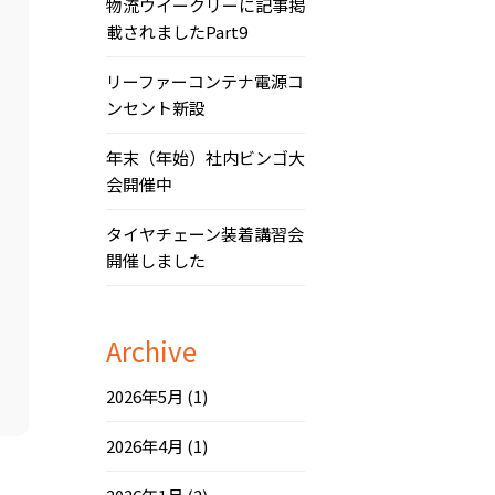
物流ウイークリーに記事掲
載されましたPart9
リーファーコンテナ電源コ
ンセント新設
年末（年始）社内ビンゴ大
会開催中
タイヤチェーン装着講習会
開催しました
Archive
2026年5月
(1)
2026年4月
(1)