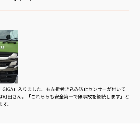
GIGA」入りました。右左折巻き込み防止センサーが付いて
は町田さん。「これららも安全第一で無事故を継続します」と
ます。