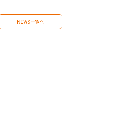
NEWS一覧へ