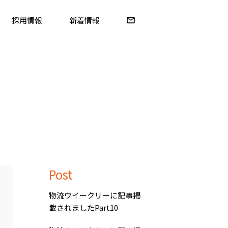
採用情報
新着情報
Post
物流ウイークリーに記事掲
載されましたPart10