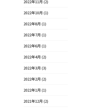
2022年11月
(2)
2022年10月
(1)
2022年8月
(1)
2022年7月
(1)
2022年6月
(1)
2022年4月
(2)
2022年3月
(3)
2022年2月
(2)
2022年1月
(1)
2021年12月
(2)