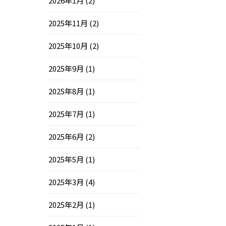
2026年1月
(2)
2025年11月
(2)
2025年10月
(2)
2025年9月
(1)
2025年8月
(1)
2025年7月
(1)
2025年6月
(2)
2025年5月
(1)
2025年3月
(4)
2025年2月
(1)