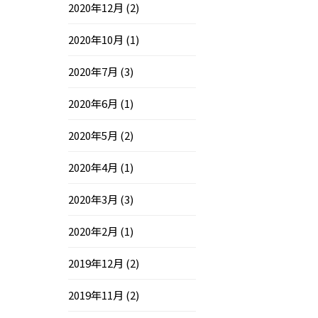
2020年12月
(2)
2020年10月
(1)
2020年7月
(3)
2020年6月
(1)
2020年5月
(2)
2020年4月
(1)
2020年3月
(3)
2020年2月
(1)
2019年12月
(2)
2019年11月
(2)