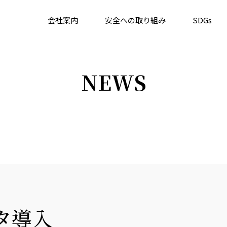
会社案内
安全への取り組み
SDGs
NEWS
タ導入