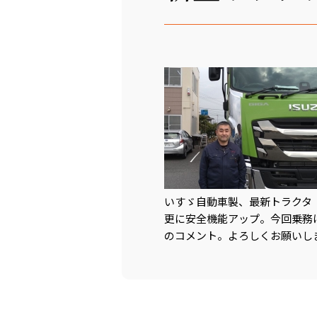
いすゞ自動車製、最新トラクタ「
更に安全機能アップ。今回乗務
のコメント。よろしくお願いし