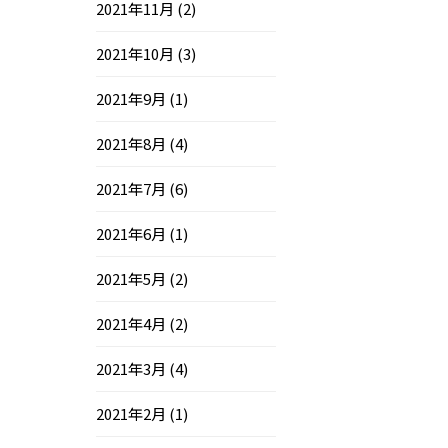
2021年11月
(2)
2021年10月
(3)
2021年9月
(1)
2021年8月
(4)
2021年7月
(6)
2021年6月
(1)
2021年5月
(2)
2021年4月
(2)
2021年3月
(4)
2021年2月
(1)