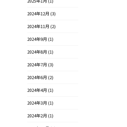
2025年1月
(1)
2024年12月
(3)
2024年11月
(2)
2024年9月
(1)
2024年8月
(1)
2024年7月
(3)
2024年6月
(2)
2024年4月
(1)
2024年3月
(1)
2024年2月
(1)