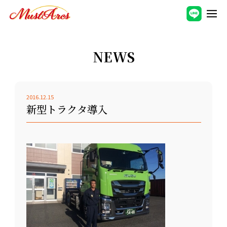
NEWS
2016.12.15
新型トラクタ導入