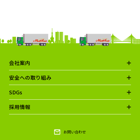
会社案内
安全への取り組み
SDGs
採用情報
お問い合わせ