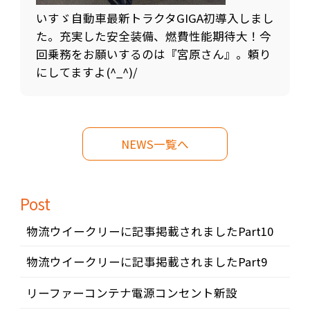
いすゞ自動車最新トラクタGIGA初導入しまし
た。充実した安全装備、燃費性能期待大！今
回乗務をお願いするのは『宮原さん』。頼り
にしてますよ(^_^)/
NEWS一覧へ
Post
物流ウイークリーに記事掲載されましたPart10
物流ウイークリーに記事掲載されましたPart9
リーファーコンテナ電源コンセント新設