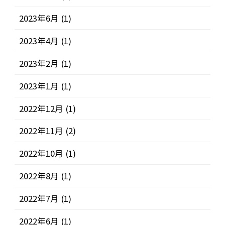
2023年6月
(1)
2023年4月
(1)
2023年2月
(1)
2023年1月
(1)
2022年12月
(1)
2022年11月
(2)
2022年10月
(1)
2022年8月
(1)
2022年7月
(1)
2022年6月
(1)