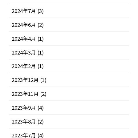
2024年7月
(3)
2024年6月
(2)
2024年4月
(1)
2024年3月
(1)
2024年2月
(1)
2023年12月
(1)
2023年11月
(2)
2023年9月
(4)
2023年8月
(2)
2023年7月
(4)