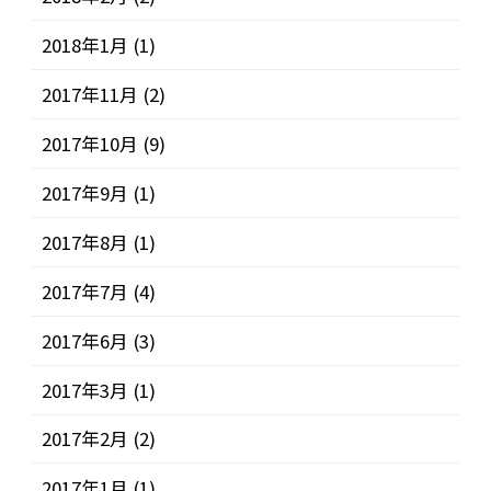
2018年1月
(1)
2017年11月
(2)
2017年10月
(9)
2017年9月
(1)
2017年8月
(1)
2017年7月
(4)
2017年6月
(3)
2017年3月
(1)
2017年2月
(2)
2017年1月
(1)