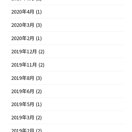
2020年4月
(1)
2020年3月
(3)
2020年2月
(1)
2019年12月
(2)
2019年11月
(2)
2019年8月
(3)
2019年6月
(2)
2019年5月
(1)
2019年3月
(2)
2019年2月
(2)