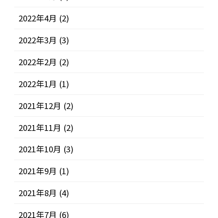
2022年4月
(2)
2022年3月
(3)
2022年2月
(2)
2022年1月
(1)
2021年12月
(2)
2021年11月
(2)
2021年10月
(3)
2021年9月
(1)
2021年8月
(4)
2021年7月
(6)