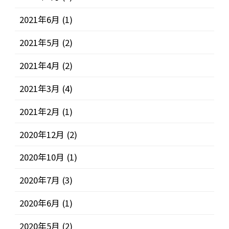
2021年6月
(1)
2021年5月
(2)
2021年4月
(2)
2021年3月
(4)
2021年2月
(1)
2020年12月
(2)
2020年10月
(1)
2020年7月
(3)
2020年6月
(1)
2020年5月
(2)