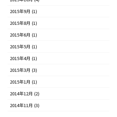
2015年9月
(1)
2015年8月
(1)
2015年6月
(1)
2015年5月
(1)
2015年4月
(1)
2015年3月
(3)
2015年1月
(1)
2014年12月
(2)
2014年11月
(3)