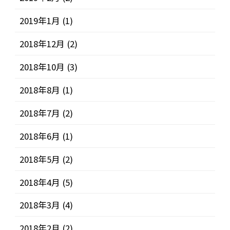
2019年1月
(1)
2018年12月
(2)
2018年10月
(3)
2018年8月
(1)
2018年7月
(2)
2018年6月
(1)
2018年5月
(2)
2018年4月
(5)
2018年3月
(4)
2018年2月
(2)