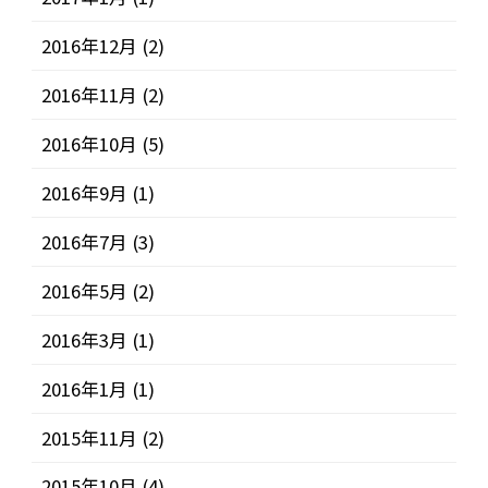
2016年12月
(2)
2016年11月
(2)
2016年10月
(5)
2016年9月
(1)
2016年7月
(3)
2016年5月
(2)
2016年3月
(1)
2016年1月
(1)
2015年11月
(2)
2015年10月
(4)