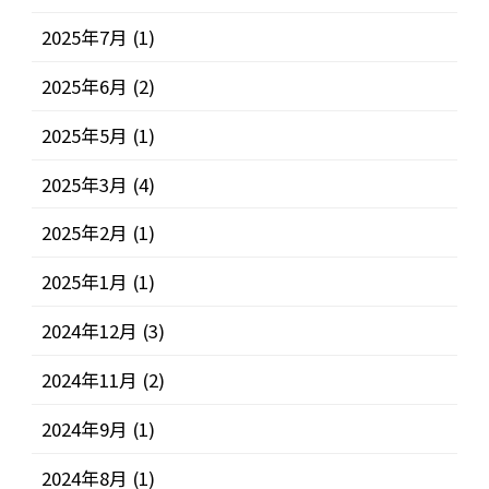
2025年7月
(1)
2025年6月
(2)
2025年5月
(1)
2025年3月
(4)
2025年2月
(1)
2025年1月
(1)
2024年12月
(3)
2024年11月
(2)
2024年9月
(1)
2024年8月
(1)