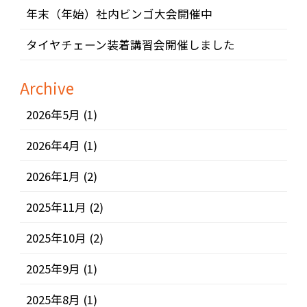
年末（年始）社内ビンゴ大会開催中
タイヤチェーン装着講習会開催しました
Archive
2026年5月
(1)
2026年4月
(1)
2026年1月
(2)
2025年11月
(2)
2025年10月
(2)
2025年9月
(1)
2025年8月
(1)