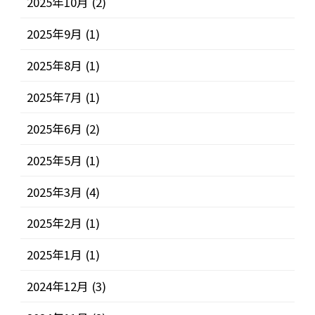
2025年10月
(2)
2025年9月
(1)
2025年8月
(1)
2025年7月
(1)
2025年6月
(2)
2025年5月
(1)
2025年3月
(4)
2025年2月
(1)
2025年1月
(1)
2024年12月
(3)