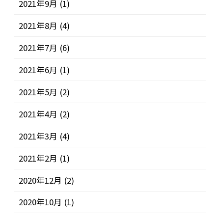
2021年9月
(1)
2021年8月
(4)
2021年7月
(6)
2021年6月
(1)
2021年5月
(2)
2021年4月
(2)
2021年3月
(4)
2021年2月
(1)
2020年12月
(2)
2020年10月
(1)