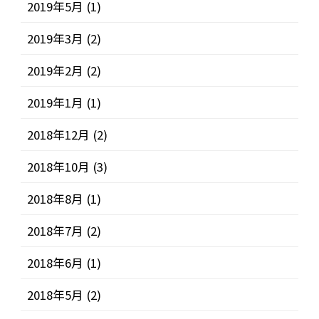
2019年5月
(1)
2019年3月
(2)
2019年2月
(2)
2019年1月
(1)
2018年12月
(2)
2018年10月
(3)
2018年8月
(1)
2018年7月
(2)
2018年6月
(1)
2018年5月
(2)