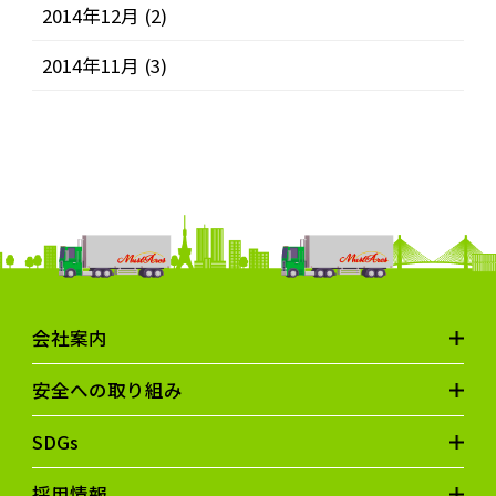
2014年12月
(2)
2014年11月
(3)
会社案内
安全への取り組み
SDGs
採用情報