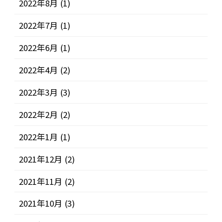
2022年8月
(1)
2022年7月
(1)
2022年6月
(1)
2022年4月
(2)
2022年3月
(3)
2022年2月
(2)
2022年1月
(1)
2021年12月
(2)
2021年11月
(2)
2021年10月
(3)