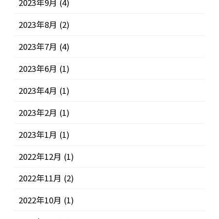
2023年9月
(4)
2023年8月
(2)
2023年7月
(4)
2023年6月
(1)
2023年4月
(1)
2023年2月
(1)
2023年1月
(1)
2022年12月
(1)
2022年11月
(2)
2022年10月
(1)