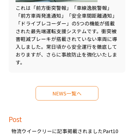
これは「前方衝突警報」「車線逸脱警報」
「前方車両発進通知」「安全車間距離通知」
「ドライブレコーダー」の5つの機能が搭載
された最先端運転支援システムです。衝突被
害軽減ブレーキが搭載されていない車両に導
入しました。常日頃から安全運行を徹底して
おりますが、さらに事故防止を強化いたしま
す。
NEWS一覧へ
Post
物流ウイークリーに記事掲載されましたPart10