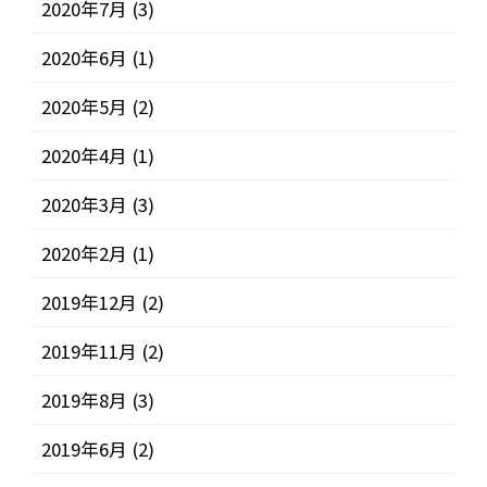
2020年7月
(3)
2020年6月
(1)
2020年5月
(2)
2020年4月
(1)
2020年3月
(3)
2020年2月
(1)
2019年12月
(2)
2019年11月
(2)
2019年8月
(3)
2019年6月
(2)