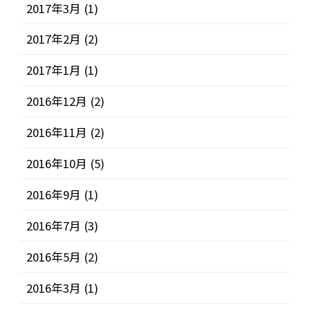
2017年3月
(1)
2017年2月
(2)
2017年1月
(1)
2016年12月
(2)
2016年11月
(2)
2016年10月
(5)
2016年9月
(1)
2016年7月
(3)
2016年5月
(2)
2016年3月
(1)