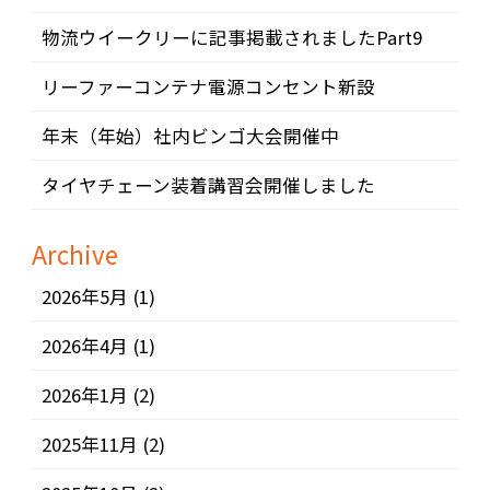
物流ウイークリーに記事掲載されましたPart9
リーファーコンテナ電源コンセント新設
年末（年始）社内ビンゴ大会開催中
タイヤチェーン装着講習会開催しました
Archive
2026年5月
(1)
2026年4月
(1)
2026年1月
(2)
2025年11月
(2)