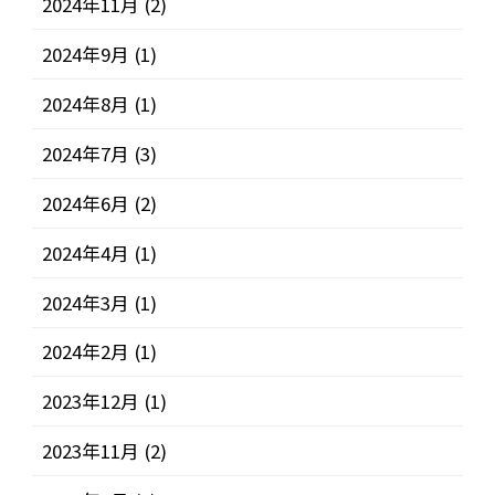
2024年11月
(2)
2024年9月
(1)
2024年8月
(1)
2024年7月
(3)
2024年6月
(2)
2024年4月
(1)
2024年3月
(1)
2024年2月
(1)
2023年12月
(1)
2023年11月
(2)