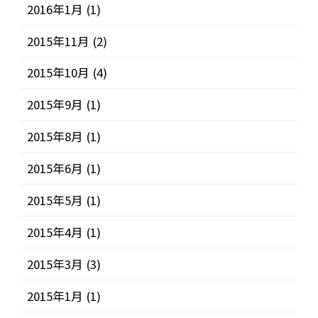
2016年1月
(1)
2015年11月
(2)
2015年10月
(4)
2015年9月
(1)
2015年8月
(1)
2015年6月
(1)
2015年5月
(1)
2015年4月
(1)
2015年3月
(3)
2015年1月
(1)