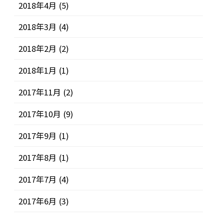
2018年4月
(5)
2018年3月
(4)
2018年2月
(2)
2018年1月
(1)
2017年11月
(2)
2017年10月
(9)
2017年9月
(1)
2017年8月
(1)
2017年7月
(4)
2017年6月
(3)