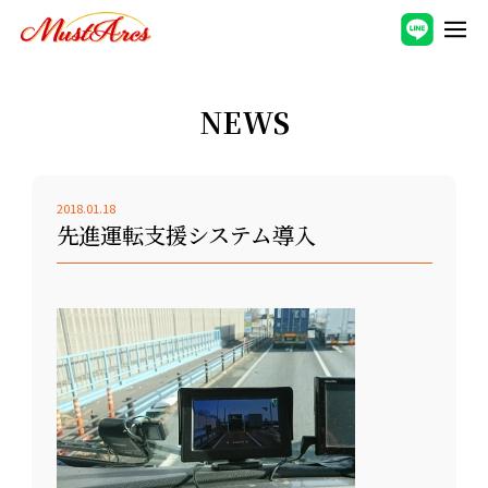
NEWS
2018.01.18
先進運転支援システム導入