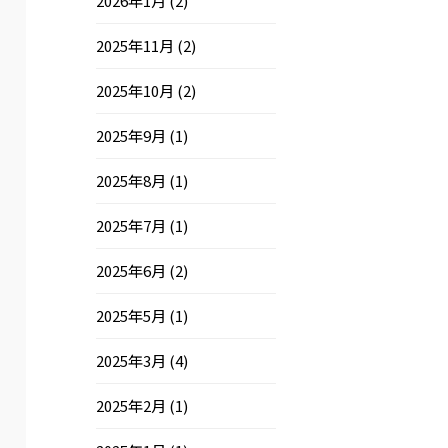
2026年1月
(2)
2025年11月
(2)
2025年10月
(2)
2025年9月
(1)
2025年8月
(1)
2025年7月
(1)
2025年6月
(2)
2025年5月
(1)
2025年3月
(4)
2025年2月
(1)