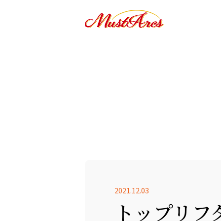
2021.12.03
トップリフ