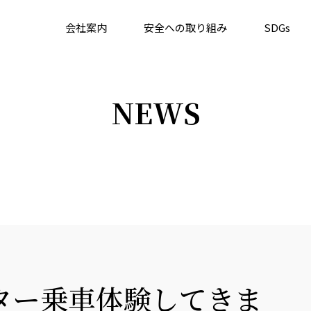
会社案内
安全への取り組み
SDGs
NEWS
ター乗車体験してきま