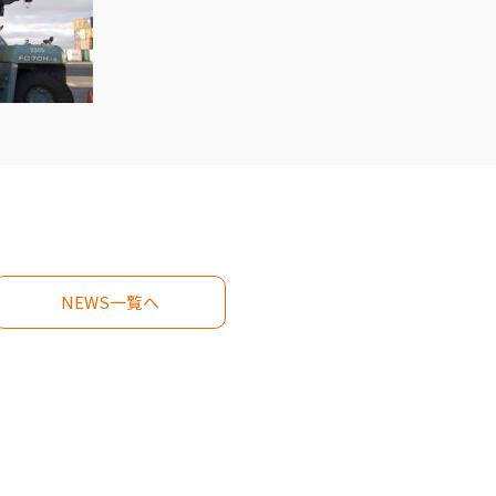
NEWS一覧へ