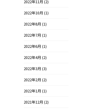
2022年11月
(2)
2022年10月
(1)
2022年8月
(1)
2022年7月
(1)
2022年6月
(1)
2022年4月
(2)
2022年3月
(3)
2022年2月
(2)
2022年1月
(1)
2021年12月
(2)