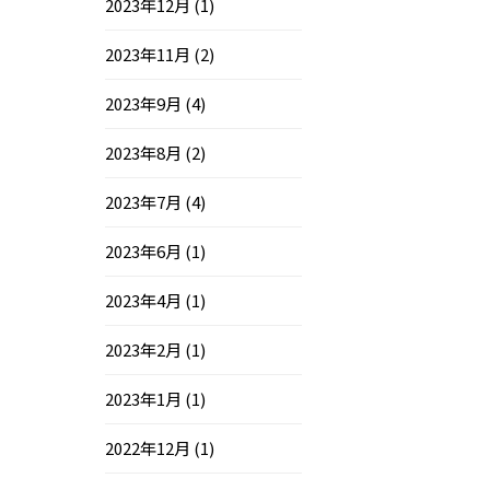
2023年12月
(1)
2023年11月
(2)
2023年9月
(4)
2023年8月
(2)
2023年7月
(4)
2023年6月
(1)
2023年4月
(1)
2023年2月
(1)
2023年1月
(1)
2022年12月
(1)