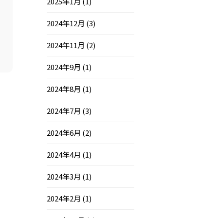
2025年1月
(1)
2024年12月
(3)
2024年11月
(2)
2024年9月
(1)
2024年8月
(1)
2024年7月
(3)
2024年6月
(2)
2024年4月
(1)
2024年3月
(1)
2024年2月
(1)