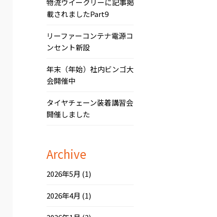
物流ウイークリーに記事掲
載されましたPart9
リーファーコンテナ電源コ
ンセント新設
年末（年始）社内ビンゴ大
会開催中
タイヤチェーン装着講習会
開催しました
Archive
2026年5月
(1)
2026年4月
(1)