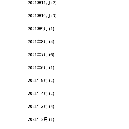
2021年11月
(2)
2021年10月
(3)
2021年9月
(1)
2021年8月
(4)
2021年7月
(6)
2021年6月
(1)
2021年5月
(2)
2021年4月
(2)
2021年3月
(4)
2021年2月
(1)