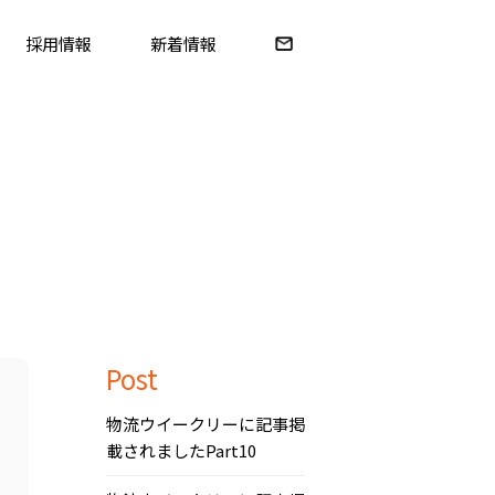
採用情報
新着情報
Post
物流ウイークリーに記事掲
載されましたPart10