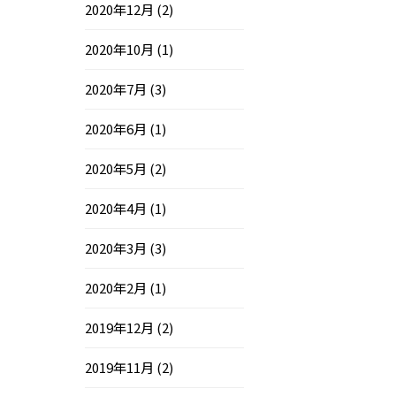
2020年12月
(2)
2020年10月
(1)
2020年7月
(3)
2020年6月
(1)
2020年5月
(2)
2020年4月
(1)
2020年3月
(3)
2020年2月
(1)
2019年12月
(2)
2019年11月
(2)