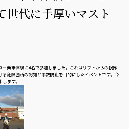
て世代に手厚いマスト
ター乗車体験に4名で参加しました。これはリフトからの視界
ける危険箇所の認知と事故防止を目的にしたイベントです。今
束します。