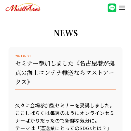
NEWS
2021.07.21
セミナー参加しました《名古屋港が拠
点の海上コンテナ輸送ならマストアー
クス》
久々に会場参加型セミナーを受講しました。
ここしばらくは毎週のようにオンラインセミ
ナーばかりだったので新鮮な気分に。
テーマは「運送業にとってのSDGsとは？」