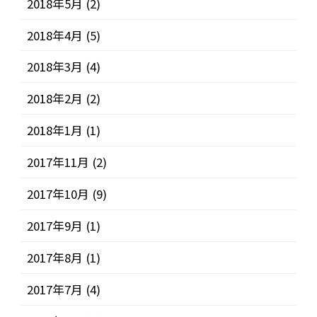
2018年5月
(2)
2018年4月
(5)
2018年3月
(4)
2018年2月
(2)
2018年1月
(1)
2017年11月
(2)
2017年10月
(9)
2017年9月
(1)
2017年8月
(1)
2017年7月
(4)