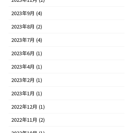
2023年9月
(4)
2023年8月
(2)
2023年7月
(4)
2023年6月
(1)
2023年4月
(1)
2023年2月
(1)
2023年1月
(1)
2022年12月
(1)
2022年11月
(2)