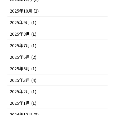
2025年10月
(2)
2025年9月
(1)
2025年8月
(1)
2025年7月
(1)
2025年6月
(2)
2025年5月
(1)
2025年3月
(4)
2025年2月
(1)
2025年1月
(1)
2024年12月
(3)