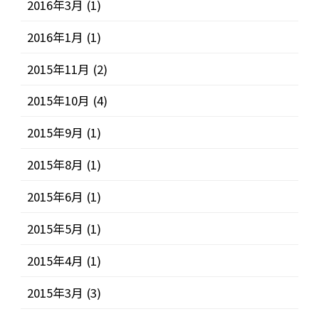
2016年3月
(1)
2016年1月
(1)
2015年11月
(2)
2015年10月
(4)
2015年9月
(1)
2015年8月
(1)
2015年6月
(1)
2015年5月
(1)
2015年4月
(1)
2015年3月
(3)