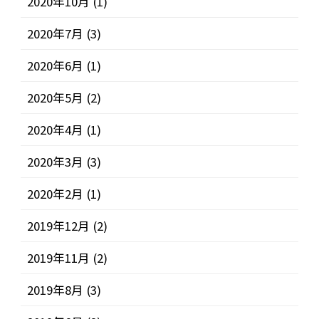
2020年10月
(1)
2020年7月
(3)
2020年6月
(1)
2020年5月
(2)
2020年4月
(1)
2020年3月
(3)
2020年2月
(1)
2019年12月
(2)
2019年11月
(2)
2019年8月
(3)