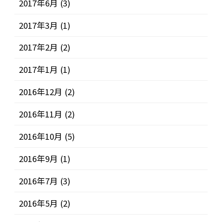
2017年6月
(3)
2017年3月
(1)
2017年2月
(2)
2017年1月
(1)
2016年12月
(2)
2016年11月
(2)
2016年10月
(5)
2016年9月
(1)
2016年7月
(3)
2016年5月
(2)