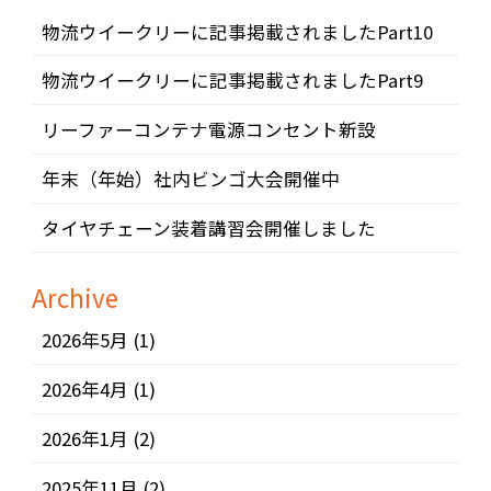
物流ウイークリーに記事掲載されましたPart10
物流ウイークリーに記事掲載されましたPart9
リーファーコンテナ電源コンセント新設
年末（年始）社内ビンゴ大会開催中
タイヤチェーン装着講習会開催しました
Archive
2026年5月
(1)
2026年4月
(1)
2026年1月
(2)
2025年11月
(2)