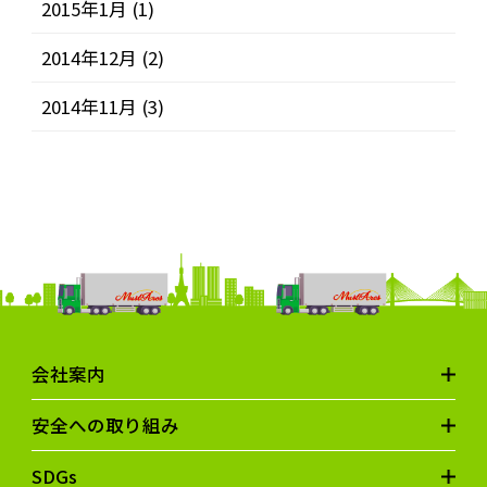
2015年1月
(1)
2014年12月
(2)
2014年11月
(3)
会社案内
安全への取り組み
SDGs