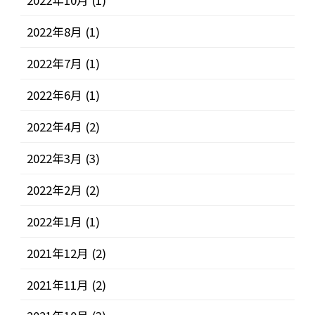
2022年10月
(1)
2022年8月
(1)
2022年7月
(1)
2022年6月
(1)
2022年4月
(2)
2022年3月
(3)
2022年2月
(2)
2022年1月
(1)
2021年12月
(2)
2021年11月
(2)