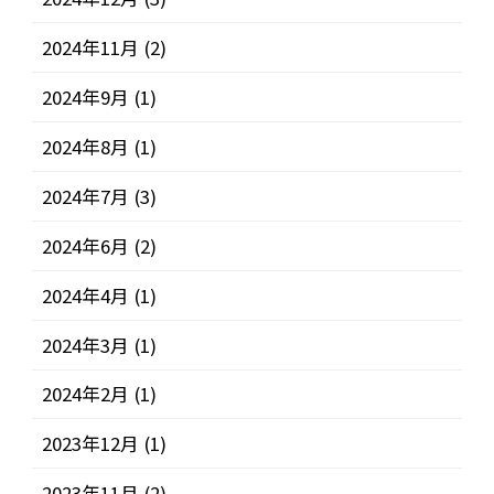
2024年11月
(2)
2024年9月
(1)
2024年8月
(1)
2024年7月
(3)
2024年6月
(2)
2024年4月
(1)
2024年3月
(1)
2024年2月
(1)
2023年12月
(1)
2023年11月
(2)