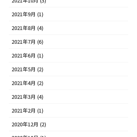
2021年10月
(3)
2021年9月
(1)
2021年8月
(4)
2021年7月
(6)
2021年6月
(1)
2021年5月
(2)
2021年4月
(2)
2021年3月
(4)
2021年2月
(1)
2020年12月
(2)