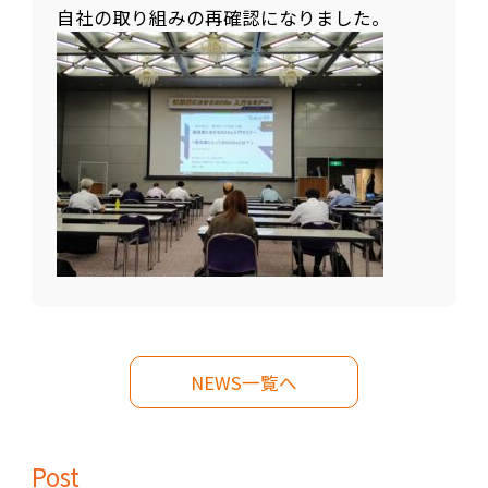
自社の取り組みの再確認になりました。
NEWS一覧へ
Post