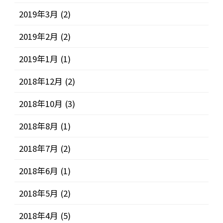
2019年3月
(2)
2019年2月
(2)
2019年1月
(1)
2018年12月
(2)
2018年10月
(3)
2018年8月
(1)
2018年7月
(2)
2018年6月
(1)
2018年5月
(2)
2018年4月
(5)