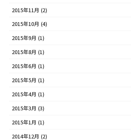
2015年11月
(2)
2015年10月
(4)
2015年9月
(1)
2015年8月
(1)
2015年6月
(1)
2015年5月
(1)
2015年4月
(1)
2015年3月
(3)
2015年1月
(1)
2014年12月
(2)