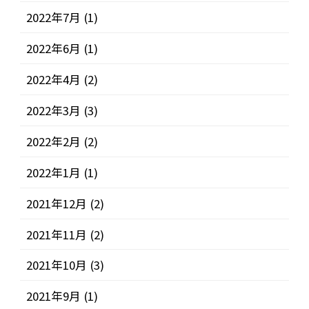
2022年7月
(1)
2022年6月
(1)
2022年4月
(2)
2022年3月
(3)
2022年2月
(2)
2022年1月
(1)
2021年12月
(2)
2021年11月
(2)
2021年10月
(3)
2021年9月
(1)