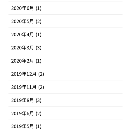
2020年6月
(1)
2020年5月
(2)
2020年4月
(1)
2020年3月
(3)
2020年2月
(1)
2019年12月
(2)
2019年11月
(2)
2019年8月
(3)
2019年6月
(2)
2019年5月
(1)