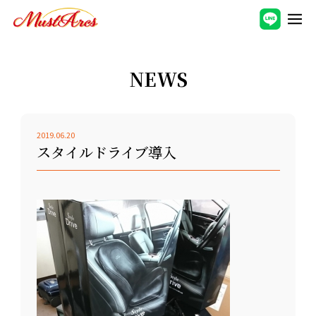
NEWS
2019.06.20
スタイルドライブ導入