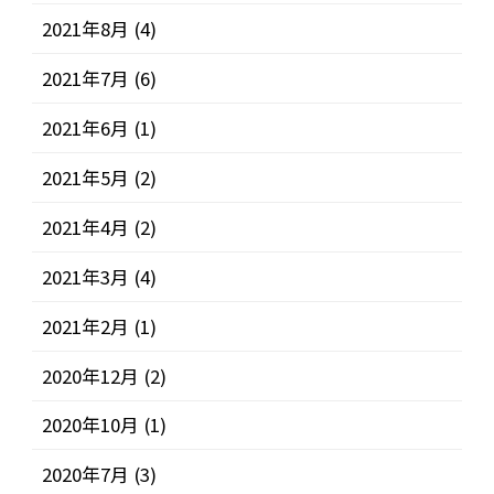
2021年8月
(4)
2021年7月
(6)
2021年6月
(1)
2021年5月
(2)
2021年4月
(2)
2021年3月
(4)
2021年2月
(1)
2020年12月
(2)
2020年10月
(1)
2020年7月
(3)