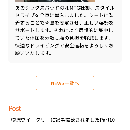
あのシックスパッドの㈱MTG社製、スタイル
ドライブを全車に導入しました。シートに装
着することで骨盤を安定させ、正しい姿勢を
サポートします。それにより局部的に集中し
ていた体圧を分散し腰の負担を軽減します。
快適なドライビングで安全運転をよろしくお
願いいたします。
NEWS一覧へ
Post
物流ウイークリーに記事掲載されましたPart10