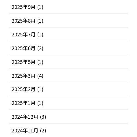
2025年9月
(1)
2025年8月
(1)
2025年7月
(1)
2025年6月
(2)
2025年5月
(1)
2025年3月
(4)
2025年2月
(1)
2025年1月
(1)
2024年12月
(3)
2024年11月
(2)