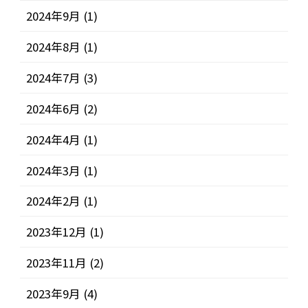
2024年9月
(1)
2024年8月
(1)
2024年7月
(3)
2024年6月
(2)
2024年4月
(1)
2024年3月
(1)
2024年2月
(1)
2023年12月
(1)
2023年11月
(2)
2023年9月
(4)