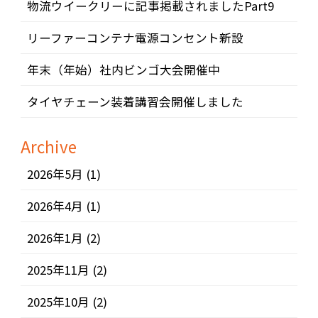
物流ウイークリーに記事掲載されましたPart9
リーファーコンテナ電源コンセント新設
年末（年始）社内ビンゴ大会開催中
タイヤチェーン装着講習会開催しました
Archive
2026年5月
(1)
2026年4月
(1)
2026年1月
(2)
2025年11月
(2)
2025年10月
(2)