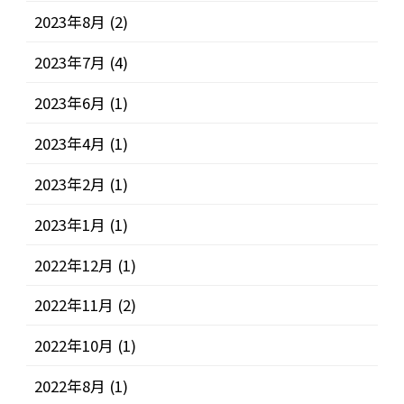
2023年8月
(2)
2023年7月
(4)
2023年6月
(1)
2023年4月
(1)
2023年2月
(1)
2023年1月
(1)
2022年12月
(1)
2022年11月
(2)
2022年10月
(1)
2022年8月
(1)