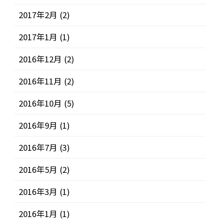
2017年2月
(2)
2017年1月
(1)
2016年12月
(2)
2016年11月
(2)
2016年10月
(5)
2016年9月
(1)
2016年7月
(3)
2016年5月
(2)
2016年3月
(1)
2016年1月
(1)