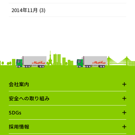
2014年11月
(3)
会社案内
安全への取り組み
SDGs
採用情報