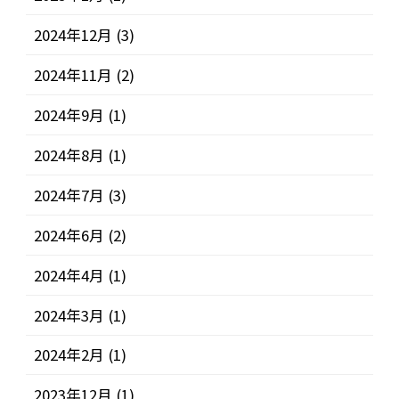
2024年12月
(3)
2024年11月
(2)
2024年9月
(1)
2024年8月
(1)
2024年7月
(3)
2024年6月
(2)
2024年4月
(1)
2024年3月
(1)
2024年2月
(1)
2023年12月
(1)