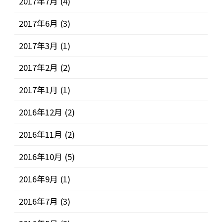
2017年7月
(4)
2017年6月
(3)
2017年3月
(1)
2017年2月
(2)
2017年1月
(1)
2016年12月
(2)
2016年11月
(2)
2016年10月
(5)
2016年9月
(1)
2016年7月
(3)