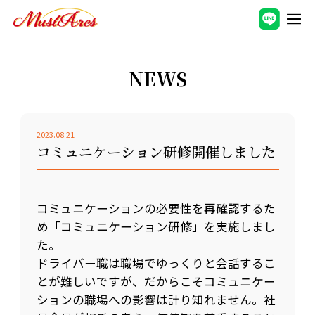
NEWS
2023.08.21
コミュニケーション研修開催しました
コミュニケーションの必要性を再確認するた
め「コミュニケーション研修」を実施しまし
た。
ドライバー職は職場でゆっくりと会話するこ
とが難しいですが、だからこそコミュニケー
ションの職場への影響は計り知れません。社