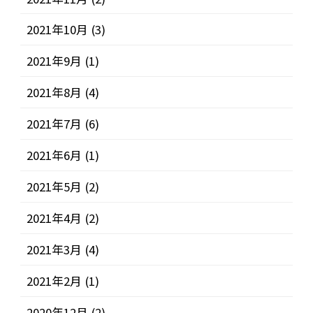
2021年10月
(3)
2021年9月
(1)
2021年8月
(4)
2021年7月
(6)
2021年6月
(1)
2021年5月
(2)
2021年4月
(2)
2021年3月
(4)
2021年2月
(1)
2020年12月
(2)