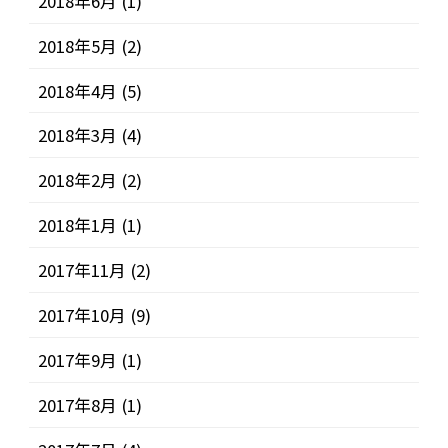
2018年6月
(1)
2018年5月
(2)
2018年4月
(5)
2018年3月
(4)
2018年2月
(2)
2018年1月
(1)
2017年11月
(2)
2017年10月
(9)
2017年9月
(1)
2017年8月
(1)