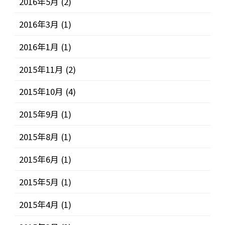
2016年5月
(2)
2016年3月
(1)
2016年1月
(1)
2015年11月
(2)
2015年10月
(4)
2015年9月
(1)
2015年8月
(1)
2015年6月
(1)
2015年5月
(1)
2015年4月
(1)