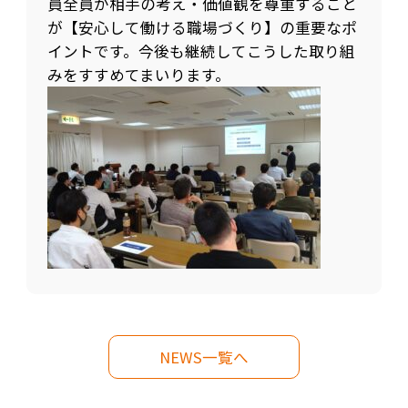
員全員が相手の考え・価値観を尊重すること
が【安心して働ける職場づくり】の重要なポ
イントです。今後も継続してこうした取り組
みをすすめてまいります。
NEWS一覧へ