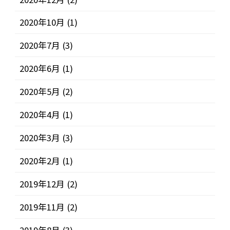
2020年10月
(1)
2020年7月
(3)
2020年6月
(1)
2020年5月
(2)
2020年4月
(1)
2020年3月
(3)
2020年2月
(1)
2019年12月
(2)
2019年11月
(2)
2019年8月
(3)