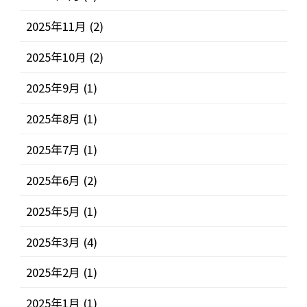
2025年11月
(2)
2025年10月
(2)
2025年9月
(1)
2025年8月
(1)
2025年7月
(1)
2025年6月
(2)
2025年5月
(1)
2025年3月
(4)
2025年2月
(1)
2025年1月
(1)