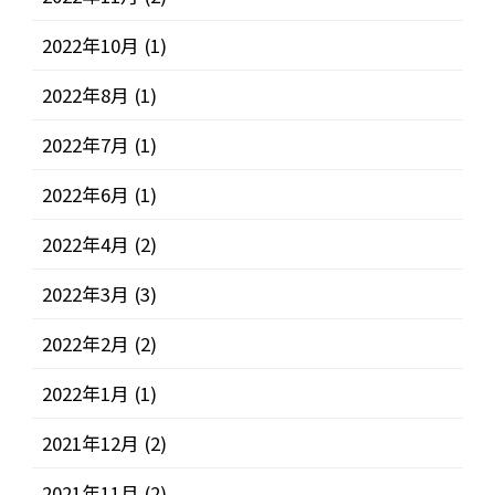
2022年10月
(1)
2022年8月
(1)
2022年7月
(1)
2022年6月
(1)
2022年4月
(2)
2022年3月
(3)
2022年2月
(2)
2022年1月
(1)
2021年12月
(2)
2021年11月
(2)