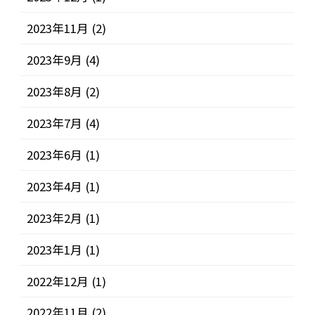
2023年11月
(2)
2023年9月
(4)
2023年8月
(2)
2023年7月
(4)
2023年6月
(1)
2023年4月
(1)
2023年2月
(1)
2023年1月
(1)
2022年12月
(1)
2022年11月
(2)