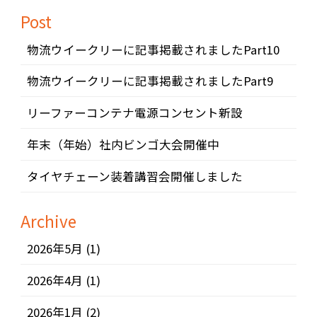
Post
物流ウイークリーに記事掲載されましたPart10
物流ウイークリーに記事掲載されましたPart9
リーファーコンテナ電源コンセント新設
年末（年始）社内ビンゴ大会開催中
タイヤチェーン装着講習会開催しました
Archive
2026年5月
(1)
2026年4月
(1)
2026年1月
(2)