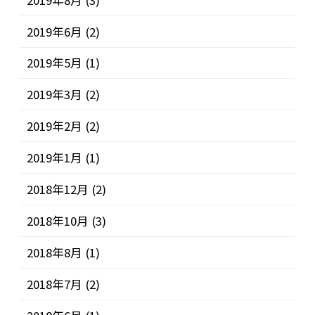
2019年6月
(2)
2019年5月
(1)
2019年3月
(2)
2019年2月
(2)
2019年1月
(1)
2018年12月
(2)
2018年10月
(3)
2018年8月
(1)
2018年7月
(2)