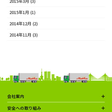
2015年3月
(3)
2015年1月
(1)
2014年12月
(2)
2014年11月
(3)
会社案内
安全への取り組み