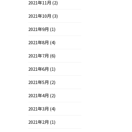
2021年11月
(2)
2021年10月
(3)
2021年9月
(1)
2021年8月
(4)
2021年7月
(6)
2021年6月
(1)
2021年5月
(2)
2021年4月
(2)
2021年3月
(4)
2021年2月
(1)