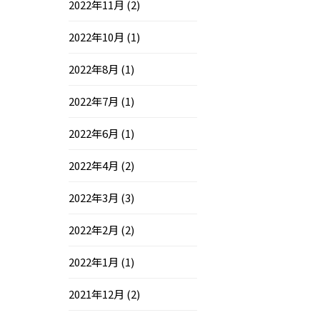
2022年11月
(2)
2022年10月
(1)
2022年8月
(1)
2022年7月
(1)
2022年6月
(1)
2022年4月
(2)
2022年3月
(3)
2022年2月
(2)
2022年1月
(1)
2021年12月
(2)