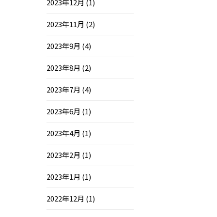
2023年12月
(1)
2023年11月
(2)
2023年9月
(4)
2023年8月
(2)
2023年7月
(4)
2023年6月
(1)
2023年4月
(1)
2023年2月
(1)
2023年1月
(1)
2022年12月
(1)