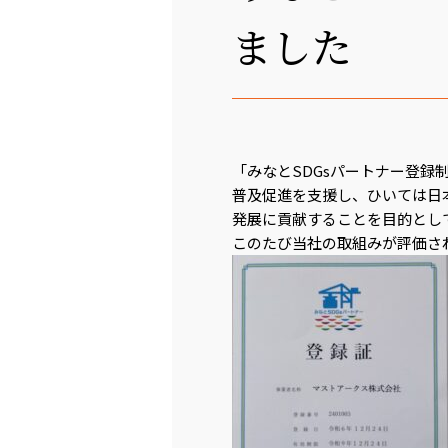
ました
「みなとSDGsパートナー登録
普及促進を支援し、ひいては日
発展に貢献することを目的とし
このたび当社の取組みが評価さ