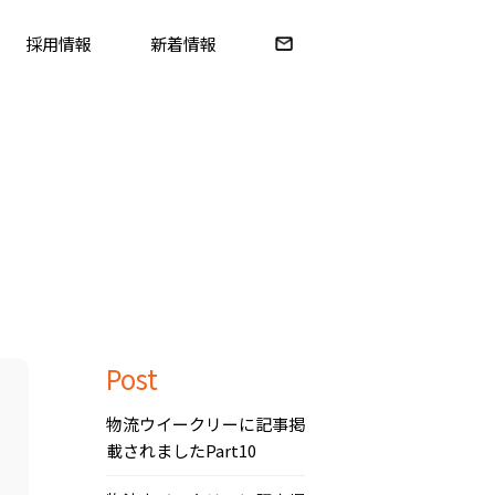
採用情報
新着情報
Post
物流ウイークリーに記事掲
載されましたPart10