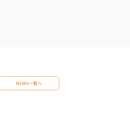
NEWS一覧へ