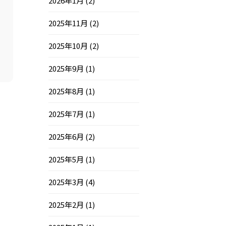
2026年1月
(2)
2025年11月
(2)
2025年10月
(2)
2025年9月
(1)
2025年8月
(1)
2025年7月
(1)
2025年6月
(2)
2025年5月
(1)
2025年3月
(4)
2025年2月
(1)