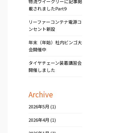
物流ウイークリーに記事掲
載されましたPart9
リーファーコンテナ電源コ
ンセント新設
年末（年始）社内ビンゴ大
会開催中
タイヤチェーン装着講習会
開催しました
Archive
2026年5月
(1)
2026年4月
(1)