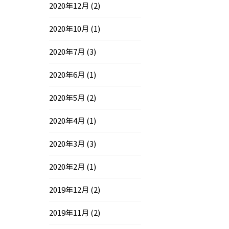
2020年12月
(2)
2020年10月
(1)
2020年7月
(3)
2020年6月
(1)
2020年5月
(2)
2020年4月
(1)
2020年3月
(3)
2020年2月
(1)
2019年12月
(2)
2019年11月
(2)