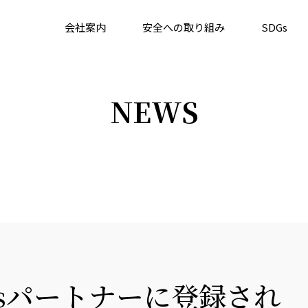
会社案内
安全への取り組み
SDGs
NEWS
Gsパートナーに登録され