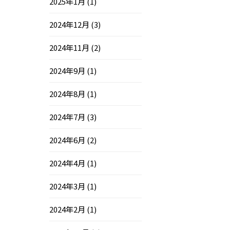
2025年1月
(1)
2024年12月
(3)
2024年11月
(2)
2024年9月
(1)
2024年8月
(1)
2024年7月
(3)
2024年6月
(2)
2024年4月
(1)
2024年3月
(1)
2024年2月
(1)