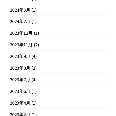
2024年3月
(1)
2024年2月
(1)
2023年12月
(1)
2023年11月
(2)
2023年9月
(4)
2023年8月
(2)
2023年7月
(4)
2023年6月
(1)
2023年4月
(1)
2023年2月
(1)