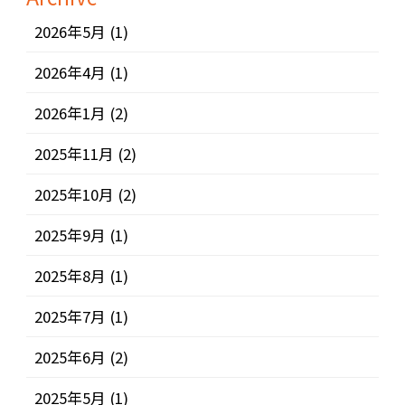
2026年5月
(1)
2026年4月
(1)
2026年1月
(2)
2025年11月
(2)
2025年10月
(2)
2025年9月
(1)
2025年8月
(1)
2025年7月
(1)
2025年6月
(2)
2025年5月
(1)