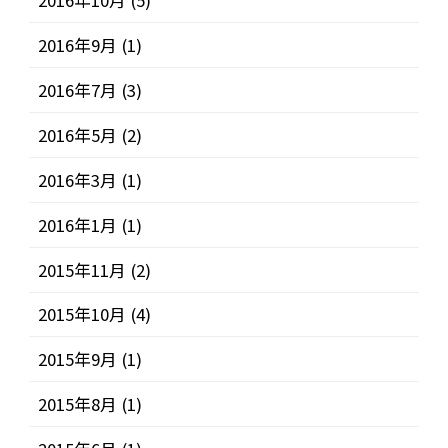
2016年10月
(5)
2016年9月
(1)
2016年7月
(3)
2016年5月
(2)
2016年3月
(1)
2016年1月
(1)
2015年11月
(2)
2015年10月
(4)
2015年9月
(1)
2015年8月
(1)