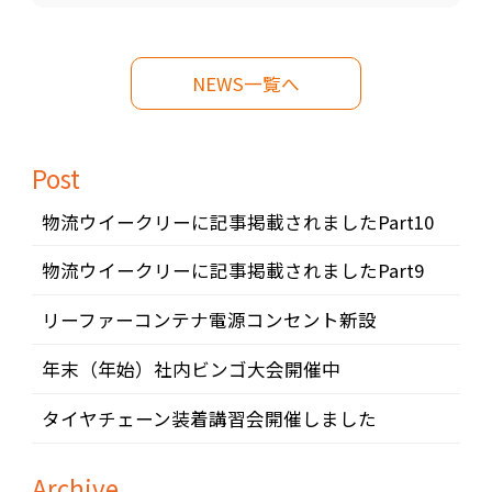
NEWS一覧へ
Post
物流ウイークリーに記事掲載されましたPart10
物流ウイークリーに記事掲載されましたPart9
リーファーコンテナ電源コンセント新設
年末（年始）社内ビンゴ大会開催中
タイヤチェーン装着講習会開催しました
Archive