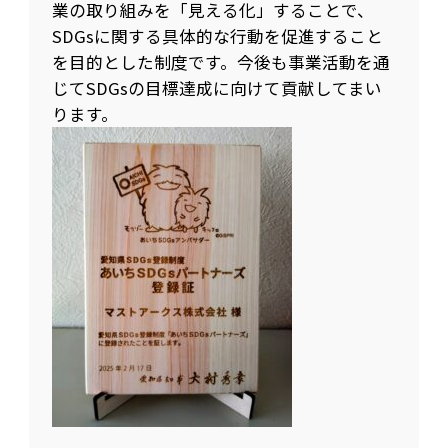
業の取り組みを「見える化」することで、
SDGsに関する具体的な行動を促進すること
を目的とした制度です。今後も事業活動を通
じてSDGsの目標達成に向けて貢献してまい
ります。