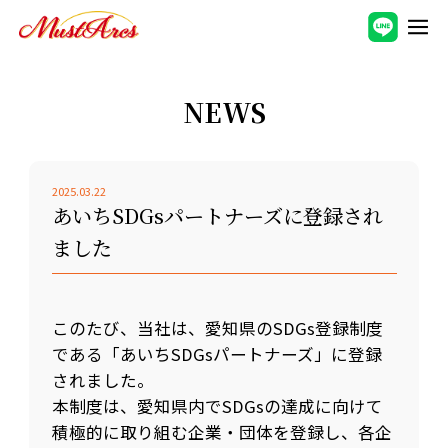
NEWS
2025.03.22
あいちSDGsパートナーズに登録され
ました
このたび、当社は、愛知県のSDGs登録制度
である「あいちSDGsパートナーズ」に登録
されました。
本制度は、愛知県内でSDGsの達成に向けて
積極的に取り組む企業・団体を登録し、各企