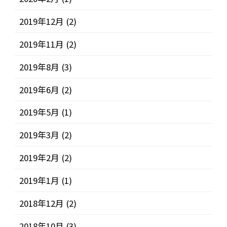
2019年12月
(2)
2019年11月
(2)
2019年8月
(3)
2019年6月
(2)
2019年5月
(1)
2019年3月
(2)
2019年2月
(2)
2019年1月
(1)
2018年12月
(2)
2018年10月
(3)