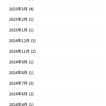
2025年3月
(4)
2025年2月
(1)
2025年1月
(1)
2024年12月
(3)
2024年11月
(2)
2024年9月
(1)
2024年8月
(1)
2024年7月
(3)
2024年6月
(2)
2024年4月
(1)