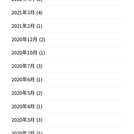
2021年3月
(4)
2021年2月
(1)
2020年12月
(2)
2020年10月
(1)
2020年7月
(3)
2020年6月
(1)
2020年5月
(2)
2020年4月
(1)
2020年3月
(3)
2020年2月
(1)