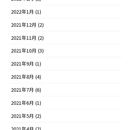
2022年1月
(1)
2021年12月
(2)
2021年11月
(2)
2021年10月
(3)
2021年9月
(1)
2021年8月
(4)
2021年7月
(6)
2021年6月
(1)
2021年5月
(2)
2021年4月
(2)