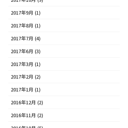
2017年9月
(1)
2017年8月
(1)
2017年7月
(4)
2017年6月
(3)
2017年3月
(1)
2017年2月
(2)
2017年1月
(1)
2016年12月
(2)
2016年11月
(2)