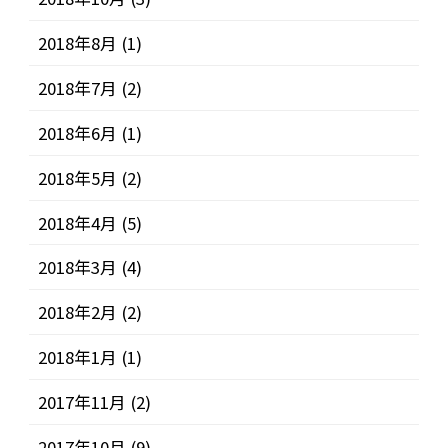
2018年8月
(1)
2018年7月
(2)
2018年6月
(1)
2018年5月
(2)
2018年4月
(5)
2018年3月
(4)
2018年2月
(2)
2018年1月
(1)
2017年11月
(2)
2017年10月
(9)