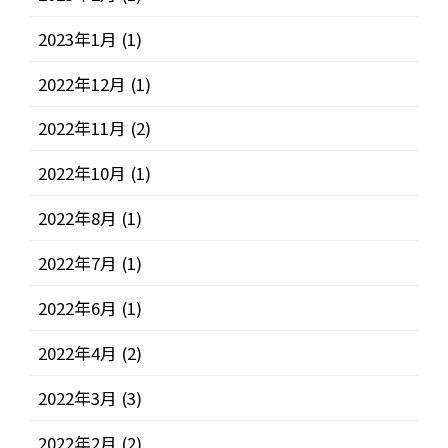
2023年1月
(1)
2022年12月
(1)
2022年11月
(2)
2022年10月
(1)
2022年8月
(1)
2022年7月
(1)
2022年6月
(1)
2022年4月
(2)
2022年3月
(3)
2022年2月
(2)