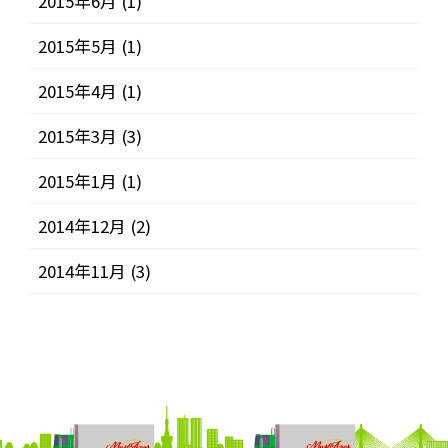
2015年6月
(1)
2015年5月
(1)
2015年4月
(1)
2015年3月
(3)
2015年1月
(1)
2014年12月
(2)
2014年11月
(3)