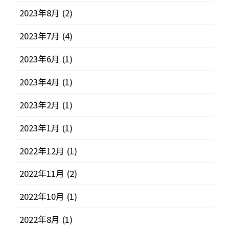
2023年8月
(2)
2023年7月
(4)
2023年6月
(1)
2023年4月
(1)
2023年2月
(1)
2023年1月
(1)
2022年12月
(1)
2022年11月
(2)
2022年10月
(1)
2022年8月
(1)