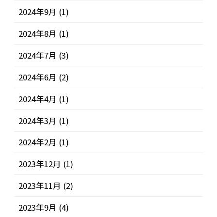
2024年9月
(1)
2024年8月
(1)
2024年7月
(3)
2024年6月
(2)
2024年4月
(1)
2024年3月
(1)
2024年2月
(1)
2023年12月
(1)
2023年11月
(2)
2023年9月
(4)