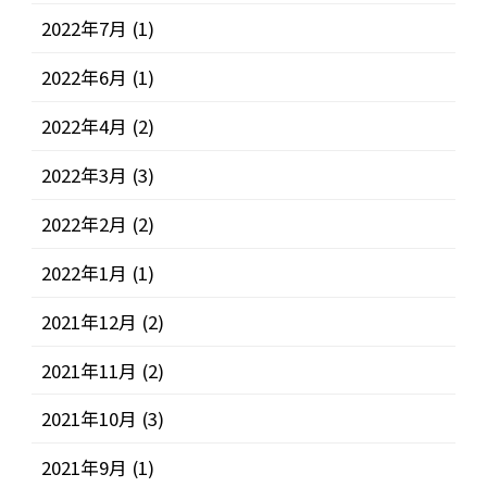
2022年7月
(1)
2022年6月
(1)
2022年4月
(2)
2022年3月
(3)
2022年2月
(2)
2022年1月
(1)
2021年12月
(2)
2021年11月
(2)
2021年10月
(3)
2021年9月
(1)