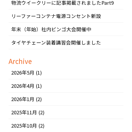
物流ウイークリーに記事掲載されましたPart9
リーファーコンテナ電源コンセント新設
年末（年始）社内ビンゴ大会開催中
タイヤチェーン装着講習会開催しました
Archive
2026年5月
(1)
2026年4月
(1)
2026年1月
(2)
2025年11月
(2)
2025年10月
(2)