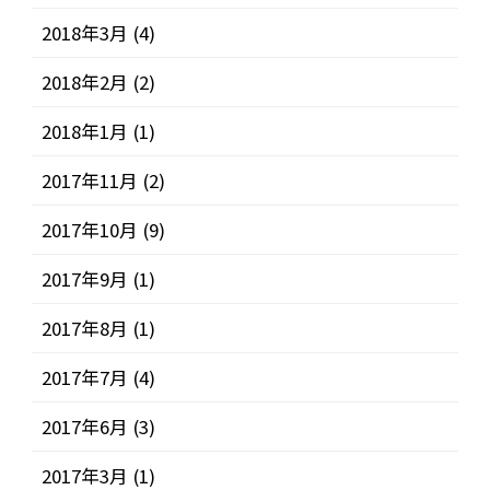
2018年3月
(4)
2018年2月
(2)
2018年1月
(1)
2017年11月
(2)
2017年10月
(9)
2017年9月
(1)
2017年8月
(1)
2017年7月
(4)
2017年6月
(3)
2017年3月
(1)