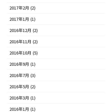
2017年2月
(2)
2017年1月
(1)
2016年12月
(2)
2016年11月
(2)
2016年10月
(5)
2016年9月
(1)
2016年7月
(3)
2016年5月
(2)
2016年3月
(1)
2016年1月
(1)