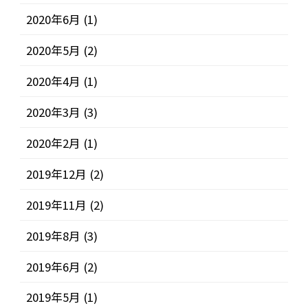
2020年6月
(1)
2020年5月
(2)
2020年4月
(1)
2020年3月
(3)
2020年2月
(1)
2019年12月
(2)
2019年11月
(2)
2019年8月
(3)
2019年6月
(2)
2019年5月
(1)