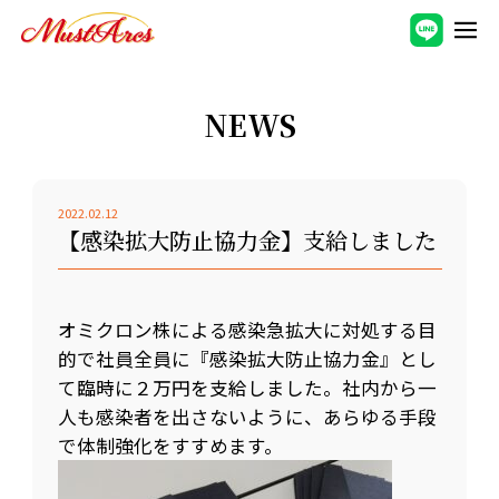
NEWS
2022.02.12
【感染拡大防止協力金】支給しました
オミクロン株による感染急拡大に対処する目
的で社員全員に『感染拡大防止協力金』とし
て臨時に２万円を支給しました。社内から一
人も感染者を出さないように、あらゆる手段
で体制強化をすすめます。