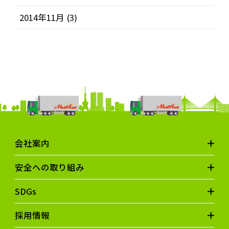
2014年11月
(3)
会社案内
安全への取り組み
SDGs
採用情報