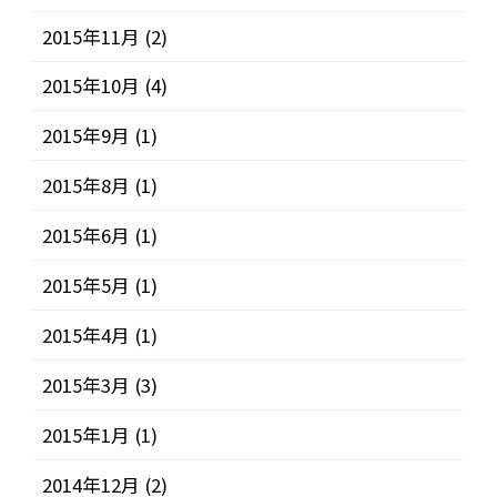
2015年11月
(2)
2015年10月
(4)
2015年9月
(1)
2015年8月
(1)
2015年6月
(1)
2015年5月
(1)
2015年4月
(1)
2015年3月
(3)
2015年1月
(1)
2014年12月
(2)