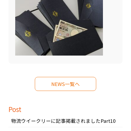
NEWS一覧へ
Post
物流ウイークリーに記事掲載されましたPart10