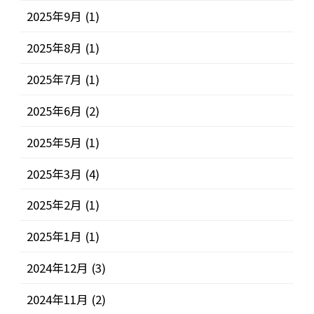
2025年9月
(1)
2025年8月
(1)
2025年7月
(1)
2025年6月
(2)
2025年5月
(1)
2025年3月
(4)
2025年2月
(1)
2025年1月
(1)
2024年12月
(3)
2024年11月
(2)