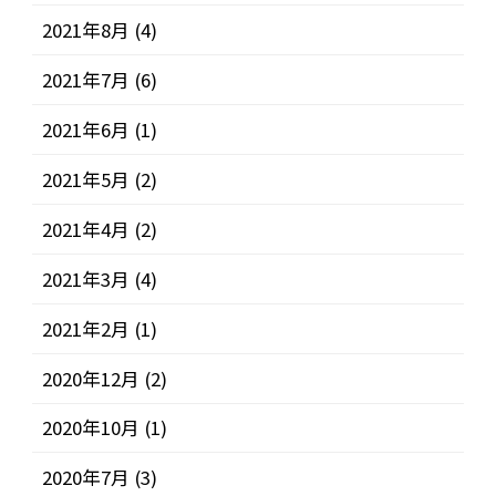
2021年8月
(4)
2021年7月
(6)
2021年6月
(1)
2021年5月
(2)
2021年4月
(2)
2021年3月
(4)
2021年2月
(1)
2020年12月
(2)
2020年10月
(1)
2020年7月
(3)