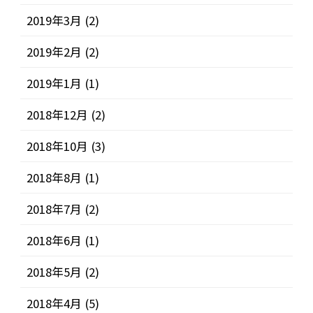
2019年3月
(2)
2019年2月
(2)
2019年1月
(1)
2018年12月
(2)
2018年10月
(3)
2018年8月
(1)
2018年7月
(2)
2018年6月
(1)
2018年5月
(2)
2018年4月
(5)