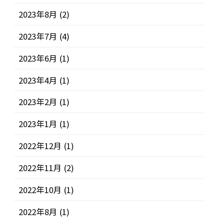
2023年8月
(2)
2023年7月
(4)
2023年6月
(1)
2023年4月
(1)
2023年2月
(1)
2023年1月
(1)
2022年12月
(1)
2022年11月
(2)
2022年10月
(1)
2022年8月
(1)