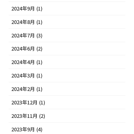
2024年9月
(1)
2024年8月
(1)
2024年7月
(3)
2024年6月
(2)
2024年4月
(1)
2024年3月
(1)
2024年2月
(1)
2023年12月
(1)
2023年11月
(2)
2023年9月
(4)