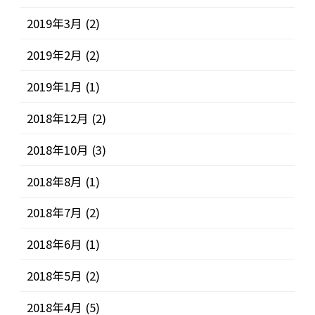
2019年3月
(2)
2019年2月
(2)
2019年1月
(1)
2018年12月
(2)
2018年10月
(3)
2018年8月
(1)
2018年7月
(2)
2018年6月
(1)
2018年5月
(2)
2018年4月
(5)