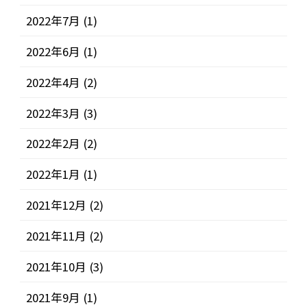
2022年7月
(1)
2022年6月
(1)
2022年4月
(2)
2022年3月
(3)
2022年2月
(2)
2022年1月
(1)
2021年12月
(2)
2021年11月
(2)
2021年10月
(3)
2021年9月
(1)