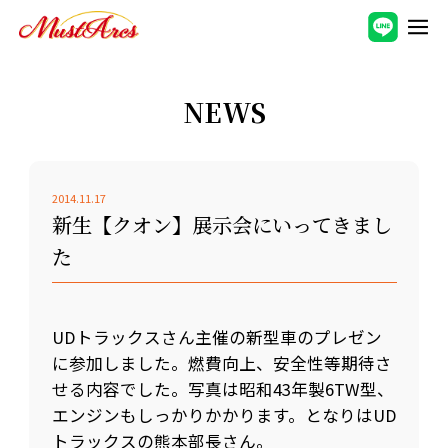
NEWS
2014.11.17
新生【クオン】展示会にいってきまし
た
UDトラックスさん主催の新型車のプレゼン
に参加しました。燃費向上、安全性等期待さ
せる内容でした。写真は昭和43年製6TW型、
エンジンもしっかりかかります。となりはUD
トラックスの熊本部長さん。