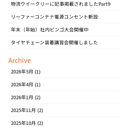
物流ウイークリーに記事掲載されましたPart9
リーファーコンテナ電源コンセント新設
年末（年始）社内ビンゴ大会開催中
タイヤチェーン装着講習会開催しました
Archive
2026年5月
(1)
2026年4月
(1)
2026年1月
(2)
2025年11月
(2)
2025年10月
(2)