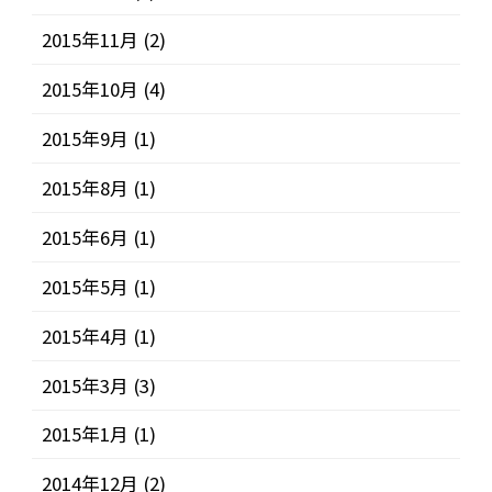
2015年11月
(2)
2015年10月
(4)
2015年9月
(1)
2015年8月
(1)
2015年6月
(1)
2015年5月
(1)
2015年4月
(1)
2015年3月
(3)
2015年1月
(1)
2014年12月
(2)