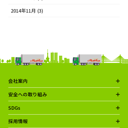
2014年11月
(3)
会社案内
安全への取り組み
SDGs
採用情報