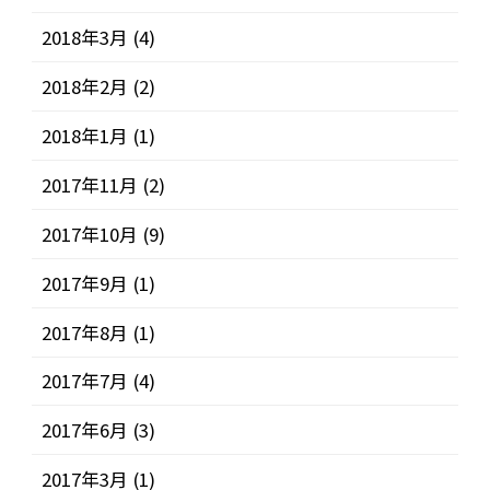
2018年3月
(4)
2018年2月
(2)
2018年1月
(1)
2017年11月
(2)
2017年10月
(9)
2017年9月
(1)
2017年8月
(1)
2017年7月
(4)
2017年6月
(3)
2017年3月
(1)