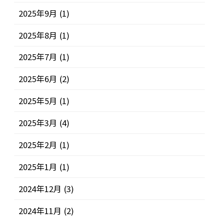
2025年9月
(1)
2025年8月
(1)
2025年7月
(1)
2025年6月
(2)
2025年5月
(1)
2025年3月
(4)
2025年2月
(1)
2025年1月
(1)
2024年12月
(3)
2024年11月
(2)