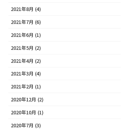
2021年8月
(4)
2021年7月
(6)
2021年6月
(1)
2021年5月
(2)
2021年4月
(2)
2021年3月
(4)
2021年2月
(1)
2020年12月
(2)
2020年10月
(1)
2020年7月
(3)