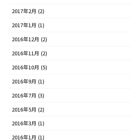
2017年2月
(2)
2017年1月
(1)
2016年12月
(2)
2016年11月
(2)
2016年10月
(5)
2016年9月
(1)
2016年7月
(3)
2016年5月
(2)
2016年3月
(1)
2016年1月
(1)