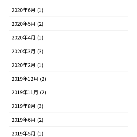
2020年6月
(1)
2020年5月
(2)
2020年4月
(1)
2020年3月
(3)
2020年2月
(1)
2019年12月
(2)
2019年11月
(2)
2019年8月
(3)
2019年6月
(2)
2019年5月
(1)