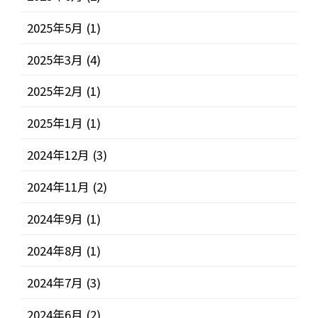
2025年5月
(1)
2025年3月
(4)
2025年2月
(1)
2025年1月
(1)
2024年12月
(3)
2024年11月
(2)
2024年9月
(1)
2024年8月
(1)
2024年7月
(3)
2024年6月
(2)