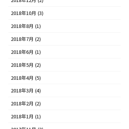
2018年12月
(2)
2018年10月
(3)
2018年8月
(1)
2018年7月
(2)
2018年6月
(1)
2018年5月
(2)
2018年4月
(5)
2018年3月
(4)
2018年2月
(2)
2018年1月
(1)