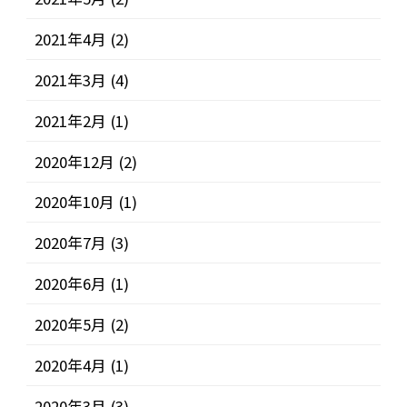
2021年4月
(2)
2021年3月
(4)
2021年2月
(1)
2020年12月
(2)
2020年10月
(1)
2020年7月
(3)
2020年6月
(1)
2020年5月
(2)
2020年4月
(1)
2020年3月
(3)