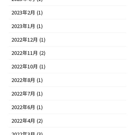
2023年2月
(1)
2023年1月
(1)
2022年12月
(1)
2022年11月
(2)
2022年10月
(1)
2022年8月
(1)
2022年7月
(1)
2022年6月
(1)
2022年4月
(2)
2022年3月
(3)