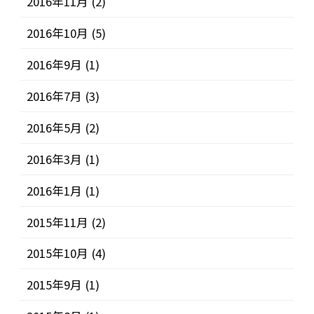
2016年11月
(2)
2016年10月
(5)
2016年9月
(1)
2016年7月
(3)
2016年5月
(2)
2016年3月
(1)
2016年1月
(1)
2015年11月
(2)
2015年10月
(4)
2015年9月
(1)