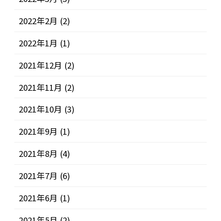
2022年2月
(2)
2022年1月
(1)
2021年12月
(2)
2021年11月
(2)
2021年10月
(3)
2021年9月
(1)
2021年8月
(4)
2021年7月
(6)
2021年6月
(1)
2021年5月
(2)