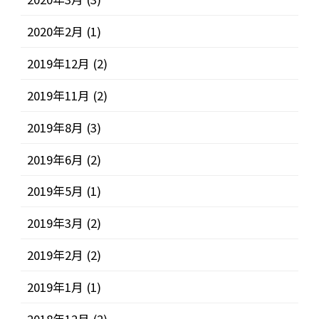
2020年2月
(1)
2019年12月
(2)
2019年11月
(2)
2019年8月
(3)
2019年6月
(2)
2019年5月
(1)
2019年3月
(2)
2019年2月
(2)
2019年1月
(1)