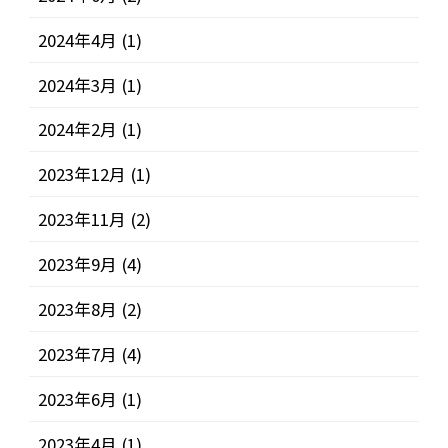
2024年4月
(1)
2024年3月
(1)
2024年2月
(1)
2023年12月
(1)
2023年11月
(2)
2023年9月
(4)
2023年8月
(2)
2023年7月
(4)
2023年6月
(1)
2023年4月
(1)