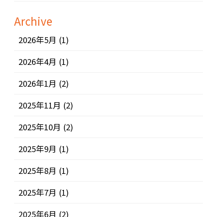
Archive
2026年5月
(1)
2026年4月
(1)
2026年1月
(2)
2025年11月
(2)
2025年10月
(2)
2025年9月
(1)
2025年8月
(1)
2025年7月
(1)
2025年6月
(2)