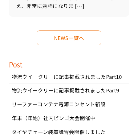
え、非常に勉強になりま […]
NEWS一覧へ
Post
物流ウイークリーに記事掲載されましたPart10
物流ウイークリーに記事掲載されましたPart9
リーファーコンテナ電源コンセント新設
年末（年始）社内ビンゴ大会開催中
タイヤチェーン装着講習会開催しました