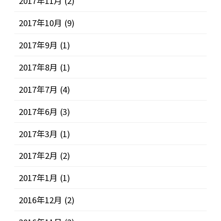
2017年11月
(2)
2017年10月
(9)
2017年9月
(1)
2017年8月
(1)
2017年7月
(4)
2017年6月
(3)
2017年3月
(1)
2017年2月
(2)
2017年1月
(1)
2016年12月
(2)