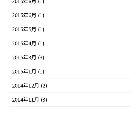
2015年8月
(1)
2015年6月
(1)
2015年5月
(1)
2015年4月
(1)
2015年3月
(3)
2015年1月
(1)
2014年12月
(2)
2014年11月
(3)