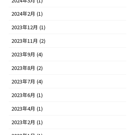
2024年3月
(1)
2024年2月
(1)
2023年12月
(1)
2023年11月
(2)
2023年9月
(4)
2023年8月
(2)
2023年7月
(4)
2023年6月
(1)
2023年4月
(1)
2023年2月
(1)