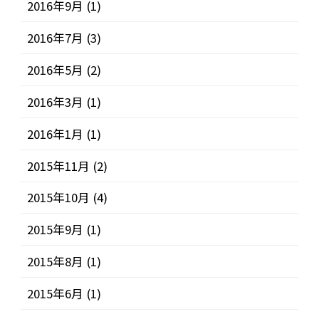
2016年9月
(1)
2016年7月
(3)
2016年5月
(2)
2016年3月
(1)
2016年1月
(1)
2015年11月
(2)
2015年10月
(4)
2015年9月
(1)
2015年8月
(1)
2015年6月
(1)