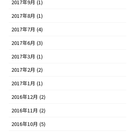
2017年9月
(1)
2017年8月
(1)
2017年7月
(4)
2017年6月
(3)
2017年3月
(1)
2017年2月
(2)
2017年1月
(1)
2016年12月
(2)
2016年11月
(2)
2016年10月
(5)