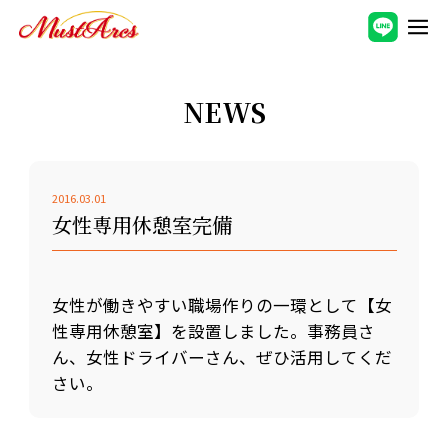
NEWS
2016.03.01
女性専用休憩室完備
女性が働きやすい職場作りの一環として【女
性専用休憩室】を設置しました。事務員さ
ん、女性ドライバーさん、ぜひ活用してくだ
さい。