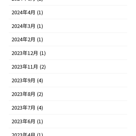
2024年4月
(1)
2024年3月
(1)
2024年2月
(1)
2023年12月
(1)
2023年11月
(2)
2023年9月
(4)
2023年8月
(2)
2023年7月
(4)
2023年6月
(1)
2023年4月
(1)