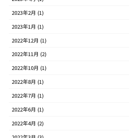
2023年2月
(1)
2023年1月
(1)
2022年12月
(1)
2022年11月
(2)
2022年10月
(1)
2022年8月
(1)
2022年7月
(1)
2022年6月
(1)
2022年4月
(2)
2022年3月
(3)