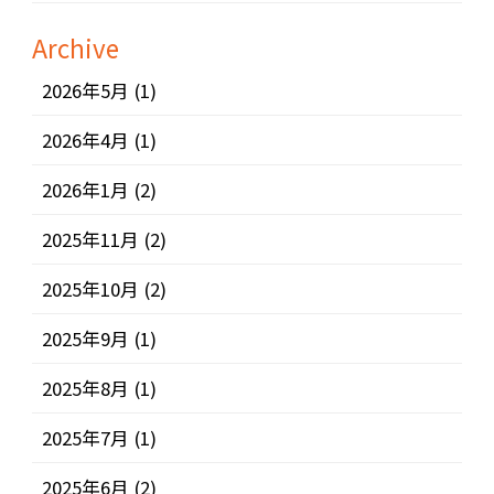
Archive
2026年5月
(1)
2026年4月
(1)
2026年1月
(2)
2025年11月
(2)
2025年10月
(2)
2025年9月
(1)
2025年8月
(1)
2025年7月
(1)
2025年6月
(2)