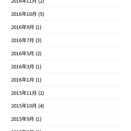
2016年11月
(2)
2016年10月
(5)
2016年9月
(1)
2016年7月
(3)
2016年5月
(2)
2016年3月
(1)
2016年1月
(1)
2015年11月
(2)
2015年10月
(4)
2015年9月
(1)