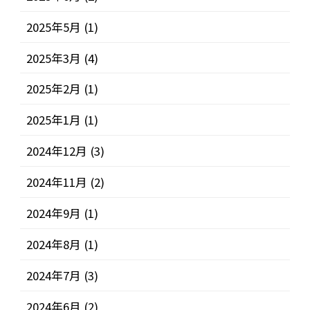
2025年5月
(1)
2025年3月
(4)
2025年2月
(1)
2025年1月
(1)
2024年12月
(3)
2024年11月
(2)
2024年9月
(1)
2024年8月
(1)
2024年7月
(3)
2024年6月
(2)