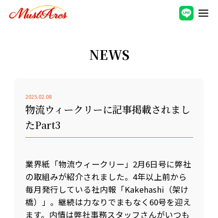
NEWS
2025.02.08
物流ウィークリーに記事掲載されまし
たPart3
業界紙「物流ウィークリー」2月6日号に弊社
の取組みが紹介されました。4年以上前から
毎月発行している社内報「Kakehashi（架け
橋）」。継続は力なりでまもなく60号を迎え
ます。内情は弊社事務スタッフさんがいつも