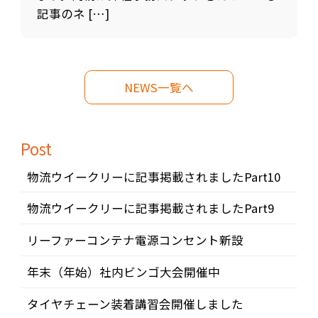
記事のネ […]
NEWS一覧へ
Post
物流ウイークリーに記事掲載されましたPart10
物流ウイークリーに記事掲載されましたPart9
リーファーコンテナ電源コンセント新設
年末（年始）社内ビンゴ大会開催中
タイヤチェーン装着講習会開催しました