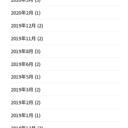
2020年2月
(1)
2019年12月
(2)
2019年11月
(2)
2019年8月
(3)
2019年6月
(2)
2019年5月
(1)
2019年3月
(2)
2019年2月
(2)
2019年1月
(1)