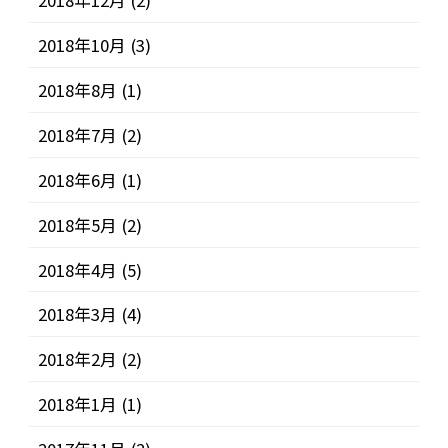
2018年12月
(2)
2018年10月
(3)
2018年8月
(1)
2018年7月
(2)
2018年6月
(1)
2018年5月
(2)
2018年4月
(5)
2018年3月
(4)
2018年2月
(2)
2018年1月
(1)