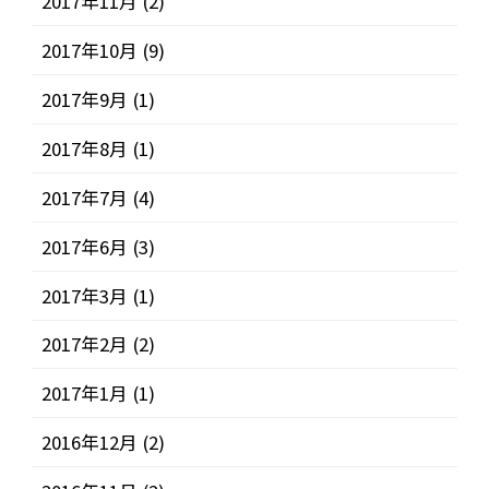
2017年11月
(2)
2017年10月
(9)
2017年9月
(1)
2017年8月
(1)
2017年7月
(4)
2017年6月
(3)
2017年3月
(1)
2017年2月
(2)
2017年1月
(1)
2016年12月
(2)