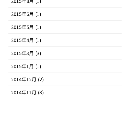
2015年8月
(1)
2015年6月
(1)
2015年5月
(1)
2015年4月
(1)
2015年3月
(3)
2015年1月
(1)
2014年12月
(2)
2014年11月
(3)