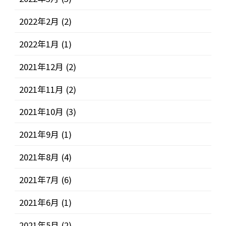
2022年2月
(2)
2022年1月
(1)
2021年12月
(2)
2021年11月
(2)
2021年10月
(3)
2021年9月
(1)
2021年8月
(4)
2021年7月
(6)
2021年6月
(1)
2021年5月
(2)