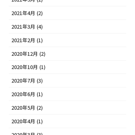
2021年4月
(2)
2021年3月
(4)
2021年2月
(1)
2020年12月
(2)
2020年10月
(1)
2020年7月
(3)
2020年6月
(1)
2020年5月
(2)
2020年4月
(1)
2020年3月
(3)