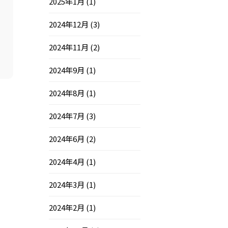
2025年1月
(1)
2024年12月
(3)
2024年11月
(2)
2024年9月
(1)
2024年8月
(1)
2024年7月
(3)
2024年6月
(2)
2024年4月
(1)
2024年3月
(1)
2024年2月
(1)