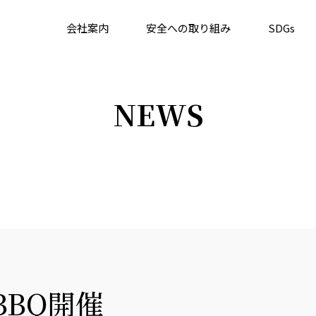
会社案内
安全への取り組み
SDGs
NEWS
BBQ開催