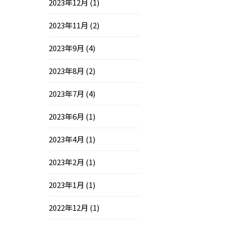
2023年12月
(1)
2023年11月
(2)
2023年9月
(4)
2023年8月
(2)
2023年7月
(4)
2023年6月
(1)
2023年4月
(1)
2023年2月
(1)
2023年1月
(1)
2022年12月
(1)