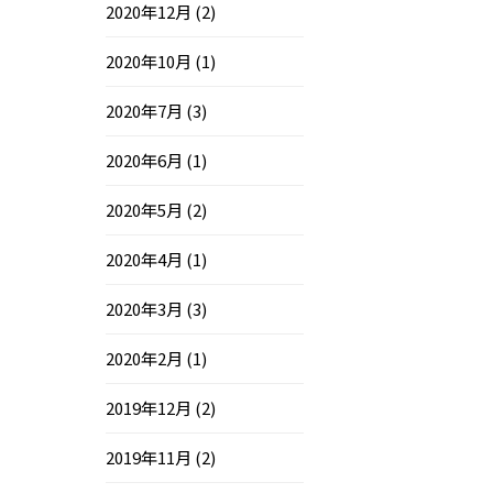
2020年12月
(2)
2020年10月
(1)
2020年7月
(3)
2020年6月
(1)
2020年5月
(2)
2020年4月
(1)
2020年3月
(3)
2020年2月
(1)
2019年12月
(2)
2019年11月
(2)