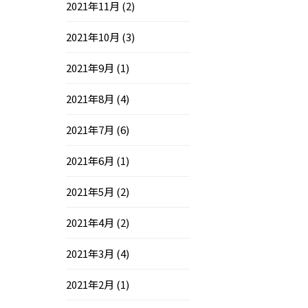
2021年11月
(2)
2021年10月
(3)
2021年9月
(1)
2021年8月
(4)
2021年7月
(6)
2021年6月
(1)
2021年5月
(2)
2021年4月
(2)
2021年3月
(4)
2021年2月
(1)