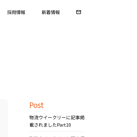
採用情報
新着情報
Post
物流ウイークリーに記事掲
載されましたPart10