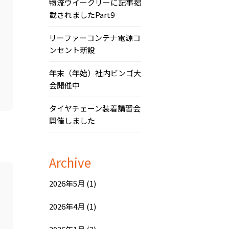
物流ウイークリーに記事掲
載されましたPart9
リーファーコンテナ電源コ
ンセント新設
年末（年始）社内ビンゴ大
会開催中
タイヤチェーン装着講習会
開催しました
Archive
2026年5月
(1)
2026年4月
(1)