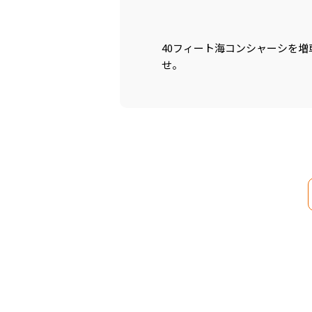
40フィート海コンシャーシを増
せ。