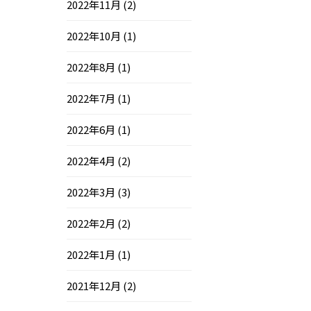
2022年11月
(2)
2022年10月
(1)
2022年8月
(1)
2022年7月
(1)
2022年6月
(1)
2022年4月
(2)
2022年3月
(3)
2022年2月
(2)
2022年1月
(1)
2021年12月
(2)