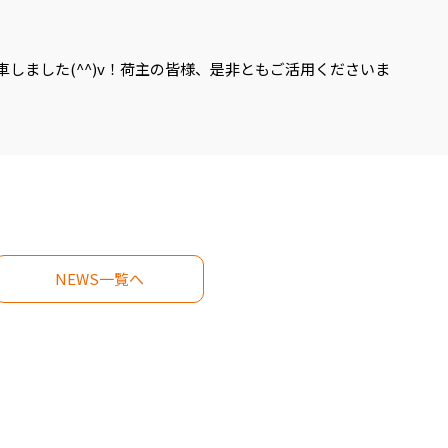
車しました(^^)v！荷主の皆様、是非ともご活用くださいま
NEWS一覧へ