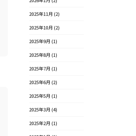
2026年1月
(2)
2025年11月
(2)
2025年10月
(2)
2025年9月
(1)
2025年8月
(1)
2025年7月
(1)
2025年6月
(2)
2025年5月
(1)
2025年3月
(4)
2025年2月
(1)