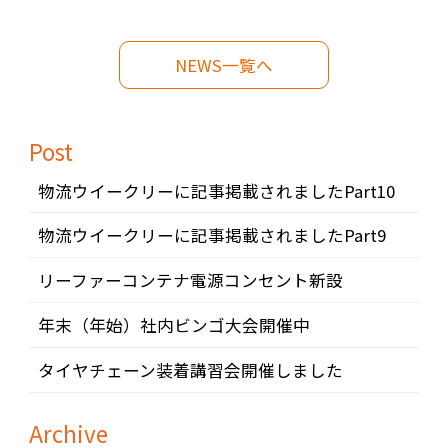
NEWS一覧へ
Post
物流ウイークリーに記事掲載されましたPart10
物流ウイークリーに記事掲載されましたPart9
リーファーコンテナ電源コンセント新設
年末（年始）社内ビンゴ大会開催中
タイヤチェーン装着講習会開催しました
Archive