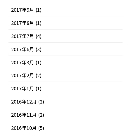
2017年9月
(1)
2017年8月
(1)
2017年7月
(4)
2017年6月
(3)
2017年3月
(1)
2017年2月
(2)
2017年1月
(1)
2016年12月
(2)
2016年11月
(2)
2016年10月
(5)