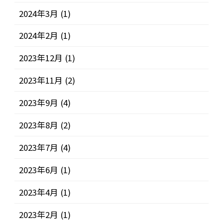
2024年3月
(1)
2024年2月
(1)
2023年12月
(1)
2023年11月
(2)
2023年9月
(4)
2023年8月
(2)
2023年7月
(4)
2023年6月
(1)
2023年4月
(1)
2023年2月
(1)