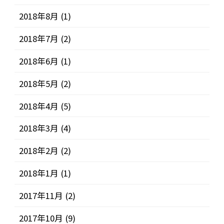
2018年8月
(1)
2018年7月
(2)
2018年6月
(1)
2018年5月
(2)
2018年4月
(5)
2018年3月
(4)
2018年2月
(2)
2018年1月
(1)
2017年11月
(2)
2017年10月
(9)