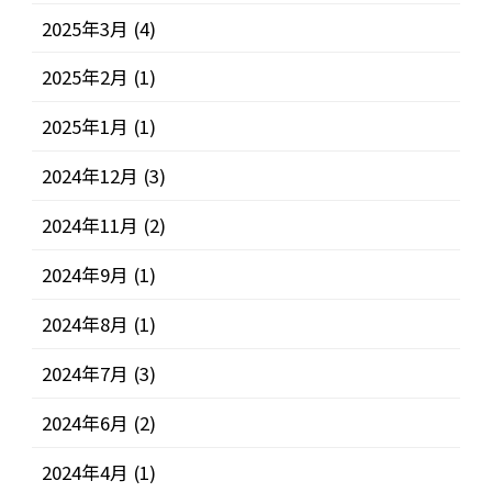
2025年3月
(4)
2025年2月
(1)
2025年1月
(1)
2024年12月
(3)
2024年11月
(2)
2024年9月
(1)
2024年8月
(1)
2024年7月
(3)
2024年6月
(2)
2024年4月
(1)