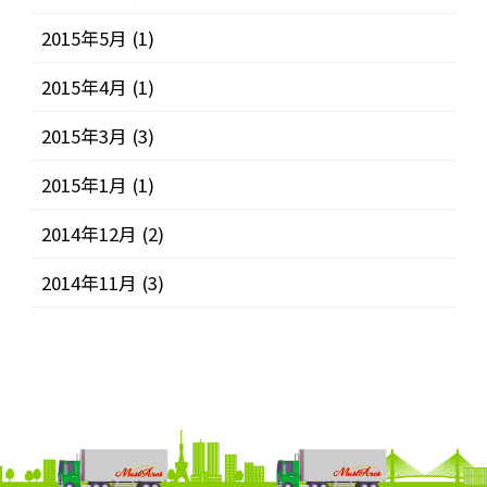
2015年5月
(1)
2015年4月
(1)
2015年3月
(3)
2015年1月
(1)
2014年12月
(2)
2014年11月
(3)