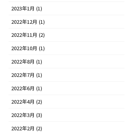
2023年1月
(1)
2022年12月
(1)
2022年11月
(2)
2022年10月
(1)
2022年8月
(1)
2022年7月
(1)
2022年6月
(1)
2022年4月
(2)
2022年3月
(3)
2022年2月
(2)