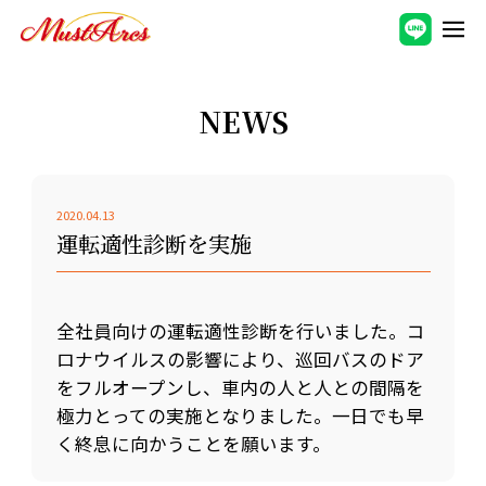
NEWS
2020.04.13
運転適性診断を実施
全社員向けの運転適性診断を行いました。コ
ロナウイルスの影響により、巡回バスのドア
をフルオープンし、車内の人と人との間隔を
極力とっての実施となりました。一日でも早
く終息に向かうことを願います。