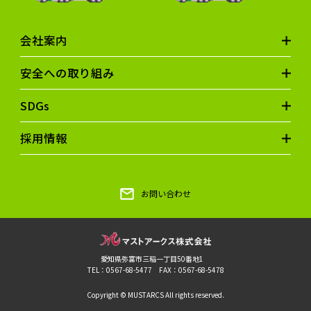
会社案内
安全への取り組み
SDGs
採用情報
お問い合わせ
愛知県弥富市三稲一丁目50番地1
TEL：0567-68-5477 FAX：0567-68-5478
Copyright © MUSTARCS All rights reserved.