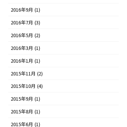
2016年9月
(1)
2016年7月
(3)
2016年5月
(2)
2016年3月
(1)
2016年1月
(1)
2015年11月
(2)
2015年10月
(4)
2015年9月
(1)
2015年8月
(1)
2015年6月
(1)