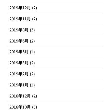
2019年12月
(2)
2019年11月
(2)
2019年8月
(3)
2019年6月
(2)
2019年5月
(1)
2019年3月
(2)
2019年2月
(2)
2019年1月
(1)
2018年12月
(2)
2018年10月
(3)