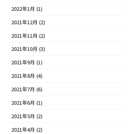
2022年1月
(1)
2021年12月
(2)
2021年11月
(2)
2021年10月
(3)
2021年9月
(1)
2021年8月
(4)
2021年7月
(6)
2021年6月
(1)
2021年5月
(2)
2021年4月
(2)