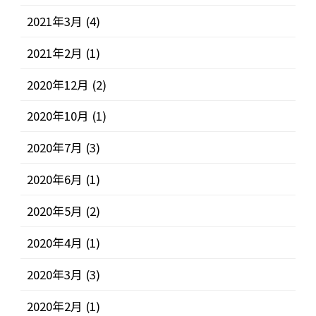
2021年3月
(4)
2021年2月
(1)
2020年12月
(2)
2020年10月
(1)
2020年7月
(3)
2020年6月
(1)
2020年5月
(2)
2020年4月
(1)
2020年3月
(3)
2020年2月
(1)