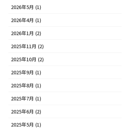
2026年5月
(1)
2026年4月
(1)
2026年1月
(2)
2025年11月
(2)
2025年10月
(2)
2025年9月
(1)
2025年8月
(1)
2025年7月
(1)
2025年6月
(2)
2025年5月
(1)