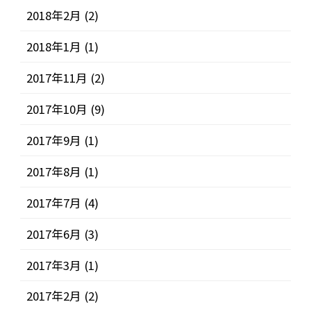
2018年2月
(2)
2018年1月
(1)
2017年11月
(2)
2017年10月
(9)
2017年9月
(1)
2017年8月
(1)
2017年7月
(4)
2017年6月
(3)
2017年3月
(1)
2017年2月
(2)