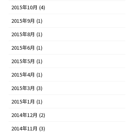
2015年10月
(4)
2015年9月
(1)
2015年8月
(1)
2015年6月
(1)
2015年5月
(1)
2015年4月
(1)
2015年3月
(3)
2015年1月
(1)
2014年12月
(2)
2014年11月
(3)