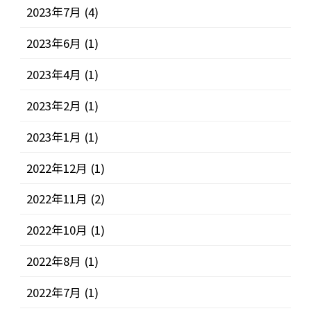
2023年7月
(4)
2023年6月
(1)
2023年4月
(1)
2023年2月
(1)
2023年1月
(1)
2022年12月
(1)
2022年11月
(2)
2022年10月
(1)
2022年8月
(1)
2022年7月
(1)