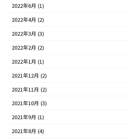
2022年6月
(1)
2022年4月
(2)
2022年3月
(3)
2022年2月
(2)
2022年1月
(1)
2021年12月
(2)
2021年11月
(2)
2021年10月
(3)
2021年9月
(1)
2021年8月
(4)