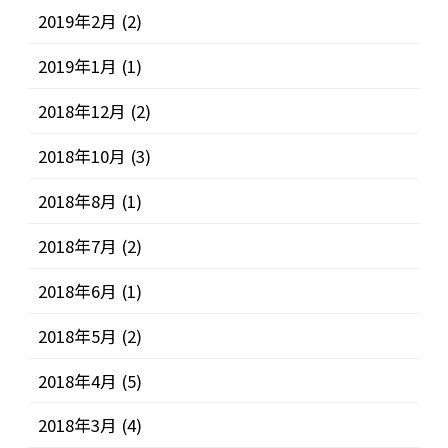
2019年2月
(2)
2019年1月
(1)
2018年12月
(2)
2018年10月
(3)
2018年8月
(1)
2018年7月
(2)
2018年6月
(1)
2018年5月
(2)
2018年4月
(5)
2018年3月
(4)