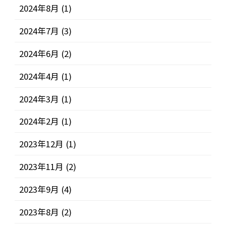
2024年8月
(1)
2024年7月
(3)
2024年6月
(2)
2024年4月
(1)
2024年3月
(1)
2024年2月
(1)
2023年12月
(1)
2023年11月
(2)
2023年9月
(4)
2023年8月
(2)