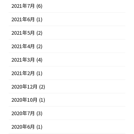
2021年7月
(6)
2021年6月
(1)
2021年5月
(2)
2021年4月
(2)
2021年3月
(4)
2021年2月
(1)
2020年12月
(2)
2020年10月
(1)
2020年7月
(3)
2020年6月
(1)