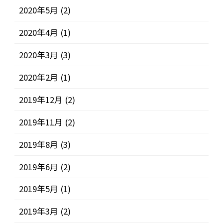
2020年5月
(2)
2020年4月
(1)
2020年3月
(3)
2020年2月
(1)
2019年12月
(2)
2019年11月
(2)
2019年8月
(3)
2019年6月
(2)
2019年5月
(1)
2019年3月
(2)