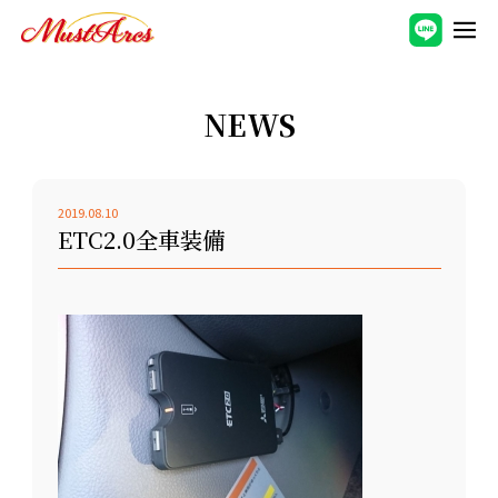
NEWS
2019.08.10
ETC2.0全車装備