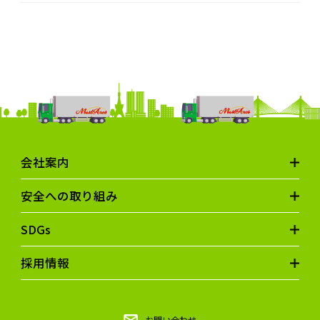
会社案内
安全への取り組み
SDGs
採用情報