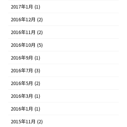
2017年1月
(1)
2016年12月
(2)
2016年11月
(2)
2016年10月
(5)
2016年9月
(1)
2016年7月
(3)
2016年5月
(2)
2016年3月
(1)
2016年1月
(1)
2015年11月
(2)