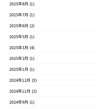
2025年8月
(1)
2025年7月
(1)
2025年6月
(2)
2025年5月
(1)
2025年3月
(4)
2025年2月
(1)
2025年1月
(1)
2024年12月
(3)
2024年11月
(2)
2024年9月
(1)