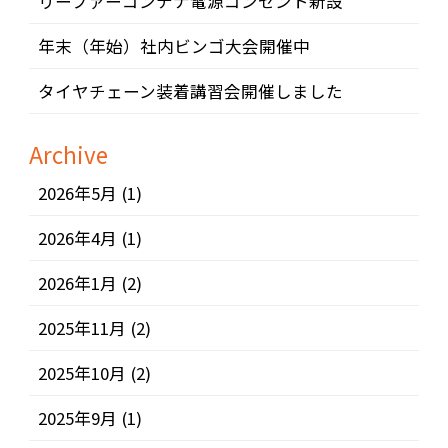
リーファーコンテナ電源コンセント新設
年末（年始）社内ビンゴ大会開催中
タイヤチェーン装着講習会開催しました
Archive
2026年5月
(1)
2026年4月
(1)
2026年1月
(2)
2025年11月
(2)
2025年10月
(2)
2025年9月
(1)