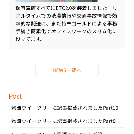
保有車両すべてにETC2.0を装着しました。リ
アルタイムでの渋滞情報や交通事故情報で効
率的な配送に、また特車ゴールドによる事務
手続き簡素化でオフィスワークのスリム化に
役立てます。
NEWS一覧へ
Post
物流ウイークリーに記事掲載されましたPart10
物流ウイークリーに記事掲載されましたPart9