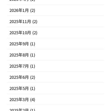
2026年1月
(2)
2025年11月
(2)
2025年10月
(2)
2025年9月
(1)
2025年8月
(1)
2025年7月
(1)
2025年6月
(2)
2025年5月
(1)
2025年3月
(4)
2025年2月
(1)