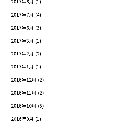
2017年8月
(1)
2017年7月
(4)
2017年6月
(3)
2017年3月
(1)
2017年2月
(2)
2017年1月
(1)
2016年12月
(2)
2016年11月
(2)
2016年10月
(5)
2016年9月
(1)