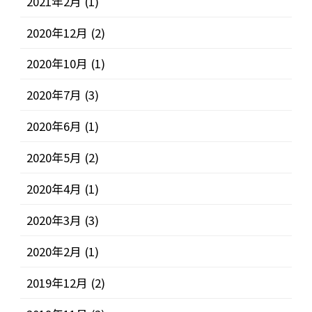
2021年2月
(1)
2020年12月
(2)
2020年10月
(1)
2020年7月
(3)
2020年6月
(1)
2020年5月
(2)
2020年4月
(1)
2020年3月
(3)
2020年2月
(1)
2019年12月
(2)