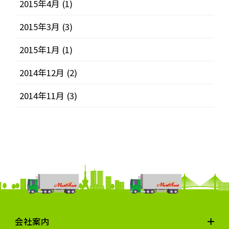
2015年4月
(1)
2015年3月
(3)
2015年1月
(1)
2014年12月
(2)
2014年11月
(3)
会社案内