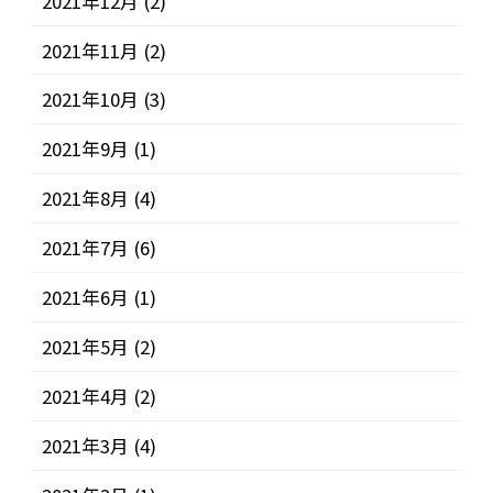
2021年12月
(2)
2021年11月
(2)
2021年10月
(3)
2021年9月
(1)
2021年8月
(4)
2021年7月
(6)
2021年6月
(1)
2021年5月
(2)
2021年4月
(2)
2021年3月
(4)