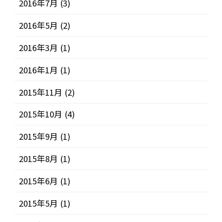
2016年7月
(3)
2016年5月
(2)
2016年3月
(1)
2016年1月
(1)
2015年11月
(2)
2015年10月
(4)
2015年9月
(1)
2015年8月
(1)
2015年6月
(1)
2015年5月
(1)