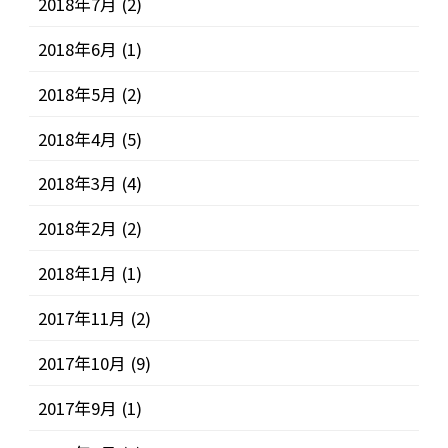
2018年7月
(2)
2018年6月
(1)
2018年5月
(2)
2018年4月
(5)
2018年3月
(4)
2018年2月
(2)
2018年1月
(1)
2017年11月
(2)
2017年10月
(9)
2017年9月
(1)