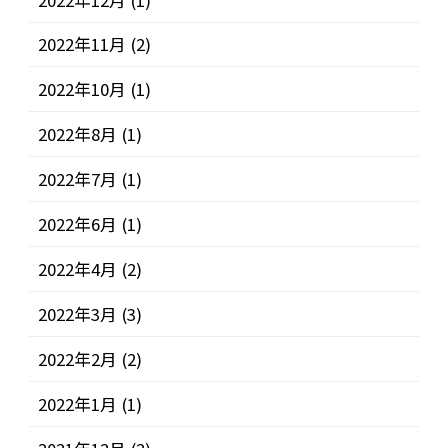
2022年11月
(2)
2022年10月
(1)
2022年8月
(1)
2022年7月
(1)
2022年6月
(1)
2022年4月
(2)
2022年3月
(3)
2022年2月
(2)
2022年1月
(1)