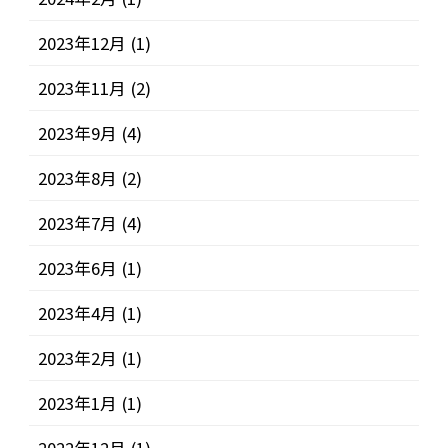
2023年12月
(1)
2023年11月
(2)
2023年9月
(4)
2023年8月
(2)
2023年7月
(4)
2023年6月
(1)
2023年4月
(1)
2023年2月
(1)
2023年1月
(1)
2022年12月
(1)