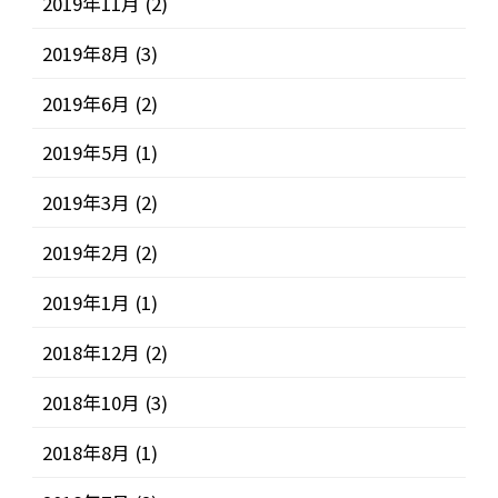
2019年11月
(2)
2019年8月
(3)
2019年6月
(2)
2019年5月
(1)
2019年3月
(2)
2019年2月
(2)
2019年1月
(1)
2018年12月
(2)
2018年10月
(3)
2018年8月
(1)