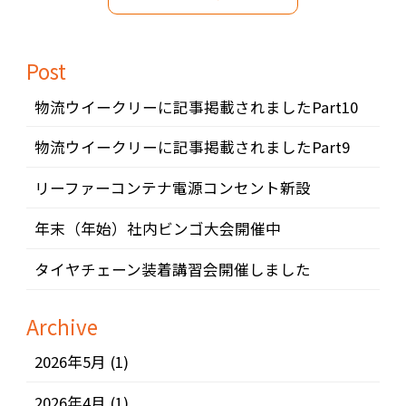
Post
物流ウイークリーに記事掲載されましたPart10
物流ウイークリーに記事掲載されましたPart9
リーファーコンテナ電源コンセント新設
年末（年始）社内ビンゴ大会開催中
タイヤチェーン装着講習会開催しました
Archive
2026年5月
(1)
2026年4月
(1)