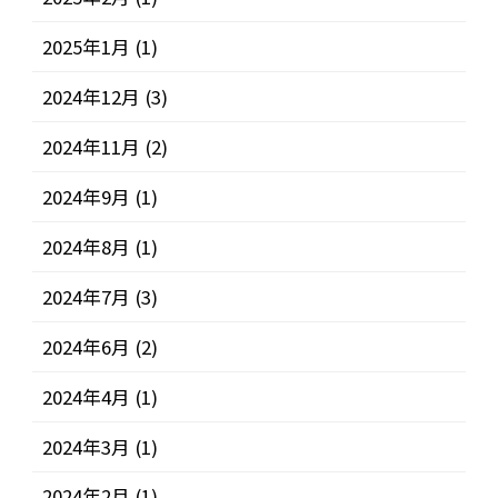
2025年1月
(1)
2024年12月
(3)
2024年11月
(2)
2024年9月
(1)
2024年8月
(1)
2024年7月
(3)
2024年6月
(2)
2024年4月
(1)
2024年3月
(1)
2024年2月
(1)