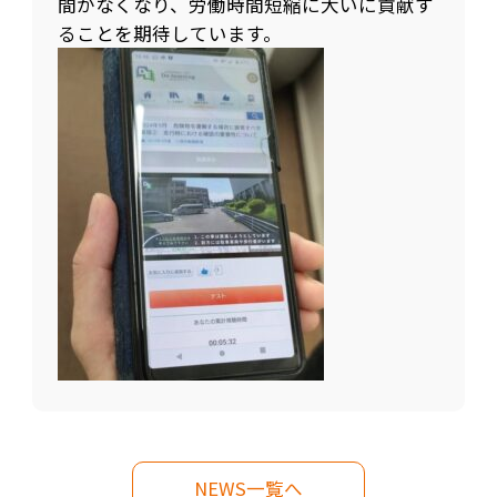
間がなくなり、労働時間短縮に大いに貢献す
ることを期待しています。
NEWS一覧へ