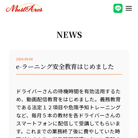
NEWS
2024.09.04
e-ラーニング安全教育はじめました
ドライバーさんの待機時間を有効活用するた
め、動画配信教育をはじめました。義務教育
である法定１２項目や危険予知トレーニング
など、毎月５本の教材を各ドライバーさんの
スマートフォンに配信して受講してもらいま
す。これまでの業務終了後に費やしていた時