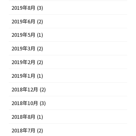
2019年8月
(3)
2019年6月
(2)
2019年5月
(1)
2019年3月
(2)
2019年2月
(2)
2019年1月
(1)
2018年12月
(2)
2018年10月
(3)
2018年8月
(1)
2018年7月
(2)