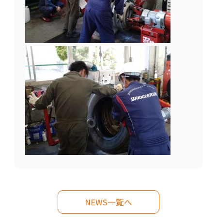
NEWS一覧へ