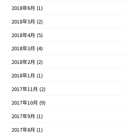
2018年6月
(1)
2018年5月
(2)
2018年4月
(5)
2018年3月
(4)
2018年2月
(2)
2018年1月
(1)
2017年11月
(2)
2017年10月
(9)
2017年9月
(1)
2017年8月
(1)