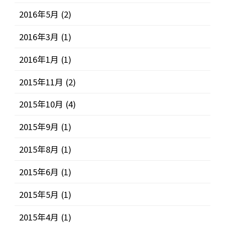
2016年5月
(2)
2016年3月
(1)
2016年1月
(1)
2015年11月
(2)
2015年10月
(4)
2015年9月
(1)
2015年8月
(1)
2015年6月
(1)
2015年5月
(1)
2015年4月
(1)