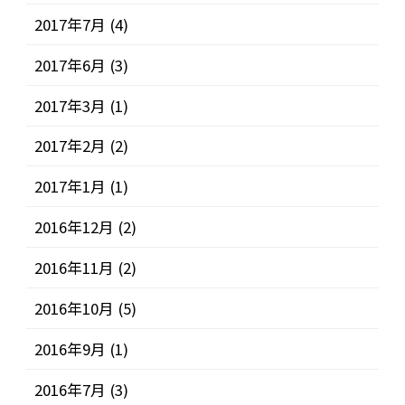
2017年7月
(4)
2017年6月
(3)
2017年3月
(1)
2017年2月
(2)
2017年1月
(1)
2016年12月
(2)
2016年11月
(2)
2016年10月
(5)
2016年9月
(1)
2016年7月
(3)