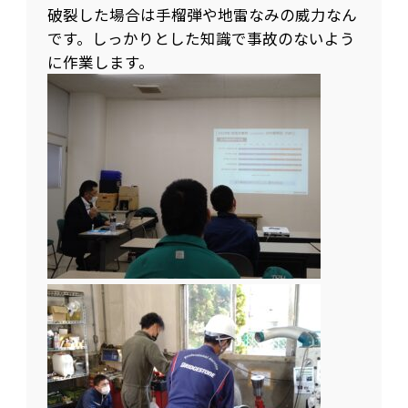
破裂した場合は手榴弾や地雷なみの威力なん
です。しっかりとした知識で事故のないよう
に作業します。