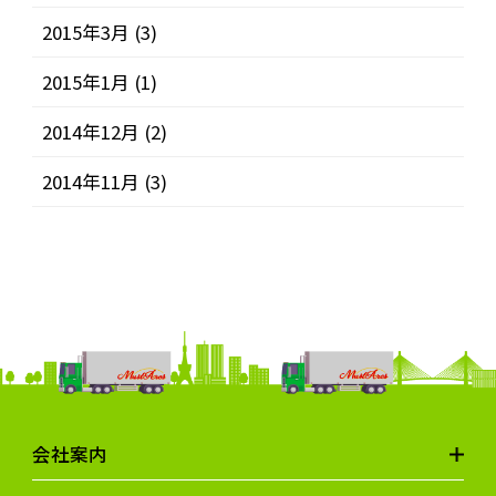
2015年3月
(3)
2015年1月
(1)
2014年12月
(2)
2014年11月
(3)
会社案内