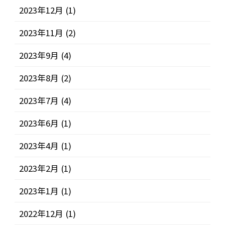
2023年12月
(1)
2023年11月
(2)
2023年9月
(4)
2023年8月
(2)
2023年7月
(4)
2023年6月
(1)
2023年4月
(1)
2023年2月
(1)
2023年1月
(1)
2022年12月
(1)