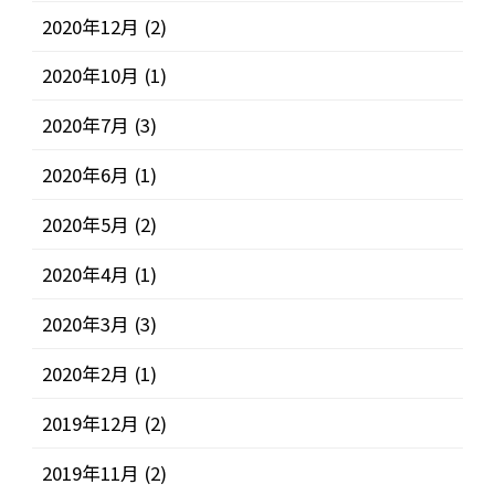
2020年12月
(2)
2020年10月
(1)
2020年7月
(3)
2020年6月
(1)
2020年5月
(2)
2020年4月
(1)
2020年3月
(3)
2020年2月
(1)
2019年12月
(2)
2019年11月
(2)