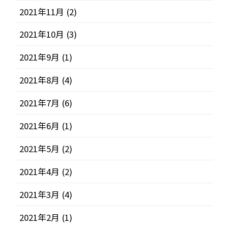
2021年11月
(2)
2021年10月
(3)
2021年9月
(1)
2021年8月
(4)
2021年7月
(6)
2021年6月
(1)
2021年5月
(2)
2021年4月
(2)
2021年3月
(4)
2021年2月
(1)