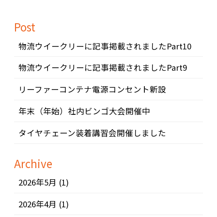
Post
物流ウイークリーに記事掲載されましたPart10
物流ウイークリーに記事掲載されましたPart9
リーファーコンテナ電源コンセント新設
年末（年始）社内ビンゴ大会開催中
タイヤチェーン装着講習会開催しました
Archive
2026年5月
(1)
2026年4月
(1)