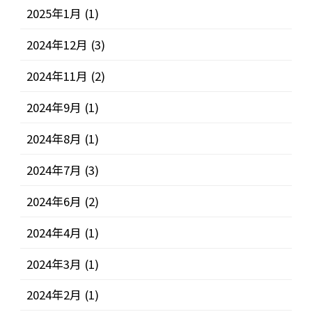
2025年1月
(1)
2024年12月
(3)
2024年11月
(2)
2024年9月
(1)
2024年8月
(1)
2024年7月
(3)
2024年6月
(2)
2024年4月
(1)
2024年3月
(1)
2024年2月
(1)