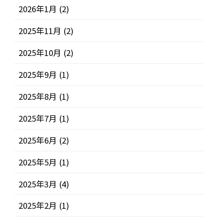
2026年1月
(2)
2025年11月
(2)
2025年10月
(2)
2025年9月
(1)
2025年8月
(1)
2025年7月
(1)
2025年6月
(2)
2025年5月
(1)
2025年3月
(4)
2025年2月
(1)