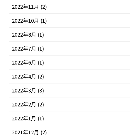
2022年11月
(2)
2022年10月
(1)
2022年8月
(1)
2022年7月
(1)
2022年6月
(1)
2022年4月
(2)
2022年3月
(3)
2022年2月
(2)
2022年1月
(1)
2021年12月
(2)