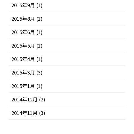
2015年9月
(1)
2015年8月
(1)
2015年6月
(1)
2015年5月
(1)
2015年4月
(1)
2015年3月
(3)
2015年1月
(1)
2014年12月
(2)
2014年11月
(3)