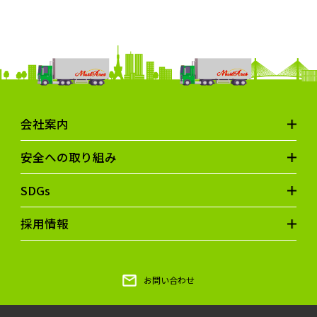
会社案内
安全への取り組み
SDGs
採用情報
お問い合わせ