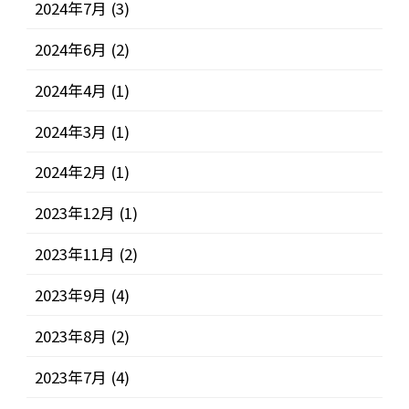
2024年7月
(3)
2024年6月
(2)
2024年4月
(1)
2024年3月
(1)
2024年2月
(1)
2023年12月
(1)
2023年11月
(2)
2023年9月
(4)
2023年8月
(2)
2023年7月
(4)