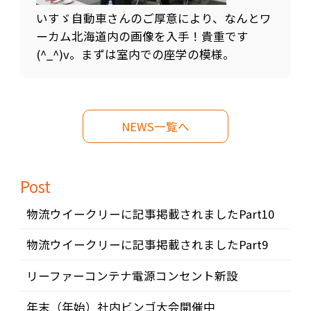
いすゞ自動車さんのご厚意により、なんとワ
ーカム北海道内の画像を入手！貴重です
(^_^)v。まずは室内での座学の模様。
NEWS一覧へ
Post
物流ウイークリーに記事掲載されましたPart10
物流ウイークリーに記事掲載されましたPart9
リーファーコンテナ電源コンセント新設
年末（年始）社内ビンゴ大会開催中