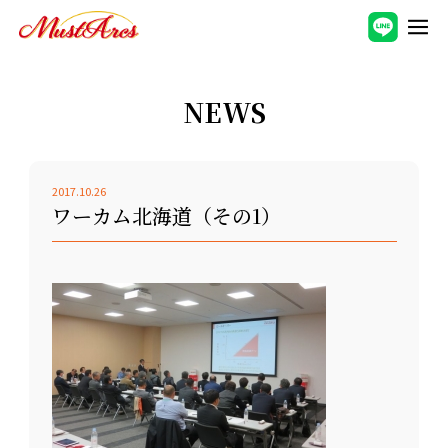
NEWS
2017.10.26
ワーカム北海道（その1）