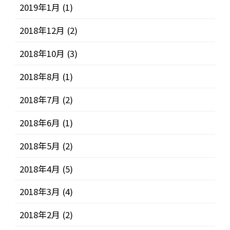
2019年1月
(1)
2018年12月
(2)
2018年10月
(3)
2018年8月
(1)
2018年7月
(2)
2018年6月
(1)
2018年5月
(2)
2018年4月
(5)
2018年3月
(4)
2018年2月
(2)