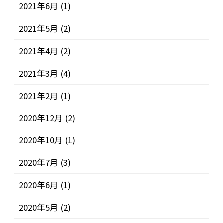
2021年6月
(1)
2021年5月
(2)
2021年4月
(2)
2021年3月
(4)
2021年2月
(1)
2020年12月
(2)
2020年10月
(1)
2020年7月
(3)
2020年6月
(1)
2020年5月
(2)