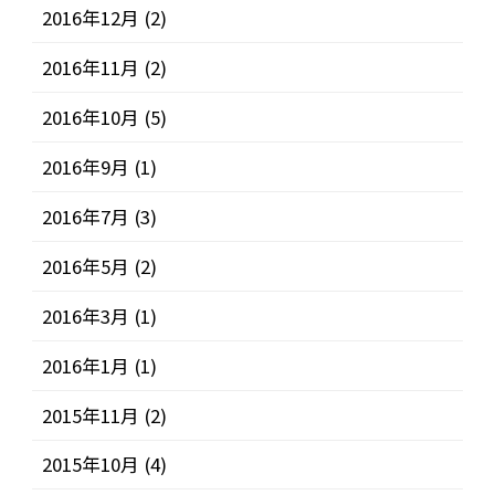
2016年12月
(2)
2016年11月
(2)
2016年10月
(5)
2016年9月
(1)
2016年7月
(3)
2016年5月
(2)
2016年3月
(1)
2016年1月
(1)
2015年11月
(2)
2015年10月
(4)