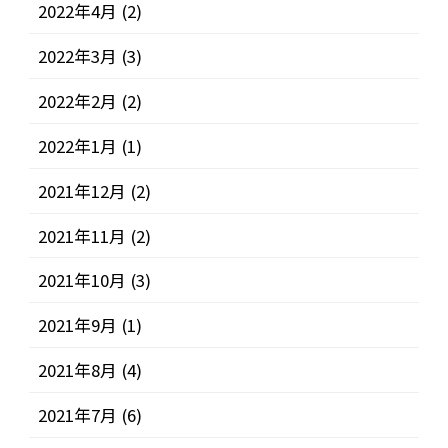
2022年4月
(2)
2022年3月
(3)
2022年2月
(2)
2022年1月
(1)
2021年12月
(2)
2021年11月
(2)
2021年10月
(3)
2021年9月
(1)
2021年8月
(4)
2021年7月
(6)