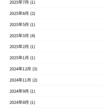
2025年7月
(1)
2025年6月
(2)
2025年5月
(1)
2025年3月
(4)
2025年2月
(1)
2025年1月
(1)
2024年12月
(3)
2024年11月
(2)
2024年9月
(1)
2024年8月
(1)