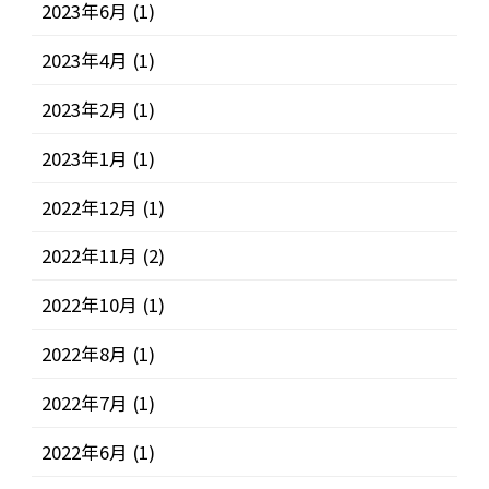
2023年6月
(1)
2023年4月
(1)
2023年2月
(1)
2023年1月
(1)
2022年12月
(1)
2022年11月
(2)
2022年10月
(1)
2022年8月
(1)
2022年7月
(1)
2022年6月
(1)