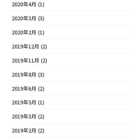
2020年4月
(1)
2020年3月
(3)
2020年2月
(1)
2019年12月
(2)
2019年11月
(2)
2019年8月
(3)
2019年6月
(2)
2019年5月
(1)
2019年3月
(2)
2019年2月
(2)