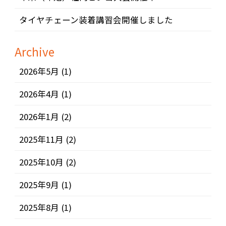
タイヤチェーン装着講習会開催しました
Archive
2026年5月
(1)
2026年4月
(1)
2026年1月
(2)
2025年11月
(2)
2025年10月
(2)
2025年9月
(1)
2025年8月
(1)