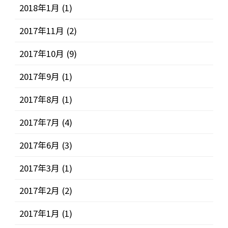
2018年1月
(1)
2017年11月
(2)
2017年10月
(9)
2017年9月
(1)
2017年8月
(1)
2017年7月
(4)
2017年6月
(3)
2017年3月
(1)
2017年2月
(2)
2017年1月
(1)