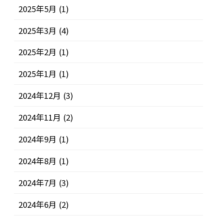
2025年5月
(1)
2025年3月
(4)
2025年2月
(1)
2025年1月
(1)
2024年12月
(3)
2024年11月
(2)
2024年9月
(1)
2024年8月
(1)
2024年7月
(3)
2024年6月
(2)