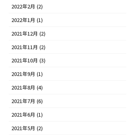
2022年2月
(2)
2022年1月
(1)
2021年12月
(2)
2021年11月
(2)
2021年10月
(3)
2021年9月
(1)
2021年8月
(4)
2021年7月
(6)
2021年6月
(1)
2021年5月
(2)