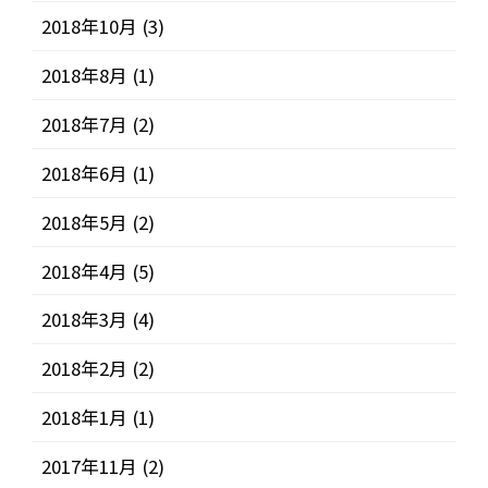
2018年10月
(3)
2018年8月
(1)
2018年7月
(2)
2018年6月
(1)
2018年5月
(2)
2018年4月
(5)
2018年3月
(4)
2018年2月
(2)
2018年1月
(1)
2017年11月
(2)