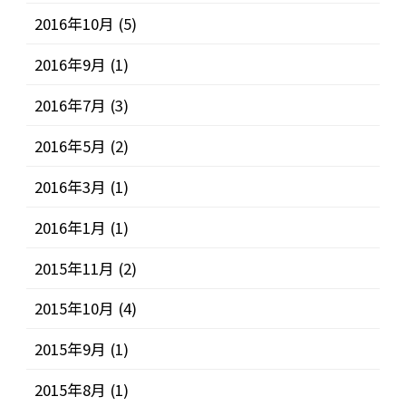
2016年10月
(5)
2016年9月
(1)
2016年7月
(3)
2016年5月
(2)
2016年3月
(1)
2016年1月
(1)
2015年11月
(2)
2015年10月
(4)
2015年9月
(1)
2015年8月
(1)