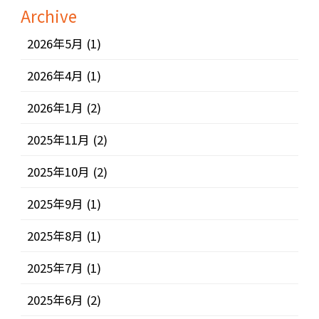
Archive
2026年5月
(1)
2026年4月
(1)
2026年1月
(2)
2025年11月
(2)
2025年10月
(2)
2025年9月
(1)
2025年8月
(1)
2025年7月
(1)
2025年6月
(2)