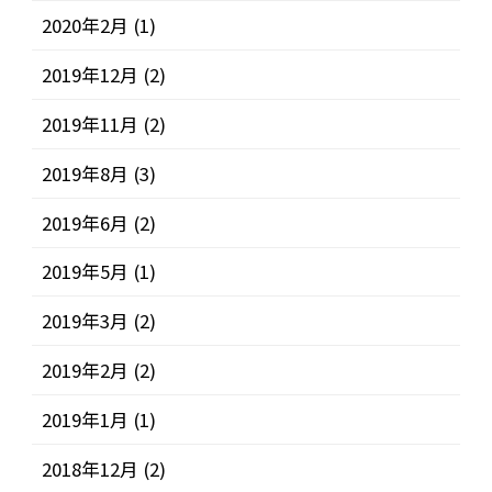
2020年2月
(1)
2019年12月
(2)
2019年11月
(2)
2019年8月
(3)
2019年6月
(2)
2019年5月
(1)
2019年3月
(2)
2019年2月
(2)
2019年1月
(1)
2018年12月
(2)