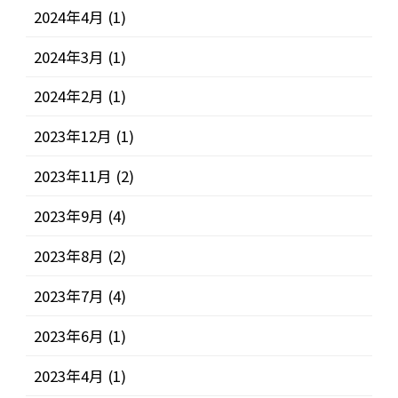
2024年4月
(1)
2024年3月
(1)
2024年2月
(1)
2023年12月
(1)
2023年11月
(2)
2023年9月
(4)
2023年8月
(2)
2023年7月
(4)
2023年6月
(1)
2023年4月
(1)