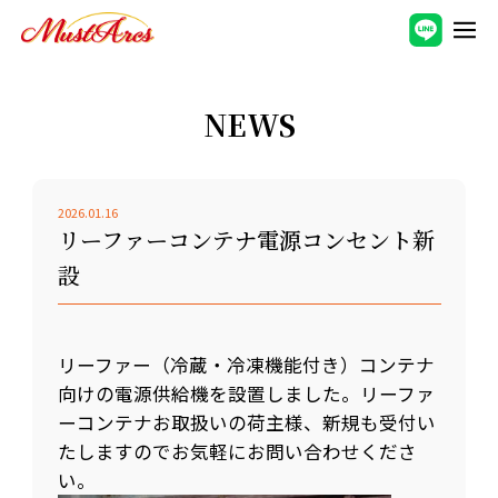
NEWS
2026.01.16
リーファーコンテナ電源コンセント新
設
リーファー（冷蔵・冷凍機能付き）コンテナ
向けの電源供給機を設置しました。リーファ
ーコンテナお取扱いの荷主様、新規も受付い
たしますのでお気軽にお問い合わせくださ
い。