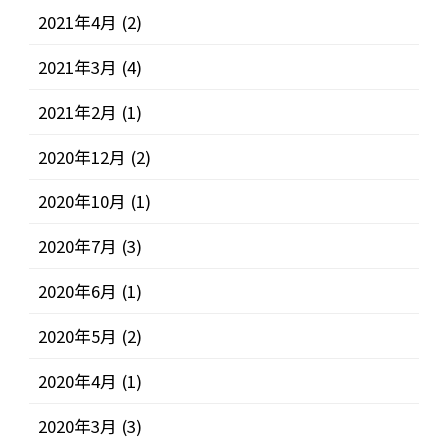
2021年4月
(2)
2021年3月
(4)
2021年2月
(1)
2020年12月
(2)
2020年10月
(1)
2020年7月
(3)
2020年6月
(1)
2020年5月
(2)
2020年4月
(1)
2020年3月
(3)