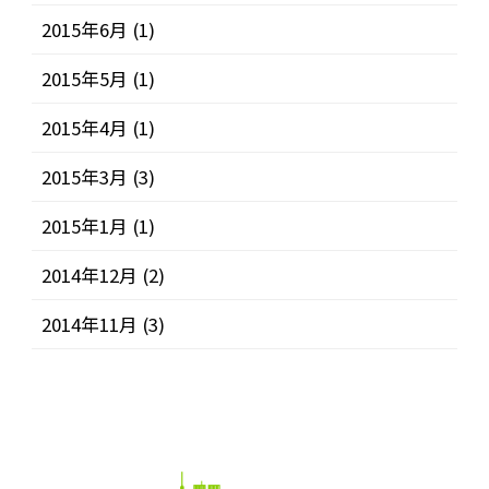
2015年6月
(1)
2015年5月
(1)
2015年4月
(1)
2015年3月
(3)
2015年1月
(1)
2014年12月
(2)
2014年11月
(3)