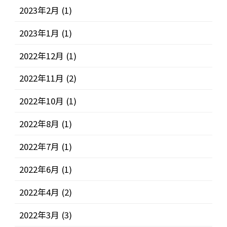
2023年2月
(1)
2023年1月
(1)
2022年12月
(1)
2022年11月
(2)
2022年10月
(1)
2022年8月
(1)
2022年7月
(1)
2022年6月
(1)
2022年4月
(2)
2022年3月
(3)