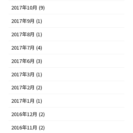
2017年10月
(9)
2017年9月
(1)
2017年8月
(1)
2017年7月
(4)
2017年6月
(3)
2017年3月
(1)
2017年2月
(2)
2017年1月
(1)
2016年12月
(2)
2016年11月
(2)