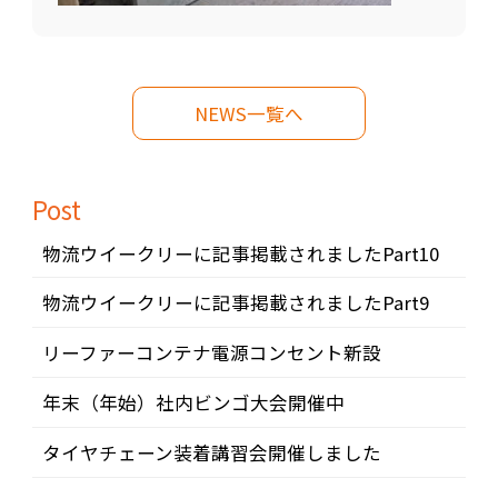
NEWS一覧へ
Post
物流ウイークリーに記事掲載されましたPart10
物流ウイークリーに記事掲載されましたPart9
リーファーコンテナ電源コンセント新設
年末（年始）社内ビンゴ大会開催中
タイヤチェーン装着講習会開催しました